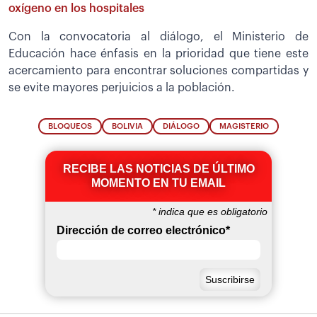
oxígeno en los hospitales
Con la convocatoria al diálogo, el Ministerio de
Educación hace énfasis en la prioridad que tiene este
acercamiento para encontrar soluciones compartidas y
se evite mayores perjuicios a la población.
BLOQUEOS
BOLIVIA
DIÁLOGO
MAGISTERIO
RECIBE LAS NOTICIAS DE ÚLTIMO
MOMENTO EN TU EMAIL
*
indica que es obligatorio
Dirección de correo electrónico
*