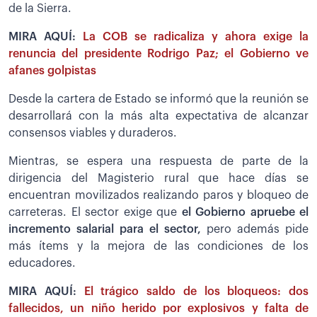
de la Sierra.
MIRA AQUÍ:
La COB se radicaliza y ahora exige la
renuncia del presidente Rodrigo Paz; el Gobierno ve
afanes golpistas
Desde la cartera de Estado se informó que la reunión se
desarrollará con la más alta expectativa de alcanzar
consensos viables y duraderos.
Mientras, se espera una respuesta de parte de la
dirigencia del Magisterio rural que hace días se
encuentran movilizados realizando paros y bloqueo de
carreteras. El sector exige que
el Gobierno apruebe el
incremento salarial para el sector,
pero además pide
más ítems y la mejora de las condiciones de los
educadores.
MIRA AQUÍ:
El trágico saldo de los bloqueos: dos
fallecidos, un niño herido por explosivos y falta de