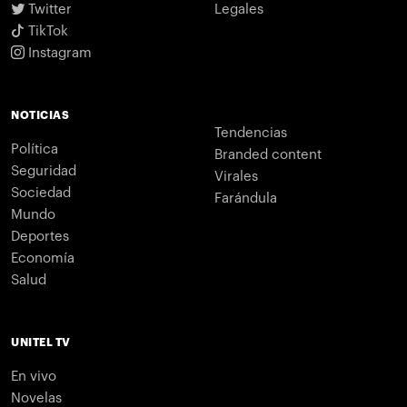
Twitter
Legales
TikTok
Instagram
NOTICIAS
Tendencias
Política
Branded content
Seguridad
Virales
Sociedad
Farándula
Mundo
Deportes
Economía
Salud
UNITEL TV
En vivo
Novelas