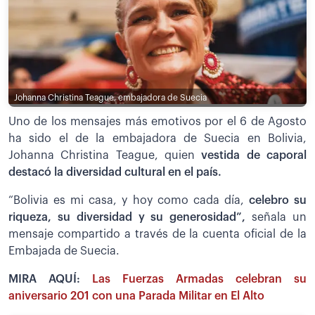
Johanna Christina Teague, embajadora de Suecia
Uno de los mensajes más emotivos por el 6 de Agosto
ha sido el de la embajadora de Suecia en Bolivia,
Johanna Christina Teague, quien
vestida de caporal
destacó la diversidad cultural en el país.
“Bolivia es mi casa, y hoy como cada día,
celebro su
riqueza, su diversidad y su generosidad”,
señala un
mensaje compartido a través de la cuenta oficial de la
Embajada de Suecia.
MIRA AQUÍ:
Las Fuerzas Armadas celebran su
aniversario 201 con una Parada Militar en El Alto