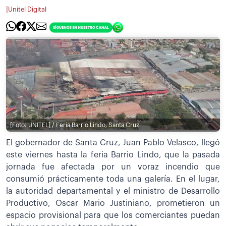
|
Unitel Digital
[Foto: UNITEL] / Feria Barrio Lindo, Santa Cruz
El gobernador de Santa Cruz, Juan Pablo Velasco, llegó
este viernes hasta la feria Barrio Lindo, que la pasada
jornada fue afectada por un voraz incendio que
consumió prácticamente toda una galería. En el lugar,
la autoridad departamental y el ministro de Desarrollo
Productivo, Oscar Mario Justiniano, prometieron un
espacio provisional para que los comerciantes puedan