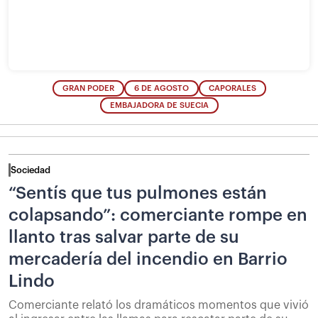
GRAN PODER
6 DE AGOSTO
CAPORALES
EMBAJADORA DE SUECIA
Sociedad
“Sentís que tus pulmones están
colapsando”: comerciante rompe en
llanto tras salvar parte de su
mercadería del incendio en Barrio
Lindo
Comerciante relató los dramáticos momentos que vivió