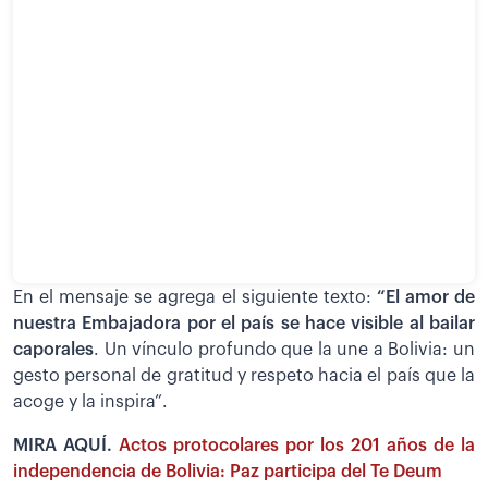
En el mensaje se agrega el siguiente texto:
“El amor de
nuestra Embajadora por el país se hace visible al bailar
caporales
. Un vínculo profundo que la une a Bolivia: un
gesto personal de gratitud y respeto hacia el país que la
acoge y la inspira”.
MIRA AQUÍ.
Actos protocolares por los 201 años de la
independencia de Bolivia: Paz participa del Te Deum