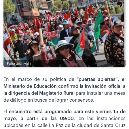
[Foto: archivo] /
En el marco de su política de
“puertas abiertas”, el
Ministerio de Educación confirmó la invitación oficial a
la dirigencia del Magisterio Rural
para instalar una mesa
de diálogo en busca de lograr consensos.
El
encuentro está programado para este viernes 15 de
mayo, a partir de las 09:00
, en las instalaciones
ubicadas en la calle La Paz de la ciudad de Santa Cruz