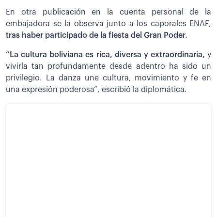
En otra publicación en la cuenta personal de la
embajadora se la observa junto a los caporales ENAF,
tras haber participado de la fiesta del Gran Poder.
“La cultura boliviana es rica, diversa y extraordinaria,
y
vivirla tan profundamente desde adentro ha sido un
privilegio. La danza une cultura, movimiento y fe en
una expresión poderosa”, escribió la diplomática.