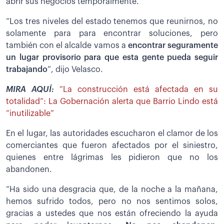
abrir sus negocios temporalmente.
“Los tres niveles del estado tenemos que reunirnos, no
solamente para para encontrar soluciones, pero
también con el alcalde vamos a
encontrar seguramente
un lugar provisorio para que esta gente pueda seguir
trabajando
”, dijo Velasco.
MIRA AQUÍ:
“La construcción está afectada en su
totalidad”: La Gobernación alerta que Barrio Lindo está
“inutilizable”
En el lugar, las autoridades escucharon el clamor de los
comerciantes que fueron afectados por el siniestro,
quienes entre lágrimas les pidieron que no los
abandonen.
“Ha sido una desgracia que, de la noche a la mañana,
hemos sufrido todos, pero no nos sentimos solos,
gracias a ustedes que nos están ofreciendo la ayuda