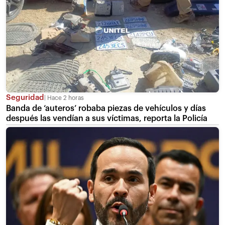
Seguridad
Hace 2 horas
Banda de ‘auteros’ robaba piezas de vehículos y días
después las vendían a sus víctimas, reporta la Policía