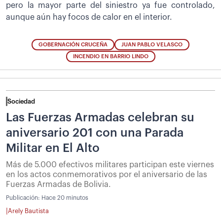
pero la mayor parte del siniestro ya fue controlado,
aunque aún hay focos de calor en el interior.
GOBERNACIÓN CRUCEÑA
JUAN PABLO VELASCO
INCENDIO EN BARRIO LINDO
Sociedad
Las Fuerzas Armadas celebran su
aniversario 201 con una Parada
Militar en El Alto
Más de 5.000 efectivos militares participan este viernes
en los actos conmemorativos por el aniversario de las
Fuerzas Armadas de Bolivia.
Publicación:
Hace 20 minutos
|
Arely Bautista