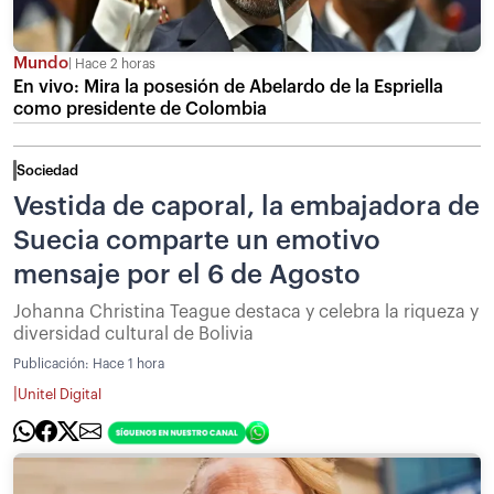
Mundo
Hace 2 horas
En vivo: Mira la posesión de Abelardo de la Espriella
como presidente de Colombia
Sociedad
Vestida de caporal, la embajadora de
Suecia comparte un emotivo
mensaje por el 6 de Agosto
Johanna Christina Teague destaca y celebra la riqueza y
diversidad cultural de Bolivia
Publicación:
Hace 1 hora
|
Unitel Digital