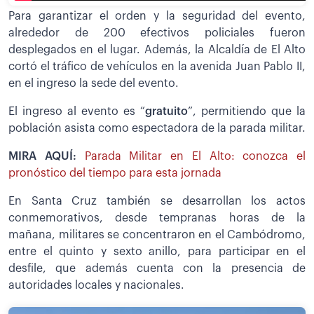
Para garantizar el orden y la seguridad del evento,
alrededor de 200 efectivos policiales fueron
desplegados en el lugar. Además, la Alcaldía de El Alto
cortó el tráfico de vehículos en la avenida Juan Pablo II,
en el ingreso la sede del evento.
El ingreso al evento es “
gratuito
”, permitiendo que la
población asista como espectadora de la parada militar.
MIRA AQUÍ:
Parada Militar en El Alto: conozca el
pronóstico del tiempo para esta jornada
En Santa Cruz también se desarrollan los actos
conmemorativos, desde tempranas horas de la
mañana, militares se concentraron en el Cambódromo,
entre el quinto y sexto anillo, para participar en el
desfile, que además cuenta con la presencia de
autoridades locales y nacionales.