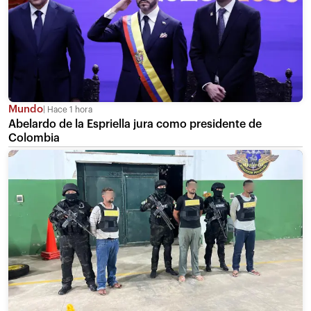
Mundo
Hace 1 hora
Abelardo de la Espriella jura como presidente de
Colombia