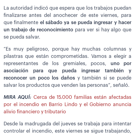
La autoridad indicó que espera que los trabajos puedan
finalizarse antes del anochecer de este viernes, para
que finalmente
el sábado ya se pueda ingresar y hacer
un trabajo de reconocimiento
para ver si hay algo que
se pueda salvar.
“Es muy peligroso, porque hay muchas columnas y
pilastras que están comprometidas. Vamos a elegir a
representantes de los gremiales, pocos,
uno por
asociación para que pueda ingresar también y
reconocer un poco los daños
y también si se puede
salvar los productos que venden las personas”, señaló.
MIRA AQUÍ:
Cerca de 15.000 familias están afectadas
por el incendio en Barrio Lindo y el Gobierno anuncia
alivio financiero y tributario
Desde la madrugada del jueves se trabaja para intentar
controlar el incendio, este viernes se sigue trabajando,