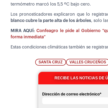
termómetro marcó los 5,5 ºC bajo cero.
Los pronosticadores explicaron que lo registr
blanco cubre la parte alta de los árboles
, solo l
MIRA AQUÍ:
Confeagro le pide al Gobierno “qu
forma inmediata”
Estas condiciones climáticas también se registra
SANTA CRUZ
VALLES CRUCEÑOS
RECIBE LAS NOTICIAS DE 
Dirección de correo electrónico
*