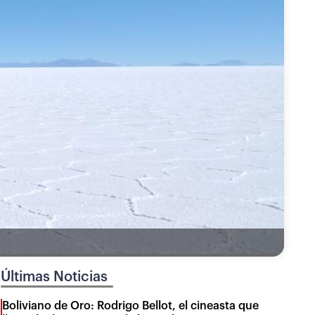
Últimas Noticias
Boliviano de Oro: Rodrigo Bellot, el cineasta que