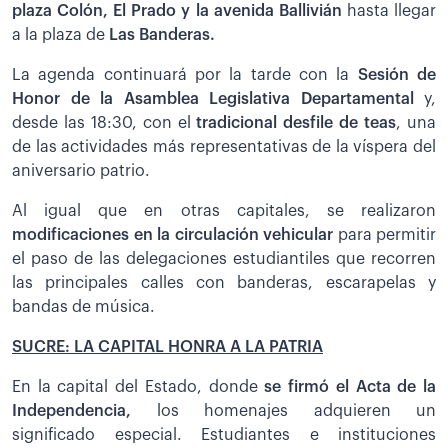
plaza Colón, El Prado y la avenida Ballivián
hasta llegar
a la plaza de
Las Banderas.
La agenda continuará por la tarde con la
Sesión de
Honor de la Asamblea Legislativa Departamental
y,
desde las 18:30, con el
tradicional desfile de teas
, una
de las actividades más representativas de la víspera del
aniversario patrio.
Al igual que en otras capitales, se realizaron
modificaciones en la circulación vehicular
para permitir
el paso de las delegaciones estudiantiles que recorren
las principales calles con banderas, escarapelas y
bandas de música.
SUCRE: LA CAPITAL HONRA A LA PATRIA
En la capital del Estado, donde
se firmó el Acta de la
Independencia,
los homenajes adquieren un
significado especial. Estudiantes e instituciones