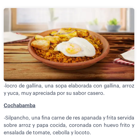
-locro de gallina, una sopa elaborada con gallina, arroz
y yuca, muy apreciada por su sabor casero.
Cochabamba
-Silpancho, una fina carne de res apanada y frita servida
sobre arroz y papa cocida, coronada con huevo frito y
ensalada de tomate, cebolla y locoto.