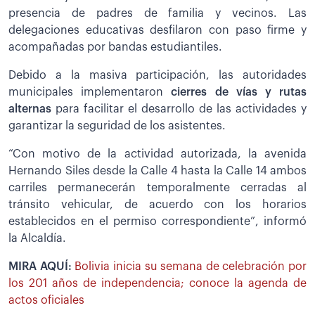
presencia de padres de familia y vecinos. Las
delegaciones educativas desfilaron con paso firme y
acompañadas por bandas estudiantiles.
Debido a la masiva participación, las autoridades
municipales implementaron
cierres de vías y rutas
alternas
para facilitar el desarrollo de las actividades y
garantizar la seguridad de los asistentes.
“Con motivo de la actividad autorizada, la avenida
Hernando Siles desde la Calle 4 hasta la Calle 14 ambos
carriles permanecerán temporalmente cerradas al
tránsito vehicular, de acuerdo con los horarios
establecidos en el permiso correspondiente”, informó
la Alcaldía.
MIRA AQUÍ:
Bolivia inicia su semana de celebración por
los 201 años de independencia; conoce la agenda de
actos oficiales