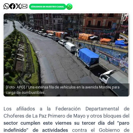
[Foto: APG] / Una extensa fila de vehículos en la avenida Montes para
carga de combustibles.
Los afiliados a la Federación Departamental de
Choferes de La Paz Primero de Mayo y otros bloques del
sector cumplen este viernes su tercer día del “paro
indefinido” de actividades
contra el Gobierno de