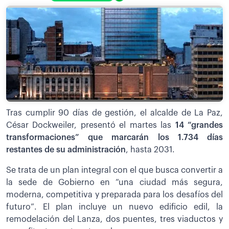
Tras cumplir 90 días de gestión, el alcalde de La Paz,
César Dockweiler, presentó el martes las
14 “grandes
transformaciones” que marcarán los 1.734 días
restantes de su administración
, hasta 2031.
Se trata de un plan integral con el que busca convertir a
la sede de Gobierno en “una ciudad más segura,
moderna, competitiva y preparada para los desafíos del
futuro”. El plan incluye un nuevo edificio edil, la
remodelación del Lanza, dos puentes, tres viaductos y