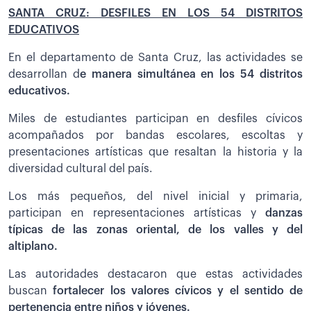
SANTA CRUZ: DESFILES EN LOS 54 DISTRITOS
EDUCATIVOS
En el departamento de Santa Cruz, las actividades se
desarrollan d
e manera simultánea en los 54 distritos
educativos.
Miles de estudiantes participan en desfiles cívicos
acompañados por bandas escolares, escoltas y
presentaciones artísticas que resaltan la historia y la
diversidad cultural del país.
Los más pequeños, del nivel inicial y primaria,
participan en representaciones artísticas y
danzas
típicas de las zonas oriental, de los valles y del
altiplano.
Las autoridades destacaron que estas actividades
buscan
fortalecer los valores cívicos y el sentido de
pertenencia entre niños y jóvenes.