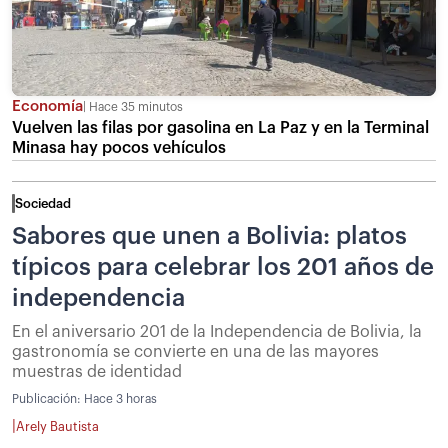
Economía
Hace 35 minutos
Vuelven las filas por gasolina en La Paz y en la Terminal
Minasa hay pocos vehículos
Sociedad
Sabores que unen a Bolivia: platos
típicos para celebrar los 201 años de
independencia
En el aniversario 201 de la Independencia de Bolivia, la
gastronomía se convierte en una de las mayores
muestras de identidad
Publicación:
Hace 3 horas
|
Arely Bautista