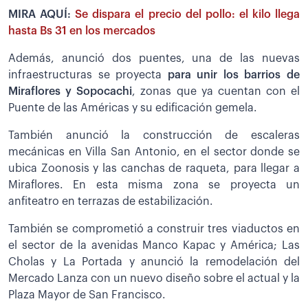
MIRA AQUÍ:
Se dispara el precio del pollo: el kilo llega
hasta Bs 31 en los mercados
Además, anunció dos puentes, una de las nuevas
infraestructuras se proyecta
para unir los barrios de
Miraflores y Sopocachi
, zonas que ya cuentan con el
Puente de las Américas y su edificación gemela.
También anunció la construcción de escaleras
mecánicas en Villa San Antonio, en el sector donde se
ubica Zoonosis y las canchas de raqueta, para llegar a
Miraflores. En esta misma zona se proyecta un
anfiteatro en terrazas de estabilización.
También se comprometió a construir tres viaductos en
el sector de la avenidas Manco Kapac y América; Las
Cholas y La Portada y anunció la remodelación del
Mercado Lanza con un nuevo diseño sobre el actual y la
Plaza Mayor de San Francisco.