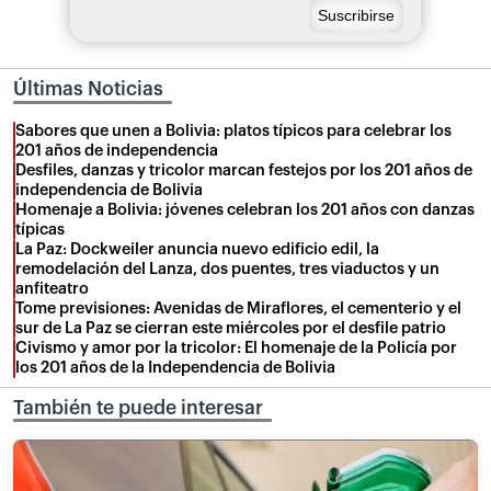
Últimas Noticias
Sabores que unen a Bolivia: platos típicos para celebrar los
201 años de independencia
Desfiles, danzas y tricolor marcan festejos por los 201 años de
independencia de Bolivia
Homenaje a Bolivia: jóvenes celebran los 201 años con danzas
típicas
La Paz: Dockweiler anuncia nuevo edificio edil, la
remodelación del Lanza, dos puentes, tres viaductos y un
anfiteatro
Tome previsiones: Avenidas de Miraflores, el cementerio y el
sur de La Paz se cierran este miércoles por el desfile patrio
Civismo y amor por la tricolor: El homenaje de la Policía por
los 201 años de la Independencia de Bolivia
También te puede interesar