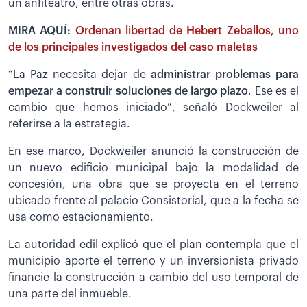
un anfiteatro, entre otras obras.
MIRA AQUÍ:
Ordenan libertad de Hebert Zeballos, uno
de los principales investigados del caso maletas
“La Paz necesita dejar de
administrar problemas para
empezar a construir soluciones de largo plazo
. Ese es el
cambio que hemos iniciado”, señaló Dockweiler al
referirse a la estrategia.
En ese marco, Dockweiler anunció la construcción de
un nuevo edificio municipal bajo la modalidad de
concesión, una obra que se proyecta en el terreno
ubicado frente al palacio Consistorial, que a la fecha se
usa como estacionamiento.
La autoridad edil explicó que el plan contempla que el
municipio aporte el terreno y un inversionista privado
financie la construcción a cambio del uso temporal de
una parte del inmueble.