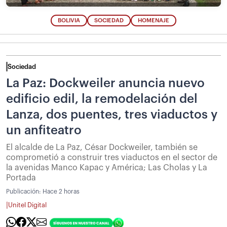
BOLIVIA
SOCIEDAD
HOMENAJE
Sociedad
La Paz: Dockweiler anuncia nuevo
edificio edil, la remodelación del
Lanza, dos puentes, tres viaductos y
un anfiteatro
El alcalde de La Paz, César Dockweiler, también se
comprometió a construir tres viaductos en el sector de
la avenidas Manco Kapac y América; Las Cholas y La
Portada
Publicación:
Hace 2 horas
|
Unitel Digital