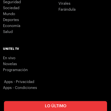
Seguridad
Virales
Sociedad
Farándula
Mundo
Deportes
Economía
Salud
UNITEL TV
En vivo
Novelas
Programación
Apps - Privacidad
Apps - Condiciones
LO ÚLTIMO