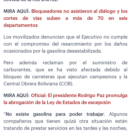
MIRA AQUÍ:
Bloqueadores no asistieron al diálogo y los
cortes de vías suben a más de 70 en seis
departamentos
Los movilizados denuncian que el Ejecutivo no cumple
con el compromiso del resarcimiento por los daños
ocasionados por la gasolina desestabilizada.
Pero además reclaman por el suministro de
carburantes, que se ha visto afectada debido al
bloqueo de carreteras que ejecutan campesinos y la
Central Obrera Boliviana (COB).
MIRA AQUÍ:
Oficial: El presidente Rodrigo Paz promulga
la abrogación de la Ley de Estados de excepción
“
No existe gasolina para poder trabajar
. Algunos
compañeros que tienen quizá otra situación están
tratando de prestar servicios en las tardes y las noches,