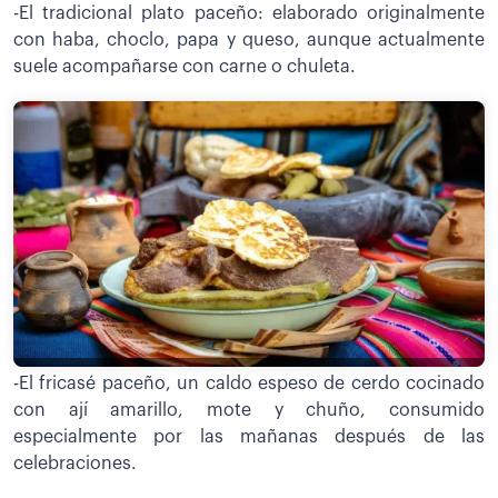
-El tradicional plato paceño: elaborado originalmente
con haba, choclo, papa y queso, aunque actualmente
suele acompañarse con carne o chuleta.
-El fricasé paceño, un caldo espeso de cerdo cocinado
con ají amarillo, mote y chuño, consumido
especialmente por las mañanas después de las
celebraciones.