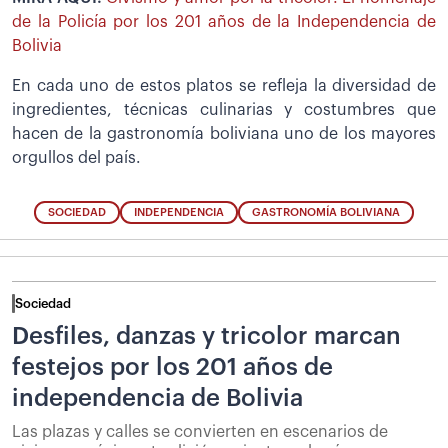
de la Policía por los 201 años de la Independencia de
Bolivia
En cada uno de estos platos se refleja la diversidad de
ingredientes, técnicas culinarias y costumbres que
hacen de la gastronomía boliviana uno de los mayores
orgullos del país.
SOCIEDAD
INDEPENDENCIA
GASTRONOMÍA BOLIVIANA
Sociedad
Desfiles, danzas y tricolor marcan
festejos por los 201 años de
independencia de Bolivia
Las plazas y calles se convierten en escenarios de