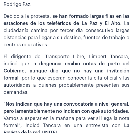
Rodrigo Paz.
Debido a la protesta,
se han formado largas filas en las
estaciones de los teleféricos de La Paz y El Alto
. La
ciudadanía camina por tercer día consecutivo largas
distancias para llegar a su destino, fuentes de trabajo o
centros educativos.
El dirigente del Transporte Libre, Limbert Tancara,
indicó que la
dirigencia recibió notas de parte del
Gobierno, aunque dijo que no hay una invitación
formal
, por lo que esperan conocer la cita oficial y las
autoridades a quienes probablemente presenten sus
demandas.
“
Nos indican que hay una convocatoria a nivel general,
pero lamentablemente no indican con qué autoridades
.
Vamos a esperar en la mañana para ver si llega la nota
formal”, indicó Tancara en una entrevista con
La
Revista de la red UNITEL
.