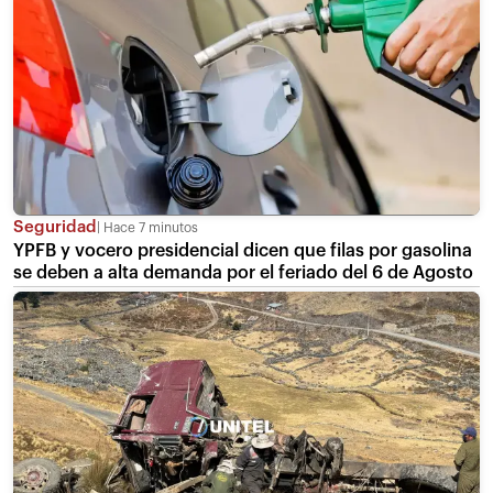
Seguridad
Hace 7 minutos
YPFB y vocero presidencial dicen que filas por gasolina
se deben a alta demanda por el feriado del 6 de Agosto