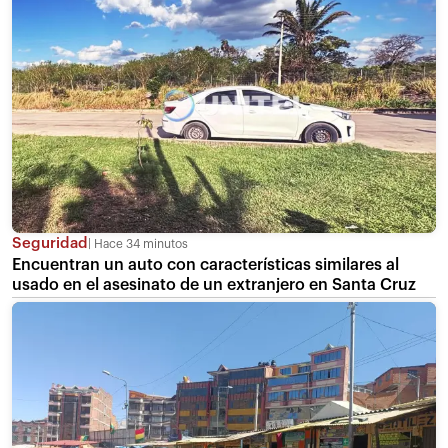
Seguridad
Hace 34 minutos
Encuentran un auto con características similares al
usado en el asesinato de un extranjero en Santa Cruz