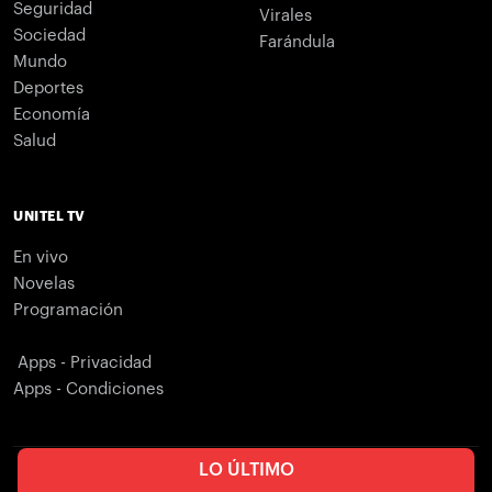
Seguridad
Virales
Sociedad
Farándula
Mundo
Deportes
Economía
Salud
UNITEL TV
En vivo
Novelas
Programación
Apps - Privacidad
Apps - Condiciones
LO ÚLTIMO