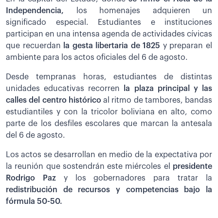
Independencia,
los homenajes adquieren un
significado especial. Estudiantes e instituciones
participan en una intensa agenda de actividades cívicas
que recuerdan
la gesta libertaria de 1825
y preparan el
ambiente para los actos oficiales del 6 de agosto.
Desde tempranas horas, estudiantes de distintas
unidades educativas recorren
la plaza principal y las
calles del centro histórico
al ritmo de tambores, bandas
estudiantiles y con la tricolor boliviana en alto, como
parte de los desfiles escolares que marcan la antesala
del 6 de agosto.
Los actos se desarrollan en medio de la expectativa por
la reunión que sostendrán este miércoles el
presidente
Rodrigo Paz
y los gobernadores para tratar la
redistribución de recursos y competencias bajo la
fórmula 50-50.