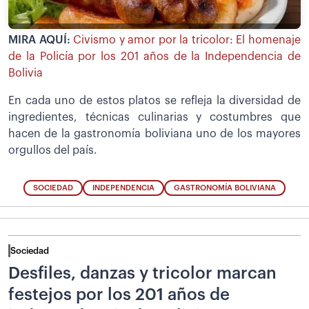
MIRA AQUÍ:
Civismo y amor por la tricolor: El homenaje
de la Policía por los 201 años de la Independencia de
Bolivia
En cada uno de estos platos se refleja la diversidad de
ingredientes, técnicas culinarias y costumbres que
hacen de la gastronomía boliviana uno de los mayores
orgullos del país.
SOCIEDAD
INDEPENDENCIA
GASTRONOMÍA BOLIVIANA
Sociedad
Desfiles, danzas y tricolor marcan
festejos por los 201 años de