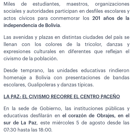
Miles de estudiantes, maestros, organizaciones
sociales y autoridades participan en desfiles escolares y
actos cívicos para conmemorar los
201 años de la
independencia de Bolivia
.
Las avenidas y plazas en distintas ciudades del país se
llenan con los colores de la tricolor, danzas y
expresiones culturales en diferentes que reflejan el
civismo de la población.
Desde temprano, las unidades educativas rindieron
homenaje a Bolivia con presentaciones de bandas
escolares, Gualipoleras y danzas típicas.
LA PAZ: EL CIVISMO RECORRE EL CENTRO PACEÑO
En la sede de Gobierno, las instituciones públicas y
educativas desfilarán en
el corazón de Obrajes, en el
sur de La Paz
, este miércoles 5 de agosto desde las
07:30 hasta las 18:00.