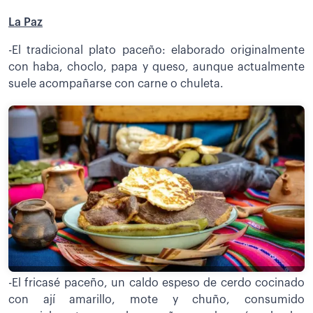
La Paz
-El tradicional plato paceño: elaborado originalmente
con haba, choclo, papa y queso, aunque actualmente
suele acompañarse con carne o chuleta.
-El fricasé paceño, un caldo espeso de cerdo cocinado
con ají amarillo, mote y chuño, consumido