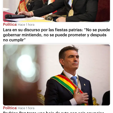
Política
Hace 1 hora
Lara en su discurso por las fiestas patrias: “No se puede
gobernar mintiendo, no se puede prometer y después
no cumplir”
Política
Hace 1 hora