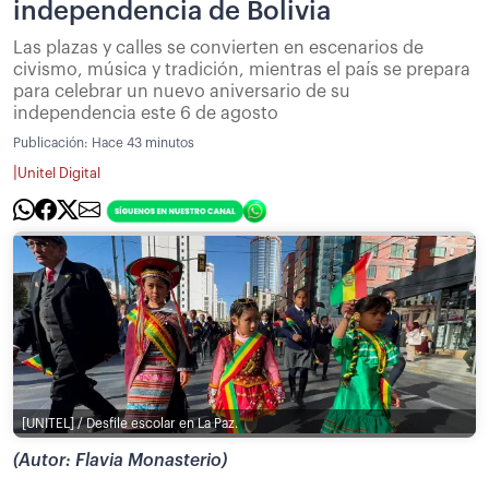
independencia de Bolivia
Las plazas y calles se convierten en escenarios de
civismo, música y tradición, mientras el país se prepara
para celebrar un nuevo aniversario de su
independencia este 6 de agosto
Publicación:
Hace 43 minutos
|
Unitel Digital
[UNITEL] / Desfile escolar en La Paz.
(Autor: Flavia Monasterio)