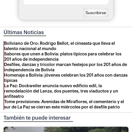
Últimas Noticias
Boliviano de Oro: Rodrigo Bellot, el cineasta que lleva el
talento nacional al mundo
Sabores que unen a Bolivia: platos típicos para celebrar los
201 años de independencia
Desfiles, danzas y tricolor marcan festejos por los 201 años de
independencia de Bolivia
Homenaje a Bolivia: jóvenes celebran los 201 años con danzas
típicas
La Paz: Dockweiler anuncia nuevo edificio edil, la
remodelación del Lanza, dos puentes, tres viaductos y un
anfiteatro
Tome previsiones: Avenidas de Miraflores, el cementerio y el
sur de La Paz se cierran este miércoles por el desfile patrio
También te puede interesar