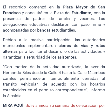
El recorrido comenzó en la
Plaza Mayor de San
Francisco
y concluirá en la
Plaza del Estudiante
, con la
presencia de padres de familia y vecinos. Las
delegaciones educativas desfilaron con paso firme y
acompañadas por bandas estudiantiles.
Debido a la masiva participación, las autoridades
municipales implementaron
cierres de vías y rutas
alternas
para facilitar el desarrollo de las actividades y
garantizar la seguridad de los asistentes.
“Con motivo de la actividad autorizada, la avenida
Hernando Siles desde la Calle 4 hasta la Calle 14 ambos
carriles permanecerán temporalmente cerradas al
tránsito vehicular, de acuerdo con los horarios
establecidos en el permiso correspondiente”, informó
la Alcaldía.
MIRA AQUÍ:
Bolivia inicia su semana de celebración por