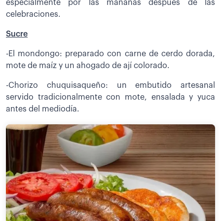
especialmente por las mañanas después de las
celebraciones.
Sucre
-El mondongo: preparado con carne de cerdo dorada,
mote de maíz y un ahogado de ají colorado.
-Chorizo chuquisaqueño: un embutido artesanal
servido tradicionalmente con mote, ensalada y yuca
antes del mediodía.