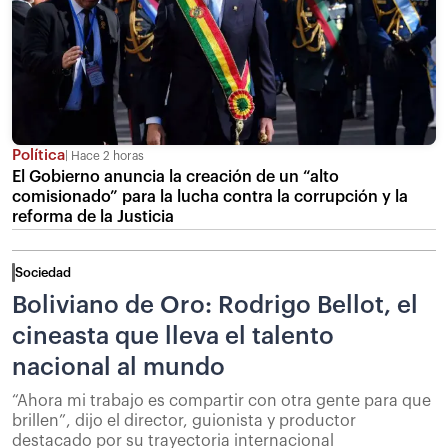
Política
Hace 2 horas
El Gobierno anuncia la creación de un “alto
comisionado” para la lucha contra la corrupción y la
reforma de la Justicia
Sociedad
Boliviano de Oro: Rodrigo Bellot, el
cineasta que lleva el talento
nacional al mundo
“Ahora mi trabajo es compartir con otra gente para que
brillen”, dijo el director, guionista y productor
destacado por su trayectoria internacional