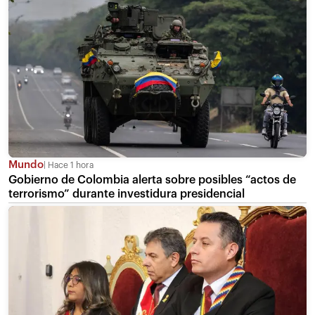
Mundo
Hace 1 hora
Gobierno de Colombia alerta sobre posibles “actos de
terrorismo” durante investidura presidencial