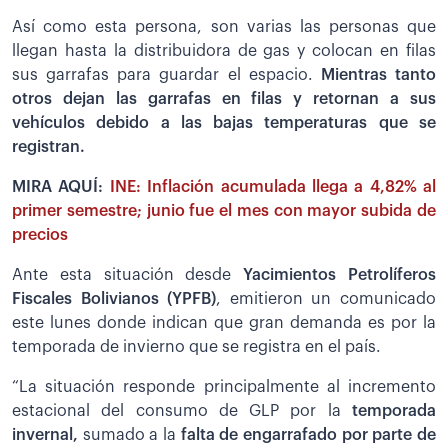
Así como esta persona, son varias las personas que
llegan hasta la distribuidora de gas y colocan en filas
sus garrafas para guardar el espacio.
Mientras tanto
otros dejan las garrafas en filas y retornan a sus
vehículos debido a las bajas temperaturas que se
registran.
MIRA AQUÍ:
INE: Inflación acumulada llega a 4,82% al
primer semestre; junio fue el mes con mayor subida de
precios
Ante esta situación desde
Yacimientos Petrolíferos
Fiscales Bolivianos (YPFB)
, emitieron un comunicado
este lunes donde indican que gran demanda es por la
temporada de invierno que se registra en el país.
“La situación responde principalmente al incremento
estacional del consumo de GLP por la
temporada
invernal,
sumado a la
falta de engarrafado por parte de