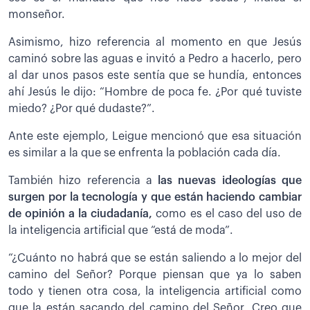
monseñor.
Asimismo, hizo referencia al momento en que Jesús
caminó sobre las aguas e invitó a Pedro a hacerlo, pero
al dar unos pasos este sentía que se hundía, entonces
ahí Jesús le dijo: “Hombre de poca fe. ¿Por qué tuviste
miedo? ¿Por qué dudaste?”.
Ante este ejemplo, Leigue mencionó que esa situación
es similar a la que se enfrenta la población cada día.
También hizo referencia a
las nuevas ideologías que
surgen por la tecnología y que están haciendo cambiar
de opinión a la ciudadanía,
como es el caso del uso de
la inteligencia artificial que “está de moda”.
“¿Cuánto no habrá que se están saliendo a lo mejor del
camino del Señor? Porque piensan que ya lo saben
todo y tienen otra cosa, la inteligencia artificial como
que la están sacando del camino del Señor. Creo que