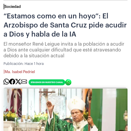
Sociedad
“Estamos como en un hoyo”: El
Arzobispo de Santa Cruz pide acudir
a Dios y habla de la IA
El monseñor René Leigue invita a la población a acudir
a Dios ante cualquier dificultad que esté atravesando
debido a la situación actual
Publicación:
Hace 1 hora
|
Ma. Isabel Pedriel