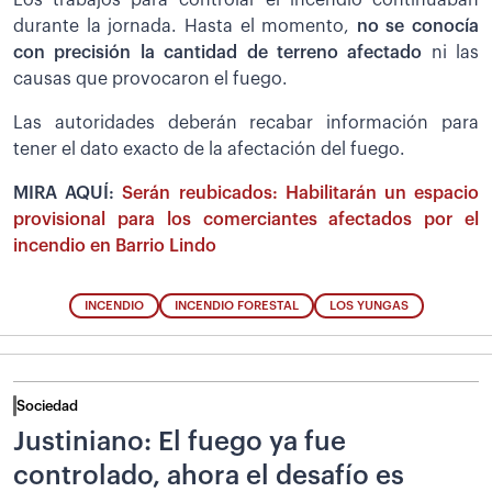
durante la jornada. Hasta el momento,
no se conocía
con precisión la cantidad de terreno afectado
ni las
causas que provocaron el fuego.
Las autoridades deberán recabar información para
tener el dato exacto de la afectación del fuego.
MIRA AQUÍ:
Serán reubicados: Habilitarán un espacio
provisional para los comerciantes afectados por el
incendio en Barrio Lindo
INCENDIO
INCENDIO FORESTAL
LOS YUNGAS
Sociedad
Justiniano: El fuego ya fue
controlado, ahora el desafío es