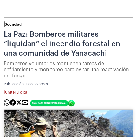
Sociedad
La Paz: Bomberos militares
“liquidan” el incendio forestal en
una comunidad de Yanacachi
Bomberos voluntarios mantienen tareas de
enfriamiento y monitoreo para evitar una reactivación
del fuego.
Publicación:
Hace 8 horas
|
Unitel Digital