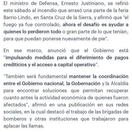
El ministro de Defensa, Ernesto Justiniano, se refirió
este sábado al incendio que arrasó una parte de la feria
Barrio Lindo, en Santa Cruz de la Sierra, y afirmó que “el
fuego ya fue controlado,
ahora el desafío es ayudar a
quienes lo perdieron todo
o gran parte de lo que tenían,
para que puedan ponerse nuevamente de pie”.
En ese marco, anunció que el Gobierno está
“
impulsando medidas para el diferimiento de pagos
crediticios y el acceso a capital operativo
”.
“También será fundamental
mantener la coordinación
entre el Gobierno nacional, la Gobernación
y la Alcaldía
para encontrar soluciones que permitan recuperar
cuanto antes la actividad económica de quienes fueron
afectados”, afirmó en una publicación en sus redes
sociales, en la cual destacó el trabajo de las brigadas de
bomberos y otras instituciones que trabajaron para
aplacar las llamas.