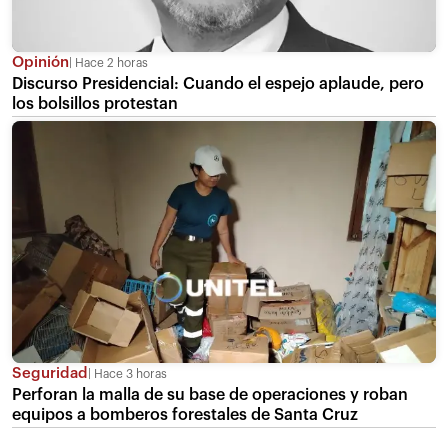
Opinión
Hace 2 horas
Discurso Presidencial: Cuando el espejo aplaude, pero
los bolsillos protestan
Seguridad
Hace 3 horas
Perforan la malla de su base de operaciones y roban
equipos a bomberos forestales de Santa Cruz