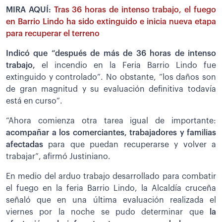
MIRA AQUÍ:
Tras 36 horas de intenso trabajo, el fuego
en Barrio Lindo ha sido extinguido e inicia nueva etapa
para recuperar el terreno
Indicó que “después de más de 36 horas de intenso
trabajo,
el incendio en la Feria Barrio Lindo fue
extinguido y controlado”. No obstante, “los daños son
de gran magnitud y su evaluación definitiva todavía
está en curso”.
“Ahora comienza otra tarea igual de importante:
acompañar a los comerciantes, trabajadores y familias
afectadas
para que puedan recuperarse y volver a
trabajar”, afirmó Justiniano.
En medio del arduo trabajo desarrollado para combatir
el fuego en la feria Barrio Lindo, la Alcaldía cruceña
señaló que en una última evaluación realizada el
viernes por la noche se pudo determinar que
la