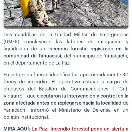
Dos cuadrillas de la Unidad Militar de Emergencias
(UMEE) concluyeron las labores de mitigación y
liquidación de un
incendio forestal registrado en la
comunidad de Tahuacusi
, del municipio de Yanacachi,
en el departamento de La Paz.
En esta zona fueron identificados aproximadamente 30
focos de incendio. El operativo estuvo a cargo de
efectivos del Batallón de Comunicaciones I “Cnl.
Vidaurre”, que
ejecutaron la intervención y control en la
zona afectada antes de replegarse hacia la localidad
de
Yanacachi, informó el Ministerio de Defensa en un
boletín institucional.
MIRA AQUÍ:
La Paz: Incendio forestal pone en alerta a