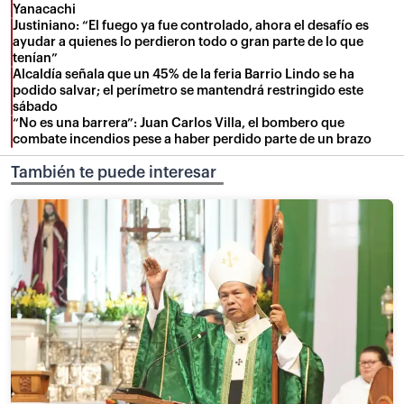
Yanacachi
Justiniano: “El fuego ya fue controlado, ahora el desafío es
ayudar a quienes lo perdieron todo o gran parte de lo que
tenían”
Alcaldía señala que un 45% de la feria Barrio Lindo se ha
podido salvar; el perímetro se mantendrá restringido este
sábado
“No es una barrera”: Juan Carlos Villa, el bombero que
combate incendios pese a haber perdido parte de un brazo
También te puede interesar