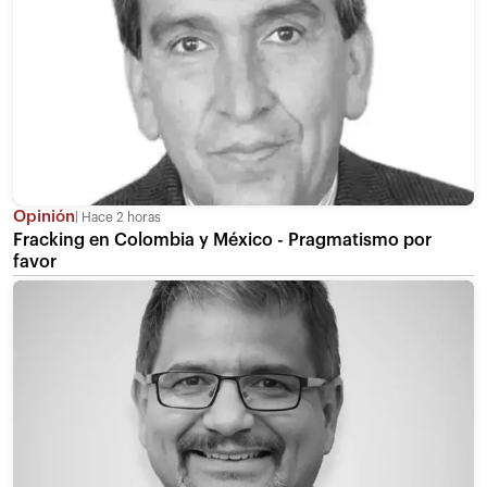
Opinión
Hace 2 horas
Fracking en Colombia y México - Pragmatismo por
favor