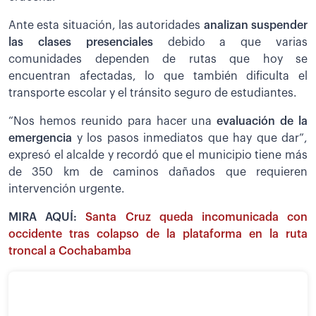
Ante esta situación, las autoridades
analizan suspender
las clases presenciales
debido a que varias
comunidades dependen de rutas que hoy se
encuentran afectadas, lo que también dificulta el
transporte escolar y el tránsito seguro de estudiantes.
“Nos hemos reunido para hacer una
evaluación de la
emergencia
y los pasos inmediatos que hay que dar”,
expresó el alcalde y recordó que el municipio tiene más
de 350 km de caminos dañados que requieren
intervención urgente.
MIRA AQUÍ:
Santa Cruz queda incomunicada con
occidente tras colapso de la plataforma en la ruta
troncal a Cochabamba