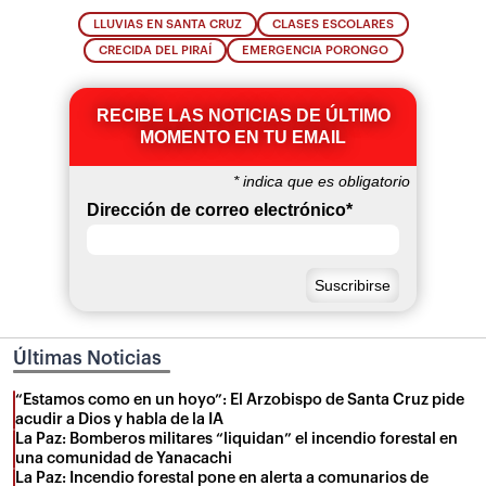
LLUVIAS EN SANTA CRUZ
CLASES ESCOLARES
CRECIDA DEL PIRAÍ
EMERGENCIA PORONGO
RECIBE LAS NOTICIAS DE ÚLTIMO
MOMENTO EN TU EMAIL
*
indica que es obligatorio
Dirección de correo electrónico
*
Últimas Noticias
“Estamos como en un hoyo”: El Arzobispo de Santa Cruz pide
acudir a Dios y habla de la IA
La Paz: Bomberos militares “liquidan” el incendio forestal en
una comunidad de Yanacachi
La Paz: Incendio forestal pone en alerta a comunarios de