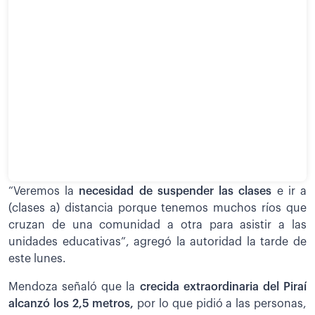
“Veremos la
necesidad de suspender las clases
e ir a
(clases a) distancia porque tenemos muchos ríos que
cruzan de una comunidad a otra para asistir a las
unidades educativas”, agregó la autoridad la tarde de
este lunes.
Mendoza señaló que la
crecida extraordinaria del Piraí
alcanzó los 2,5 metros,
por lo que pidió a las personas,