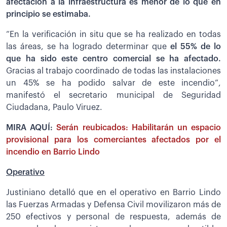
afectación a la infraestructura es menor de lo que en
principio se estimaba.
“En la verificación in situ que se ha realizado en todas
las áreas, se ha logrado determinar que
el 55% de lo
que ha sido este centro comercial se ha afectado.
Gracias al trabajo coordinado de todas las instalaciones
un 45% se ha podido salvar de este incendio”,
manifestó el secretario municipal de Seguridad
Ciudadana, Paulo Viruez.
MIRA AQUÍ:
Serán reubicados: Habilitarán un espacio
provisional para los comerciantes afectados por el
incendio en Barrio Lindo
Operativo
Justiniano detalló que en el operativo en Barrio Lindo
las Fuerzas Armadas y Defensa Civil movilizaron más de
250 efectivos y personal de respuesta, además de