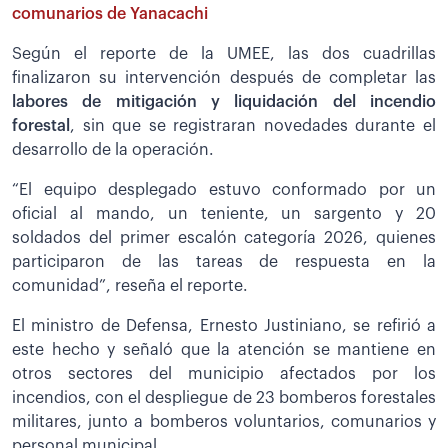
comunarios de Yanacachi
Según el reporte de la UMEE, las dos cuadrillas
finalizaron su intervención después de completar las
labores de mitigación y liquidación del incendio
forestal
, sin que se registraran novedades durante el
desarrollo de la operación.
“El equipo desplegado estuvo conformado por un
oficial al mando, un teniente, un sargento y 20
soldados del primer escalón categoría 2026, quienes
participaron de las tareas de respuesta en la
comunidad”, reseña el reporte.
El ministro de Defensa, Ernesto Justiniano, se refirió a
este hecho y señaló que la atención se mantiene en
otros sectores del municipio afectados por los
incendios, con el despliegue de 23 bomberos forestales
militares, junto a bomberos voluntarios, comunarios y
personal municipal.