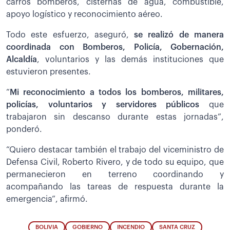
carros bomberos, cisternas de agua, combustible,
apoyo logístico y reconocimiento aéreo.
Todo este esfuerzo, aseguró,
se realizó de manera
coordinada con Bomberos, Policía, Gobernación,
Alcaldía
, voluntarios y las demás instituciones que
estuvieron presentes.
“
Mi reconocimiento a todos los bomberos, militares,
policías, voluntarios y servidores públicos
que
trabajaron sin descanso durante estas jornadas”,
ponderó.
“Quiero destacar también el trabajo del viceministro de
Defensa Civil, Roberto Rivero, y de todo su equipo, que
permanecieron en terreno coordinando y
acompañando las tareas de respuesta durante la
emergencia”, afirmó.
BOLIVIA
GOBIERNO
INCENDIO
SANTA CRUZ