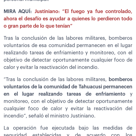
MIRA AQUÍ:
Justiniano: “El fuego ya fue controlado,
ahora el desafío es ayudar a quienes lo perdieron todo
o gran parte de lo que tenían”
Tras la conclusión de las labores militares, bomberos
voluntarios de esa comunidad permanecen en el lugar
realizando tareas de enfriamiento y monitoreo, con el
objetivo de detectar oportunamente cualquier foco de
calor y evitar la reactivación del incendio.
“Tras la conclusión de las labores militares,
bomberos
voluntarios de la comunidad de Tahuacusi permanecen
en el lugar realizando tareas de enfriamiento
y
monitoreo, con el objetivo de detectar oportunamente
cualquier foco de calor y evitar la reactivación del
incendio”, señaló el ministro Justiniano.
La operación fue ejecutada bajo las medidas de
seguridad establecidas y de acuerdo con los