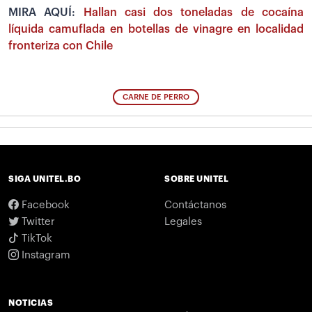
MIRA AQUÍ:
Hallan casi dos toneladas de cocaína
líquida camuflada en botellas de vinagre en localidad
fronteriza con Chile
CARNE DE PERRO
SIGA UNITEL.BO
SOBRE UNITEL
Facebook
Contáctanos
Twitter
Legales
TikTok
Instagram
NOTICIAS