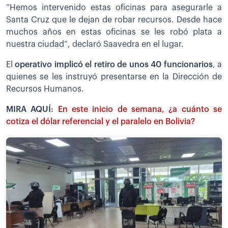
“Hemos intervenido estas oficinas para asegurarle a
Santa Cruz que le dejan de robar recursos. Desde hace
muchos años en estas oficinas se les robó plata a
nuestra ciudad”, declaró Saavedra en el lugar.
El
operativo implicó el retiro de unos 40 funcionarios
, a
quienes se les instruyó presentarse en la Dirección de
Recursos Humanos.
MIRA AQUÍ:
En este inicio de semana, ¿a cuánto se
cotiza el dólar referencial y el paralelo en Bolivia?