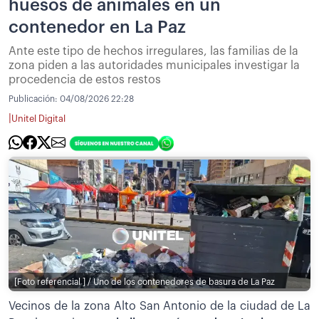
huesos de animales en un
contenedor en La Paz
Ante este tipo de hechos irregulares, las familias de la
zona piden a las autoridades municipales investigar la
procedencia de estos restos
Publicación:
04/08/2026 22:28
|
Unitel Digital
[Foto referencial ] / Uno de los contenedores de basura de La Paz
Vecinos de la zona Alto San Antonio de la ciudad de La