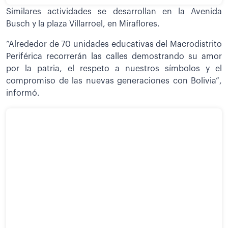
Similares actividades se desarrollan en la Avenida
Busch y la plaza Villarroel, en Miraflores.
“Alrededor de 70 unidades educativas del Macrodistrito
Periférica recorrerán las calles demostrando su amor
por la patria, el respeto a nuestros símbolos y el
compromiso de las nuevas generaciones con Bolivia”,
informó.