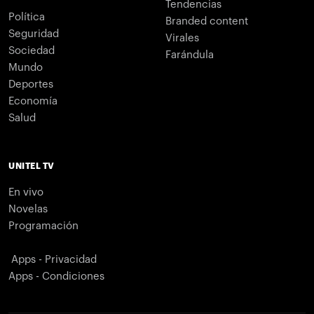
Tendencias
Política
Branded content
Seguridad
Virales
Sociedad
Farándula
Mundo
Deportes
Economía
Salud
UNITEL TV
En vivo
Novelas
Programación
Apps - Privacidad
Apps - Condiciones