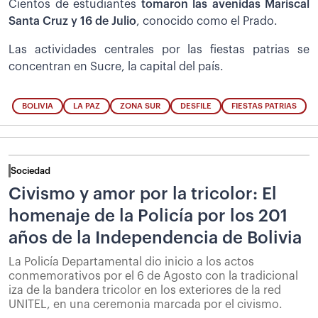
Cientos de estudiantes
tomaron las avenidas Mariscal
Santa Cruz y 16 de Julio
, conocido como el Prado.
Las actividades centrales por las fiestas patrias se
concentran en Sucre, la capital del país.
BOLIVIA
LA PAZ
ZONA SUR
DESFILE
FIESTAS PATRIAS
Sociedad
Civismo y amor por la tricolor: El
homenaje de la Policía por los 201
años de la Independencia de Bolivia
La Policía Departamental dio inicio a los actos
conmemorativos por el 6 de Agosto con la tradicional
iza de la bandera tricolor en los exteriores de la red
UNITEL, en una ceremonia marcada por el civismo.