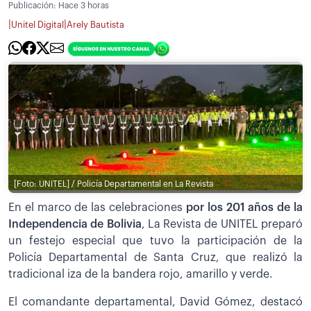
Publicación:
Hace 3 horas
|
|
Unitel Digital
Arely Bautista
[Foto: UNITEL] / Policía Departamental en La Revista
En el marco de las celebraciones
por los 201 años de la
Independencia de Bolivia
, La Revista de UNITEL preparó
un festejo especial que tuvo la participación de la
Policía Departamental de Santa Cruz, que realizó la
tradicional iza de la bandera rojo, amarillo y verde.
El comandante departamental, David Gómez, destacó