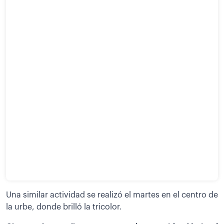
Una similar actividad se realizó el martes en el centro de
la urbe, donde brilló la tricolor.