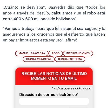
¿Cuánto se desviaba?, Saavedra dijo que “todos los
años a través del desvío,
calculamos que el robo está
entre 400 y 600 millones de bolivianos
”.
“
Vamos a trabajar para que (el sistema) sea seguro
y le
aseguremos a los cruceños que el esfuerzo que hacen
en pagar impuestos está seguro”, afirmó.
MANUEL SAAVEDRA
ROBO
INTERVENCIONES
QUINTA MUNICIPAL
BLINDAR SISTEMA
RECIBE LAS NOTICIAS DE ÚLTIMO
MOMENTO EN TU EMAIL
*
indica que es obligatorio
Dirección de correo electrónico
*