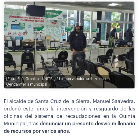
[Foto: Paúl Granillo - UNITEL] / La intervención se hizo con la
Gendarmería municipal
El alcalde de Santa Cruz de la Sierra, Manuel Saavedra,
ordenó este lunes la intervención y resguardo de las
oficinas del sistema de recaudaciones en la Quinta
Municipal, tras
denunciar un presunto desvío millonario
de recursos por varios años.