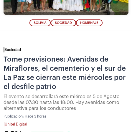
BOLIVIA
SOCIEDAD
HOMENAJE
Sociedad
Tome previsiones: Avenidas de
Miraflores, el cementerio y el sur de
La Paz se cierran este miércoles por
el desfile patrio
El evento se desarrollará este miércoles 5 de Agosto
desde las 07:30 hasta las 18:00. Hay avenidas como
alternativa para los conductores
Publicación:
Hace 3 horas
|
Unitel Digital