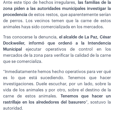
Ante este tipo de hechos irregulares,
las familias de la
zona piden a las autoridades municipales investigar la
procedencia
de estos restos, que aparentemente serían
de perros. Los vecinos temen que la carne de estos
animales haya sido comercializada en los mercados.
Tras conocerse la denuncia,
el alcalde de La Paz, César
Dockweiler, informó que ordenó a la Intendencia
Municipal
ejecutar operativos de control en los
mercados de la zona para verificar la calidad de la carne
que se comercializa.
“Inmediatamente hemos hecho operativos para ver qué
es lo que está sucediendo. Tenemos que hacer
investigaciones. Duele escuchar, por un lado, sobre la
vida de los animales y por otro, sobre el destino de la
carne de estos animales.
Tenemos que hacer un
rastrillaje en los alrededores del basurero
”, sostuvo la
autoridad.