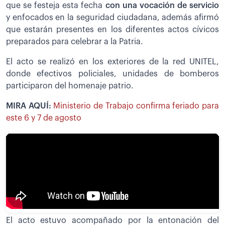
que se festeja esta fecha
con una vocación de servicio
y enfocados en la seguridad ciudadana, además afirmó
que estarán presentes en los diferentes actos cívicos
preparados para celebrar a la Patria.
El acto se realizó en los exteriores de la red UNITEL,
donde efectivos policiales, unidades de bomberos
participaron del homenaje patrio.
MIRA AQUÍ:
Ministerio de Trabajo confirma feriado para
este 6 y 7 de agosto
El acto estuvo acompañado por la entonación del