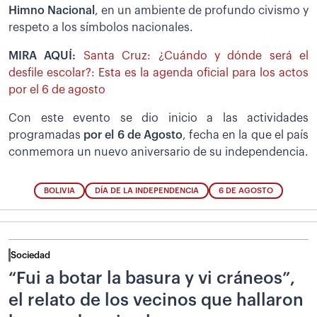
Himno Nacional
, en un ambiente de profundo civismo y
respeto a los símbolos nacionales.
MIRA AQUÍ:
Santa Cruz: ¿Cuándo y dónde será el
desfile escolar?: Esta es la agenda oficial para los actos
por el 6 de agosto
Con este evento se dio inicio a las actividades
programadas
por el 6 de Agosto
, fecha en la que el país
conmemora un nuevo aniversario de su independencia.
BOLIVIA
DÍA DE LA INDEPENDENCIA
6 DE AGOSTO
Sociedad
“Fui a botar la basura y vi cráneos”,
el relato de los vecinos que hallaron