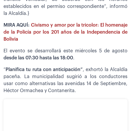
establecidos en el permiso correspondiente”, informó
la Alcaldía.}
MIRA AQUÍ:
Civismo y amor por la tricolor: El homenaje
de la Policía por los 201 años de la Independencia de
Bolivia
El evento se desarrollará este miércoles 5 de agosto
desde las 07:30 hasta las 18:00
.
“
Planifica tu ruta con anticipación”
, exhortó la Alcaldía
paceña. La municipalidad sugirió a los conductores
usar como alternativas las avenidas 14 de Septiembre,
Héctor Ormachea y Contanerita.