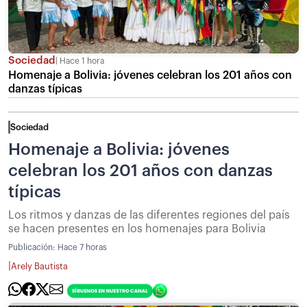
Sociedad
Hace 1 hora
Homenaje a Bolivia: jóvenes celebran los 201 años con
danzas típicas
Sociedad
Homenaje a Bolivia: jóvenes
celebran los 201 años con danzas
típicas
Los ritmos y danzas de las diferentes regiones del país
se hacen presentes en los homenajes para Bolivia
Publicación:
Hace 7 horas
|
Arely Bautista