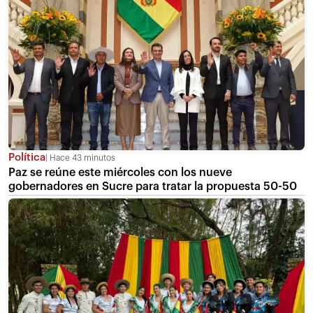
Política
Hace 43 minutos
Paz se reúne este miércoles con los nueve
gobernadores en Sucre para tratar la propuesta 50-50