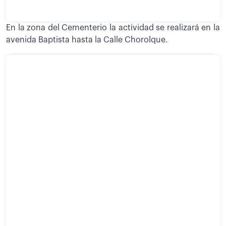
En la zona del Cementerio la actividad se realizará en la
avenida Baptista hasta la Calle Chorolque.