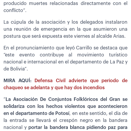
producido muertes relacionadas directamente con el
conflicto”.
La cúpula de la asociación y los delegados instalaron
una reunión de emergencia en la que asumieron una
postura que será expuesta este viernes al alcalde Arias.
En el pronunciamiento que leyó Carrillo se destaca que
“este evento contribuye al movimiento turístico
nacional e internacional en el departamento de La Paz y
de Bolivia”.
MIRA AQUÍ:
Defensa Civil advierte que periodo de
chaqueo se adelanta y que hay dos incendios
“
La Asociación De Conjuntos Folklóricos del Gran se
solidariza con los hechos violentos que acontecieron
en el departamento de Potosí
, en este sentido, el día de
la entrada se llevará el crespón negro en la bandera
nacional y
portar la bandera blanca pidiendo paz para