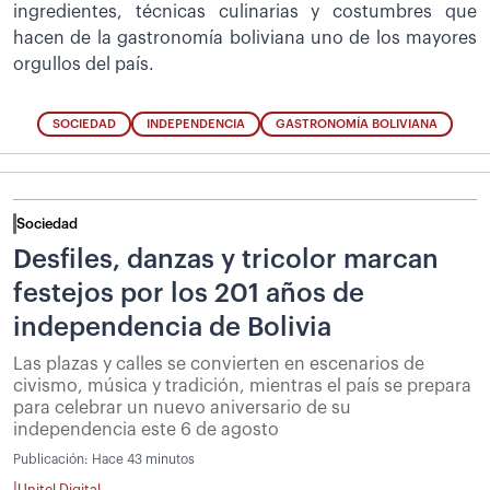
ingredientes, técnicas culinarias y costumbres que
hacen de la gastronomía boliviana uno de los mayores
orgullos del país.
SOCIEDAD
INDEPENDENCIA
GASTRONOMÍA BOLIVIANA
Sociedad
Desfiles, danzas y tricolor marcan
festejos por los 201 años de
independencia de Bolivia
Las plazas y calles se convierten en escenarios de
civismo, música y tradición, mientras el país se prepara
para celebrar un nuevo aniversario de su
independencia este 6 de agosto
Publicación:
Hace 43 minutos
|
Unitel Digital