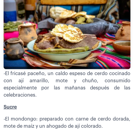
-El fricasé paceño, un caldo espeso de cerdo cocinado
con ají amarillo, mote y chuño, consumido
especialmente por las mañanas después de las
celebraciones.
Sucre
-El mondongo: preparado con carne de cerdo dorada,
mote de maíz y un ahogado de ají colorado.