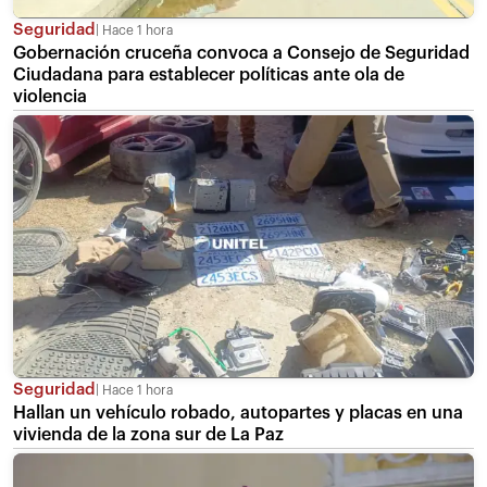
Seguridad
Hace 1 hora
Gobernación cruceña convoca a Consejo de Seguridad
Ciudadana para establecer políticas ante ola de
violencia
Seguridad
Hace 1 hora
Hallan un vehículo robado, autopartes y placas en una
vivienda de la zona sur de La Paz