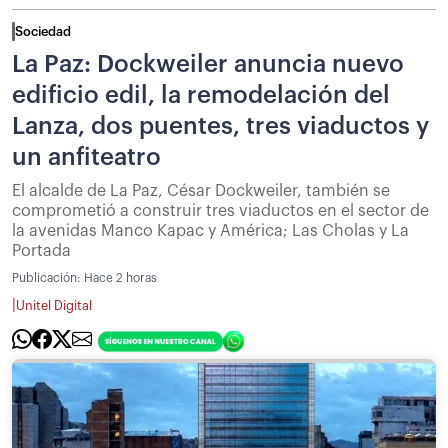
Sociedad
La Paz: Dockweiler anuncia nuevo
edificio edil, la remodelación del
Lanza, dos puentes, tres viaductos y
un anfiteatro
El alcalde de La Paz, César Dockweiler, también se
comprometió a construir tres viaductos en el sector de
la avenidas Manco Kapac y América; Las Cholas y La
Portada
Publicación:
Hace 2 horas
|
Unitel Digital