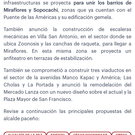
infraestructuras se proyecta
para unir los barrios de
Miraflores y Sopocachi
, zonas que ya cuentan con el
Puente de las Américas y su edificación gemela.
También anunció la construcción de escaleras
mecánicas en Villa San Antonio, en el sector donde se
ubica Zoonosis y las canchas de raqueta, para llegar a
Miraflores. En esta misma zona se proyecta un
anfiteatro en terrazas de estabilización.
También se comprometió a construir tres viaductos en
el sector de la avenidas Manco Kapac y América; Las
Cholas y La Portada y anunció la remodelación del
Mercado Lanza con un nuevo diseño sobre el actual y la
Plaza Mayor de San Francisco.
Revise a continuación las principales propuestas del
alcalde paceño: