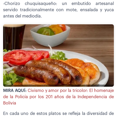
-Chorizo chuquisaqueño: un embutido artesanal
servido tradicionalmente con mote, ensalada y yuca
antes del mediodía.
MIRA AQUÍ:
Civismo y amor por la tricolor: El homenaje
de la Policía por los 201 años de la Independencia de
Bolivia
En cada uno de estos platos se refleja la diversidad de