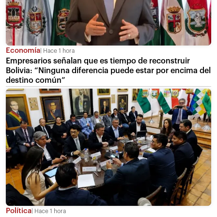
Economía
Hace 1 hora
Empresarios señalan que es tiempo de reconstruir
Bolivia: “Ninguna diferencia puede estar por encima del
destino común”
Política
Hace 1 hora