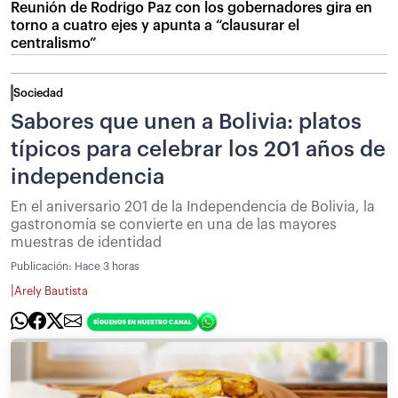
Reunión de Rodrigo Paz con los gobernadores gira en
torno a cuatro ejes y apunta a “clausurar el
centralismo”
Sociedad
Sabores que unen a Bolivia: platos
típicos para celebrar los 201 años de
independencia
En el aniversario 201 de la Independencia de Bolivia, la
gastronomía se convierte en una de las mayores
muestras de identidad
Publicación:
Hace 3 horas
|
Arely Bautista