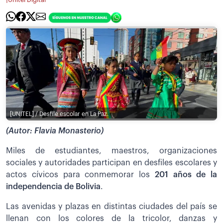
[UNITEL] / Desfile escolar en La Paz.
(Autor: Flavia Monasterio)
Miles de estudiantes, maestros, organizaciones
sociales y autoridades participan en desfiles escolares y
actos cívicos para conmemorar los
201 años de la
independencia de Bolivia
.
Las avenidas y plazas en distintas ciudades del país se
llenan con los colores de la tricolor, danzas y