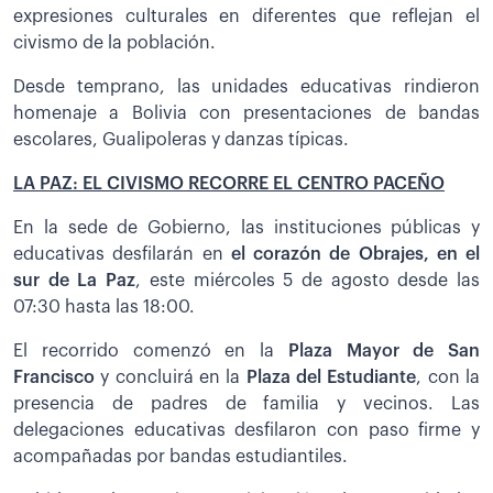
expresiones culturales en diferentes que reflejan el
civismo de la población.
Desde temprano, las unidades educativas rindieron
homenaje a Bolivia con presentaciones de bandas
escolares, Gualipoleras y danzas típicas.
LA PAZ: EL CIVISMO RECORRE EL CENTRO PACEÑO
En la sede de Gobierno, las instituciones públicas y
educativas desfilarán en
el corazón de Obrajes, en el
sur de La Paz
, este miércoles 5 de agosto desde las
07:30 hasta las 18:00.
El recorrido comenzó en la
Plaza Mayor de San
Francisco
y concluirá en la
Plaza del Estudiante
, con la
presencia de padres de familia y vecinos. Las
delegaciones educativas desfilaron con paso firme y
acompañadas por bandas estudiantiles.