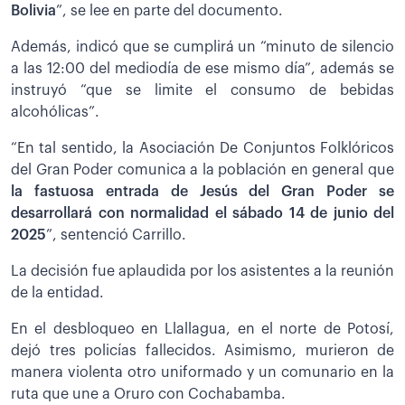
Bolivia
”, se lee en parte del documento.
Además, indicó que se cumplirá un “minuto de silencio
a las 12:00 del mediodía de ese mismo día”, además se
instruyó “que se limite el consumo de bebidas
alcohólicas”.
“En tal sentido, la Asociación De Conjuntos Folklóricos
del Gran Poder comunica a la población en general que
la fastuosa entrada de Jesús del Gran Poder se
desarrollará con normalidad el sábado 14 de junio del
2025
”, sentenció Carrillo.
La decisión fue aplaudida por los asistentes a la reunión
de la entidad.
En el desbloqueo en Llallagua, en el norte de Potosí,
dejó tres policías fallecidos. Asimismo, murieron de
manera violenta otro uniformado y un comunario en la
ruta que une a Oruro con Cochabamba.