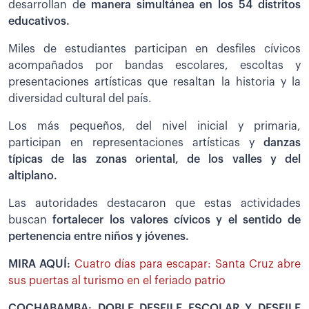
desarrollan d
e manera simultánea en los 54 distritos
educativos.
Miles de estudiantes participan en desfiles cívicos
acompañados por bandas escolares, escoltas y
presentaciones artísticas que resaltan la historia y la
diversidad cultural del país.
Los más pequeños, del nivel inicial y primaria,
participan en representaciones artísticas y
danzas
típicas de las zonas oriental, de los valles y del
altiplano.
Las autoridades destacaron que estas actividades
buscan
fortalecer los valores cívicos y el sentido de
pertenencia entre niños y jóvenes.
MIRA AQUÍ:
Cuatro días para escapar: Santa Cruz abre
sus puertas al turismo en el feriado patrio
COCHABAMBA: DOBLE DESFILE ESCOLAR Y DESFILE