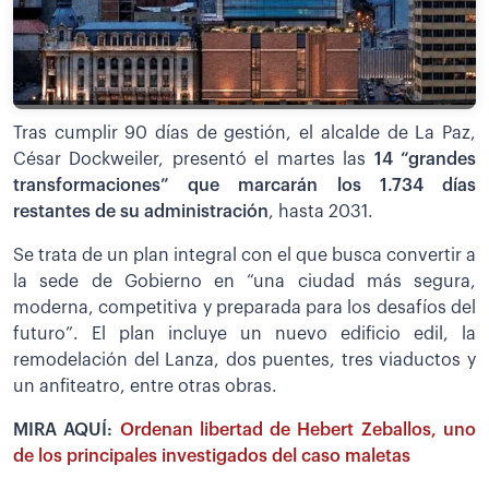
Tras cumplir 90 días de gestión, el alcalde de La Paz,
César Dockweiler, presentó el martes las
14 “grandes
transformaciones” que marcarán los 1.734 días
restantes de su administración
, hasta 2031.
Se trata de un plan integral con el que busca convertir a
la sede de Gobierno en “una ciudad más segura,
moderna, competitiva y preparada para los desafíos del
futuro”. El plan incluye un nuevo edificio edil, la
remodelación del Lanza, dos puentes, tres viaductos y
un anfiteatro, entre otras obras.
MIRA AQUÍ:
Ordenan libertad de Hebert Zeballos, uno
de los principales investigados del caso maletas