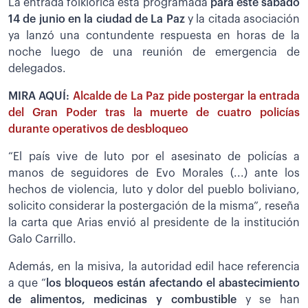
La entrada folklórica está programada
para este sábado
14 de junio en la ciudad de La Paz
y la citada asociación
ya lanzó una contundente respuesta en horas de la
noche luego de una reunión de emergencia de
delegados.
MIRA AQUÍ:
Alcalde de La Paz pide postergar la entrada
del Gran Poder tras la muerte de cuatro policías
durante operativos de desbloqueo
“El país vive de luto por el asesinato de policías a
manos de seguidores de Evo Morales (...) ante los
hechos de violencia, luto y dolor del pueblo boliviano,
solicito considerar la postergación de la misma”, reseña
la carta que Arias envió al presidente de la institución
Galo Carrillo.
Además, en la misiva, la autoridad edil hace referencia
a que “
los bloqueos están afectando el abastecimiento
de alimentos, medicinas y combustible
y se han