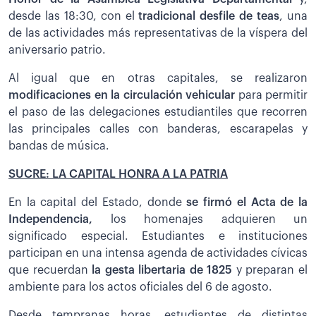
desde las 18:30, con el
tradicional desfile de teas
, una
de las actividades más representativas de la víspera del
aniversario patrio.
Al igual que en otras capitales, se realizaron
modificaciones en la circulación vehicular
para permitir
el paso de las delegaciones estudiantiles que recorren
las principales calles con banderas, escarapelas y
bandas de música.
SUCRE: LA CAPITAL HONRA A LA PATRIA
En la capital del Estado, donde
se firmó el Acta de la
Independencia,
los homenajes adquieren un
significado especial. Estudiantes e instituciones
participan en una intensa agenda de actividades cívicas
que recuerdan
la gesta libertaria de 1825
y preparan el
ambiente para los actos oficiales del 6 de agosto.
Desde tempranas horas, estudiantes de distintas