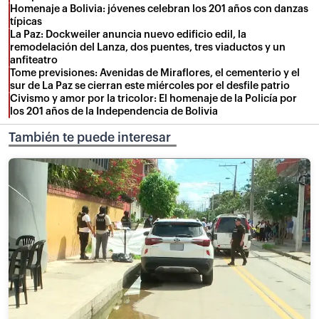
Homenaje a Bolivia: jóvenes celebran los 201 años con danzas
típicas
La Paz: Dockweiler anuncia nuevo edificio edil, la
remodelación del Lanza, dos puentes, tres viaductos y un
anfiteatro
Tome previsiones: Avenidas de Miraflores, el cementerio y el
sur de La Paz se cierran este miércoles por el desfile patrio
Civismo y amor por la tricolor: El homenaje de la Policía por
los 201 años de la Independencia de Bolivia
También te puede interesar