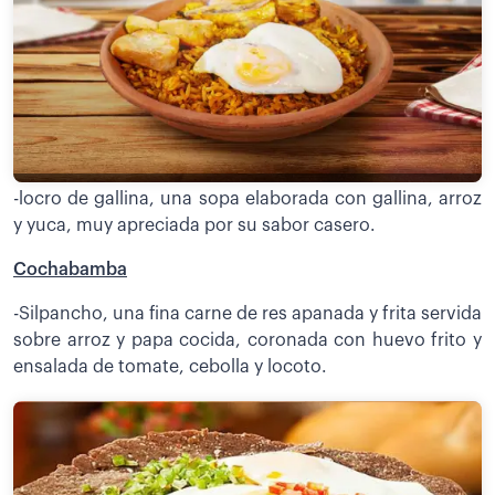
-locro de gallina, una sopa elaborada con gallina, arroz
y yuca, muy apreciada por su sabor casero.
Cochabamba
-Silpancho, una fina carne de res apanada y frita servida
sobre arroz y papa cocida, coronada con huevo frito y
ensalada de tomate, cebolla y locoto.