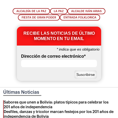
ALCALDÍA DE LA PAZ
LA PAZ
ALCALDE IVÁN ARIAS
FIESTA DE GRAN PODER
ENTRADA FOLKLORICA
RECIBE LAS NOTICIAS DE ÚLTIMO
MOMENTO EN TU EMAIL
*
indica que es obligatorio
Dirección de correo electrónico
*
Últimas Noticias
Sabores que unen a Bolivia: platos típicos para celebrar los
201 años de independencia
Desfiles, danzas y tricolor marcan festejos por los 201 años de
independencia de Bolivia