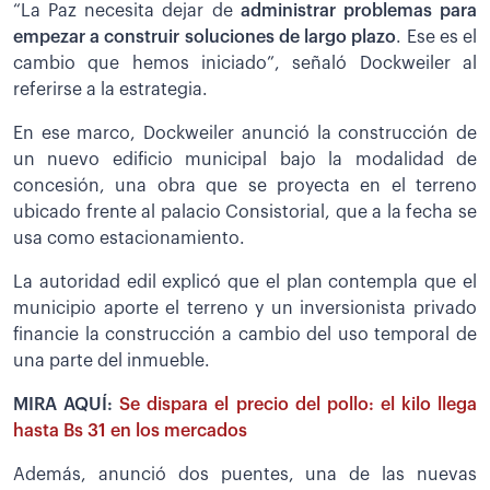
“La Paz necesita dejar de
administrar problemas para
empezar a construir soluciones de largo plazo
. Ese es el
cambio que hemos iniciado”, señaló Dockweiler al
referirse a la estrategia.
En ese marco, Dockweiler anunció la construcción de
un nuevo edificio municipal bajo la modalidad de
concesión, una obra que se proyecta en el terreno
ubicado frente al palacio Consistorial, que a la fecha se
usa como estacionamiento.
La autoridad edil explicó que el plan contempla que el
municipio aporte el terreno y un inversionista privado
financie la construcción a cambio del uso temporal de
una parte del inmueble.
MIRA AQUÍ:
Se dispara el precio del pollo: el kilo llega
hasta Bs 31 en los mercados
Además, anunció dos puentes, una de las nuevas