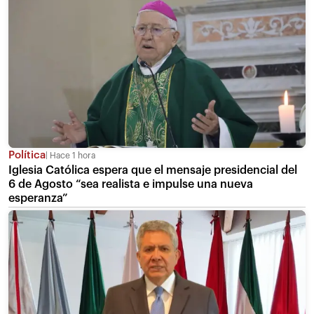
Política
Hace 1 hora
Iglesia Católica espera que el mensaje presidencial del
6 de Agosto “sea realista e impulse una nueva
esperanza”