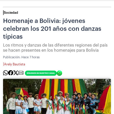
Sociedad
Homenaje a Bolivia: jóvenes
celebran los 201 años con danzas
típicas
Los ritmos y danzas de las diferentes regiones del país
se hacen presentes en los homenajes para Bolivia
Publicación:
Hace 7 horas
|
Arely Bautista