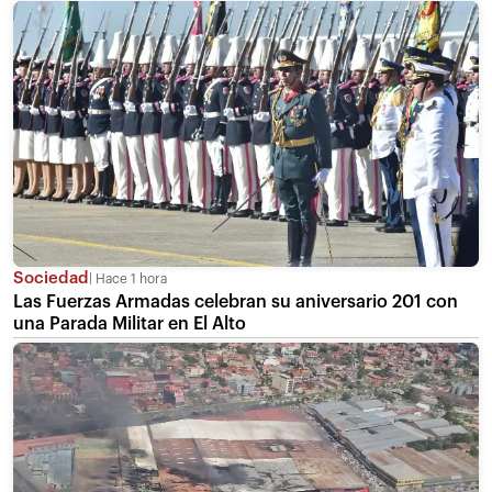
Sociedad
Hace 1 hora
Las Fuerzas Armadas celebran su aniversario 201 con
una Parada Militar en El Alto