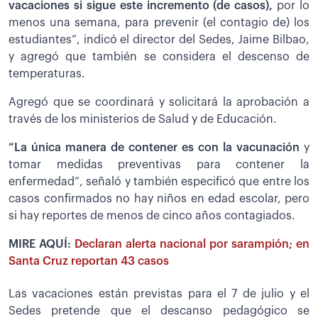
vacaciones si sigue este incremento (de casos),
por lo
menos una semana, para prevenir (el contagio de) los
estudiantes”, indicó el director del Sedes, Jaime Bilbao,
y agregó que también se considera el descenso de
temperaturas.
Agregó que se coordinará y solicitará la aprobación a
través de los ministerios de Salud y de Educación.
“La única manera de contener es con la vacunación
y
tomar medidas preventivas para contener la
enfermedad”, señaló y también especificó que entre los
casos confirmados no hay niños en edad escolar, pero
si hay reportes de menos de cinco años contagiados.
MIRE AQUÍ:
Declaran alerta nacional por sarampión; en
Santa Cruz reportan 43 casos
Las vacaciones están previstas para el 7 de julio y el
Sedes pretende que el descanso pedagógico se