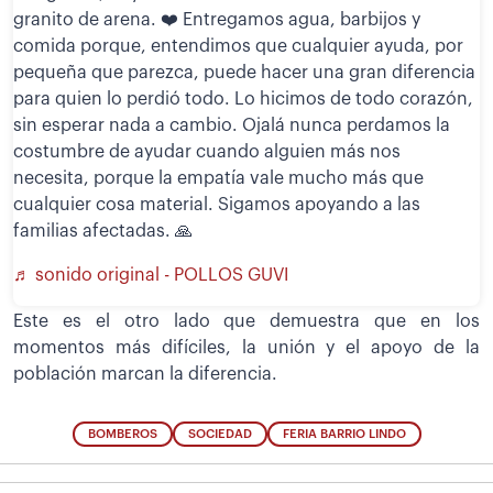
granito de arena. ❤️ Entregamos agua, barbijos y
comida porque, entendimos que cualquier ayuda, por
pequeña que parezca, puede hacer una gran diferencia
para quien lo perdió todo. Lo hicimos de todo corazón,
sin esperar nada a cambio. Ojalá nunca perdamos la
costumbre de ayudar cuando alguien más nos
necesita, porque la empatía vale mucho más que
cualquier cosa material. Sigamos apoyando a las
familias afectadas. 🙏
♬ sonido original - POLLOS GUVI
Este es el otro lado que demuestra que en los
momentos más difíciles, la unión y el apoyo de la
población marcan la diferencia.
BOMBEROS
SOCIEDAD
FERIA BARRIO LINDO