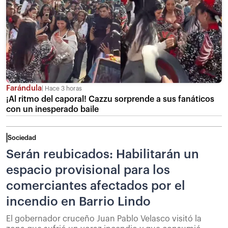
Farándula
Hace 3 horas
¡Al ritmo del caporal! Cazzu sorprende a sus fanáticos
con un inesperado baile
Sociedad
Serán reubicados: Habilitarán un
espacio provisional para los
comerciantes afectados por el
incendio en Barrio Lindo
El gobernador cruceño Juan Pablo Velasco visitó la