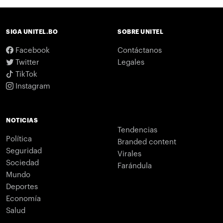
SIGA UNITEL.BO
SOBRE UNITEL
Facebook
Contáctanos
Twitter
Legales
TikTok
Instagram
NOTICIAS
Tendencias
Política
Branded content
Seguridad
Virales
Sociedad
Farándula
Mundo
Deportes
Economía
Salud