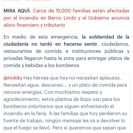
MIRA AQUÍ:
Cerca de 15.000 familias están afectadas
por el incendio en Barrio Lindo y el Gobierno anuncia
alivio financiero y tributario
En medio de esta emergencia,
la solidaridad de la
ciudadanía no tardó en hacerse sentir
, ciudadanos,
restaurantes de comida e instituciones públicas y
privadas llegaron hasta la zona para entregar platos de
comida y bebidas a los bomberos.
@tiokiky
Hay héroes que hoy no necesitan aplausos.
Necesitan agua, descanso... y un plato de comida para
renovar energías. Con muchísimo respeto y
agradecimiento, estos platitos de llopo van para los
bomberos voluntarios que siguen enfrentando el
incendio en la feria. A las familias que hoy perdieron su
fuente de trabajo, ningún mensaje les va a devolver lo
que el fuego se llevó. Pero sí queremos que sepan que