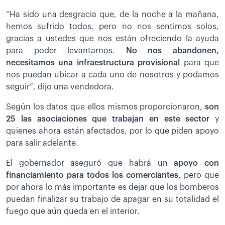
“Ha sido una desgracia que, de la noche a la mañana,
hemos sufrido todos, pero no nos sentimos solos,
gracias a ustedes que nos están ofreciendo la ayuda
para poder levantarnos.
No nos abandonen,
necesitamos una infraestructura provisional
para que
nos puedan ubicar a cada uno de nosotros y podamos
seguir”, dijo una vendedora.
Según los datos que ellos mismos proporcionaron,
son
25 las asociaciones que trabajan en este sector
y
quienes ahora están afectados, por lo que piden apoyo
para salir adelante.
El gobernador aseguró que habrá un
apoyo con
financiamiento para todos los comerciantes,
pero que
por ahora lo más importante es dejar que los bomberos
puedan finalizar su trabajo de apagar en su totalidad el
fuego que aún queda en el interior.