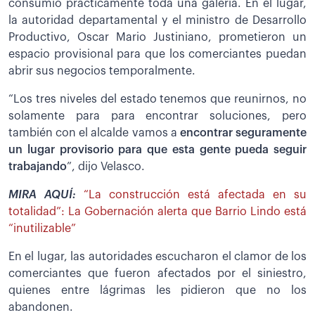
consumió prácticamente toda una galería. En el lugar,
la autoridad departamental y el ministro de Desarrollo
Productivo, Oscar Mario Justiniano, prometieron un
espacio provisional para que los comerciantes puedan
abrir sus negocios temporalmente.
“Los tres niveles del estado tenemos que reunirnos, no
solamente para para encontrar soluciones, pero
también con el alcalde vamos a
encontrar seguramente
un lugar provisorio para que esta gente pueda seguir
trabajando
”, dijo Velasco.
MIRA AQUÍ:
“La construcción está afectada en su
totalidad”: La Gobernación alerta que Barrio Lindo está
“inutilizable”
En el lugar, las autoridades escucharon el clamor de los
comerciantes que fueron afectados por el siniestro,
quienes entre lágrimas les pidieron que no los
abandonen.