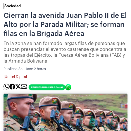
Sociedad
Cierran la avenida Juan Pablo II de El
Alto por la Parada Militar; se forman
filas en la Brigada Aérea
En la zona se han formado largas filas de personas que
buscan presenciar el evento castrense que concentra a
las tropas del Ejército, la Fuerza Aérea Boliviana (FAB) y
la Armada Boliviana.
Publicación:
Hace 2 horas
|
Unitel Digital