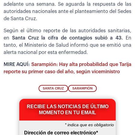
adelante una semana. Se aguarda la respuesta de las
autoridades nacionales ante el planteamiento del Sedes
de Santa Cruz.
Según el último reporte de las autoridades sanitarias,
en
Santa Cruz la cifra de contagios subió a 43.
En
tanto, el Ministerio de
Salud informó que se emitió una
alerta nacional por esta enfermedad.
MIRE AQUÍ:
Sarampión: Hay alta probabilidad que Tarija
reporte su primer caso del año, según viceministro
SANTA CRUZ
SARAMPIÓN
RECIBE LAS NOTICIAS DE ÚLTIMO
MOMENTO EN TU EMAIL
*
indica que es obligatorio
Dirección de correo electrónico
*