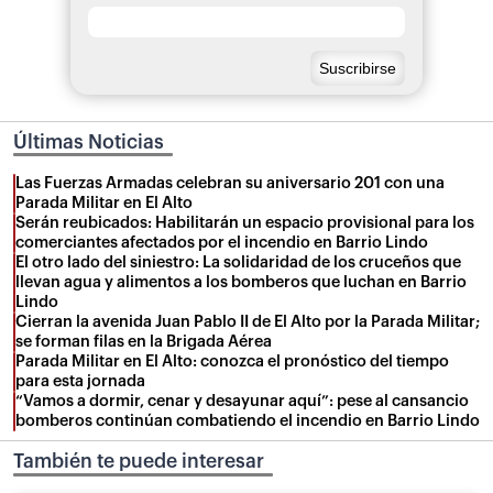
Últimas Noticias
Las Fuerzas Armadas celebran su aniversario 201 con una
Parada Militar en El Alto
Serán reubicados: Habilitarán un espacio provisional para los
comerciantes afectados por el incendio en Barrio Lindo
El otro lado del siniestro: La solidaridad de los cruceños que
llevan agua y alimentos a los bomberos que luchan en Barrio
Lindo
Cierran la avenida Juan Pablo II de El Alto por la Parada Militar;
se forman filas en la Brigada Aérea
Parada Militar en El Alto: conozca el pronóstico del tiempo
para esta jornada
“Vamos a dormir, cenar y desayunar aquí”: pese al cansancio
bomberos continúan combatiendo el incendio en Barrio Lindo
También te puede interesar