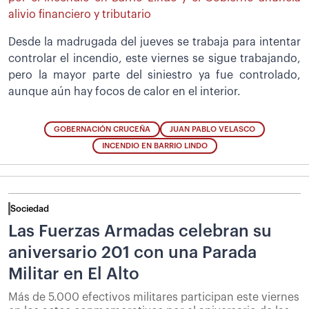
alivio financiero y tributario
Desde la madrugada del jueves se trabaja para intentar
controlar el incendio, este viernes se sigue trabajando,
pero la mayor parte del siniestro ya fue controlado,
aunque aún hay focos de calor en el interior.
GOBERNACIÓN CRUCEÑA
JUAN PABLO VELASCO
INCENDIO EN BARRIO LINDO
Sociedad
Las Fuerzas Armadas celebran su
aniversario 201 con una Parada
Militar en El Alto
Más de 5.000 efectivos militares participan este viernes