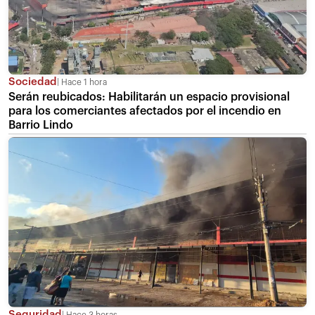
Sociedad
Hace 1 hora
Serán reubicados: Habilitarán un espacio provisional
para los comerciantes afectados por el incendio en
Barrio Lindo
Seguridad