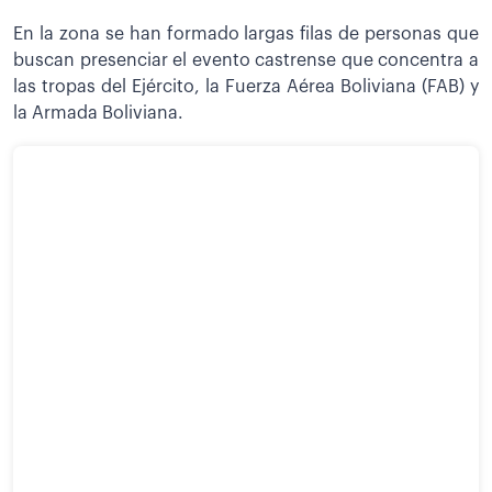
En la zona se han formado largas filas de personas que
buscan presenciar el evento castrense que concentra a
las tropas del Ejército, la Fuerza Aérea Boliviana (FAB) y
la Armada Boliviana.