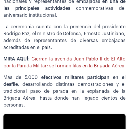
nacionales y representantes de embajadas
en una de
las principales actividades
conmemorativas del
aniversario institucional.
La ceremonia cuenta con la presencia del presidente
Rodrigo Paz, el ministro de Defensa, Ernesto Justiniano,
además de representantes de diversas embajadas
acreditadas en el país.
MIRA AQUÍ:
Cierran la avenida Juan Pablo II de El Alto
por la Parada Militar; se forman filas en la Brigada Aérea
Más de 5.000
efectivos militares participan en el
desfile
, desarrollando distintas demostraciones y el
tradicional paso de parada en la explanada de la
Brigada Aérea, hasta donde han llegado cientos de
personas.