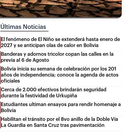
Últimas Noticias
El fenómeno de El Niño se extenderá hasta enero de
2027 y se anticipan olas de calor en Bolivia
Banderas y adornos tricolor copan las calles en la
previa al 6 de Agosto
Bolivia inicia su semana de celebración por los 201
años de independencia; conoce la agenda de actos
oficiales
Cerca de 2.000 efectivos brindarán seguridad
durante la festividad de Urkupiña
Estudiantes ultiman ensayos para rendir homenaje a
Bolivia
Habilitan el tránsito por el 8vo anillo de la Doble Vía
La Guardia en Santa Cruz tras pavimentación