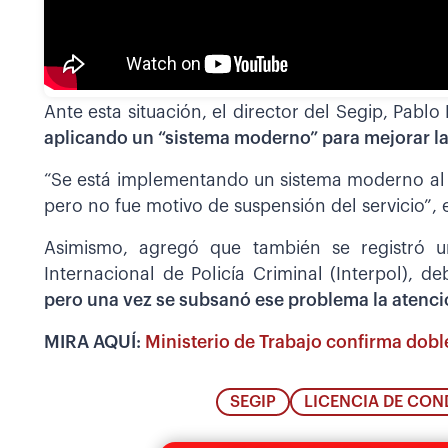
Ante esta situación, el director del Segip, Pablo 
aplicando un “sistema moderno” para mejorar la
“Se está implementando un sistema moderno al t
pero no fue motivo de suspensión del servicio”, 
Asimismo, agregó que también se registró 
Internacional de Policía Criminal (Interpol), d
pero una vez se subsanó ese problema la atenc
MIRA AQUÍ:
Ministerio de Trabajo confirma doble
SEGIP
LICENCIA DE CON