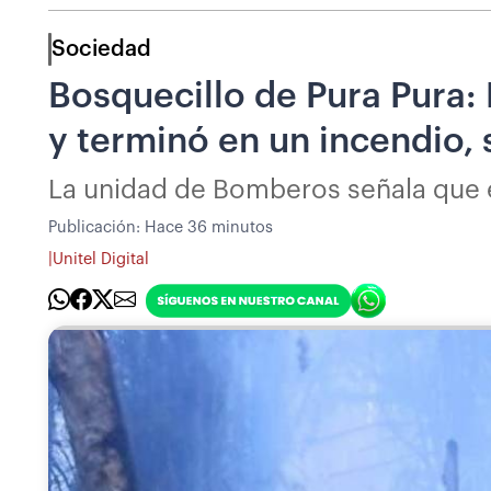
Sociedad
Bosquecillo de Pura Pura: 
y terminó en un incendio,
La unidad de Bomberos señala que e
Publicación:
Hace 36 minutos
|
Unitel Digital