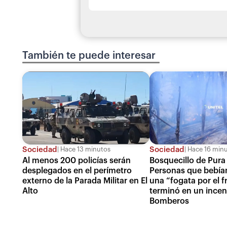
También te puede interesar
Sociedad
Sociedad
Hace 13 minutos
Hace 16 min
Al menos 200 policías serán
Bosquecillo de Pura
desplegados en el perímetro
Personas que bebía
externo de la Parada Militar en El
una “fogata por el fr
Alto
terminó en un incen
Bomberos