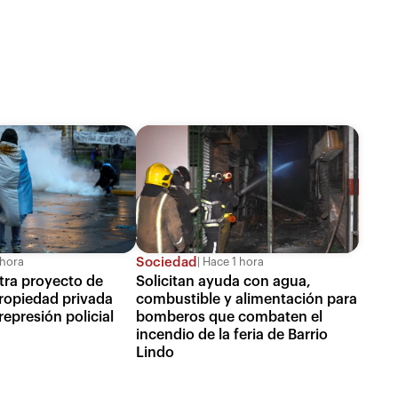
Sociedad
 hora
Hace 1 hora
tra proyecto de
Solicitan ayuda con agua,
propiedad privada
combustible y alimentación para
epresión policial
bomberos que combaten el
incendio de la feria de Barrio
Lindo