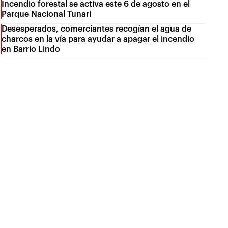
Incendio forestal se activa este 6 de agosto en el
Parque Nacional Tunari
Desesperados, comerciantes recogían el agua de
charcos en la vía para ayudar a apagar el incendio
en Barrio Lindo