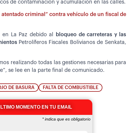
focos de contaminación y acumulación en las calles.
 atentado criminal” contra vehículo de un fiscal de
o en La Paz debido al
bloqueo de carreteras y las
imientos
Petrolíferos Fiscales Bolivianos de Senkata,
os realizando todas las gestiones necesarias para
e”, se lee en la parte final de comunicado.
JO DE BASURA
FALTA DE COMBUSTIBLE
ÚLTIMO MOMENTO EN TU EMAIL
*
indica que es obligatorio