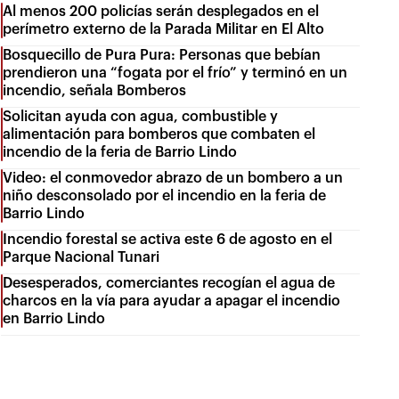
Al menos 200 policías serán desplegados en el
perímetro externo de la Parada Militar en El Alto
Bosquecillo de Pura Pura: Personas que bebían
prendieron una “fogata por el frío” y terminó en un
incendio, señala Bomberos
Solicitan ayuda con agua, combustible y
alimentación para bomberos que combaten el
incendio de la feria de Barrio Lindo
Video: el conmovedor abrazo de un bombero a un
niño desconsolado por el incendio en la feria de
Barrio Lindo
Incendio forestal se activa este 6 de agosto en el
Parque Nacional Tunari
Desesperados, comerciantes recogían el agua de
charcos en la vía para ayudar a apagar el incendio
en Barrio Lindo