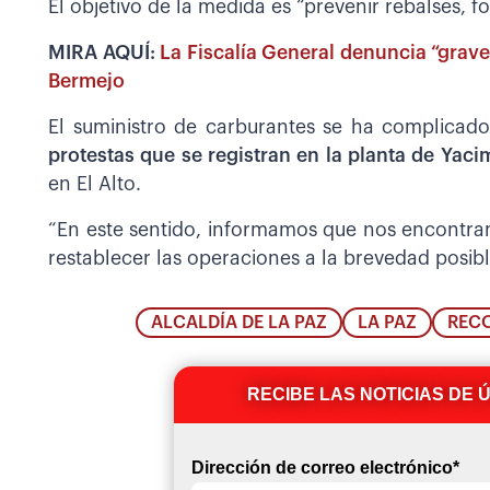
El objetivo de la medida es “prevenir rebalses, 
MIRA AQUÍ:
La Fiscalía General denuncia “grave
Bermejo
El suministro de carburantes se ha complicad
protestas que se registran en la planta de Yac
en El Alto.
“En este sentido, informamos que nos encontram
restablecer las operaciones a la brevedad posibl
ALCALDÍA DE LA PAZ
LA PAZ
RECO
RECIBE LAS NOTICIAS DE 
Dirección de correo electrónico
*