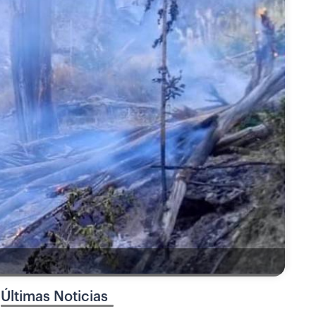
Últimas Noticias