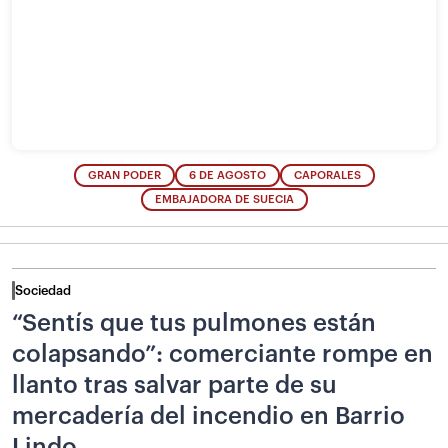
GRAN PODER
6 DE AGOSTO
CAPORALES
EMBAJADORA DE SUECIA
Sociedad
“Sentís que tus pulmones están
colapsando”: comerciante rompe en
llanto tras salvar parte de su
mercadería del incendio en Barrio
Lindo