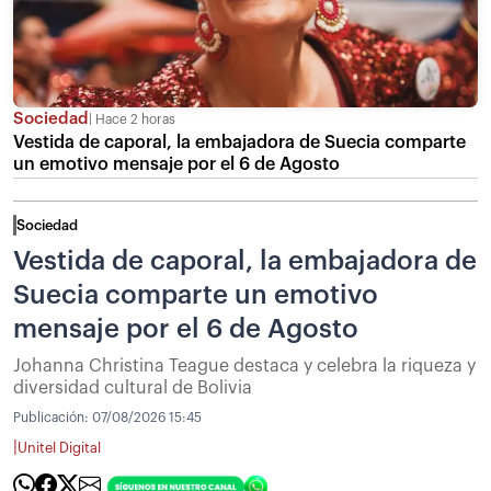
Sociedad
Hace 2 horas
Vestida de caporal, la embajadora de Suecia comparte
un emotivo mensaje por el 6 de Agosto
Sociedad
Vestida de caporal, la embajadora de
Suecia comparte un emotivo
mensaje por el 6 de Agosto
Johanna Christina Teague destaca y celebra la riqueza y
diversidad cultural de Bolivia
Publicación:
07/08/2026 15:45
|
Unitel Digital