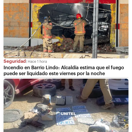
Seguridad
Hace 1 hora
Incendio en Barrio Lindo: Alcaldía estima que el fuego
puede ser liquidado este viernes por la noche