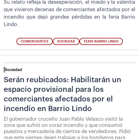
Su relato refleja la desesperación, el miedo y la valentía
que vivieron decenas de comerciantes afectados por el
incendio que dejó grandes pérdidas en la feria Barrio
Lindo.
COMERCIANTES
SOCIEDAD
FERIA BARRIO LINDO
Sociedad
Serán reubicados: Habilitarán un
espacio provisional para los
comerciantes afectados por el
incendio en Barrio Lindo
El gobernador cruceño Juan Pablo Velasco visitó la
zona que sufrió un voraz incendio y que consumió
puestos y mercadería de cientos de vendedores. Pidió
que este viernes dejen trabajar a los bomberos para