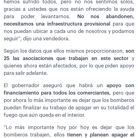
hemos sufrido todos, pero no nos sentimos solos,
gracias a ustedes que nos están ofreciendo la ayuda
para poder levantarnos.
No nos abandonen,
necesitamos una infraestructura provisional
para que
nos puedan ubicar a cada uno de nosotros y podamos
seguir”, dijo una vendedora.
Según los datos que ellos mismos proporcionaron,
son
25 las asociaciones que trabajan en este sector
y
quienes ahora están afectados, por lo que piden apoyo
para salir adelante.
El gobernador aseguró que habrá un
apoyo con
financiamiento para todos los comerciantes,
pero que
por ahora lo más importante es dejar que los bomberos
puedan finalizar su trabajo de apagar en su totalidad el
fuego que aún queda en el interior.
“Lo más importante hoy por hoy es dejar que los
bomberos trabajen, ellos
t
ienen y planean apagar el