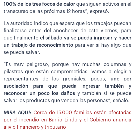
100% de los tres focos de calor
que siguen activos en el
transcurso de las próximas 12 horas”, expresó.
La autoridad indicó que espera que los trabajos puedan
finalizarse antes del anochecer de este viernes, para
que finalmente
el sábado ya se pueda ingresar y hacer
un trabajo de reconocimiento
para ver si hay algo que
se pueda salvar.
“Es muy peligroso, porque hay muchas columnas y
pilastras que están comprometidas. Vamos a elegir a
representantes de los gremiales, pocos,
uno por
asociación para que pueda ingresar también y
reconocer un poco los daños
y también si se puede
salvar los productos que venden las personas”, señaló.
MIRA AQUÍ:
Cerca de 15.000 familias están afectadas
por el incendio en Barrio Lindo y el Gobierno anuncia
alivio financiero y tributario