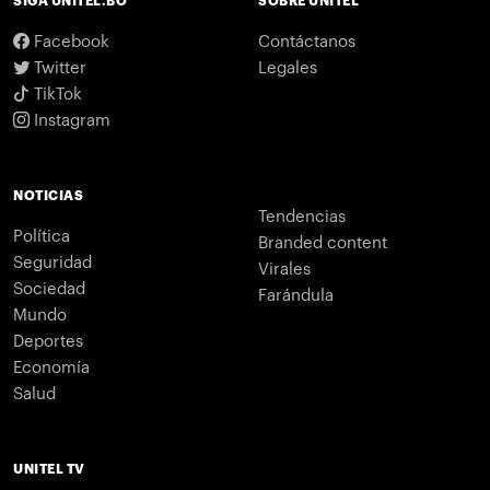
SIGA UNITEL.BO
SOBRE UNITEL
Facebook
Contáctanos
Twitter
Legales
TikTok
Instagram
NOTICIAS
Tendencias
Política
Branded content
Seguridad
Virales
Sociedad
Farándula
Mundo
Deportes
Economía
Salud
UNITEL TV