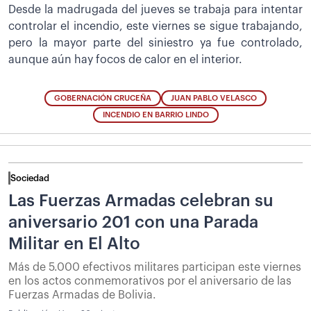
Desde la madrugada del jueves se trabaja para intentar
controlar el incendio, este viernes se sigue trabajando,
pero la mayor parte del siniestro ya fue controlado,
aunque aún hay focos de calor en el interior.
GOBERNACIÓN CRUCEÑA
JUAN PABLO VELASCO
INCENDIO EN BARRIO LINDO
Sociedad
Las Fuerzas Armadas celebran su
aniversario 201 con una Parada
Militar en El Alto
Más de 5.000 efectivos militares participan este viernes
en los actos conmemorativos por el aniversario de las
Fuerzas Armadas de Bolivia.