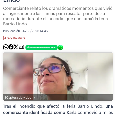
Comerciante relató los dramáticos momentos que vivió
al ingresar entre las llamas para rescatar parte de su
mercadería durante el incendio que consumió la feria
Barrio Lindo.
Publicación:
07/08/2026 14:46
|
Arely Bautista
[Captura de video ] /
Tras el incendio que afectó la feria Barrio Lindo,
una
comerciante identificada como Karla
conmovió a miles