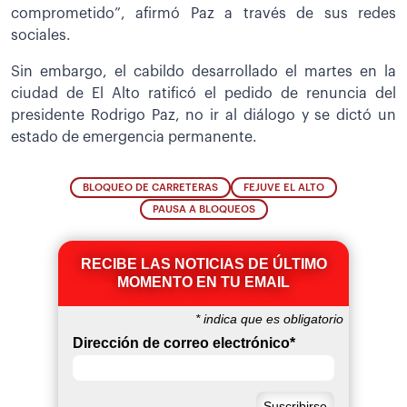
comprometido”, afirmó Paz a través de sus redes
sociales.
Sin embargo, el cabildo desarrollado el martes en la
ciudad de El Alto ratificó el pedido de renuncia del
presidente Rodrigo Paz, no ir al diálogo y se dictó un
estado de emergencia permanente.
BLOQUEO DE CARRETERAS
FEJUVE EL ALTO
PAUSA A BLOQUEOS
RECIBE LAS NOTICIAS DE ÚLTIMO
MOMENTO EN TU EMAIL
*
indica que es obligatorio
Dirección de correo electrónico
*