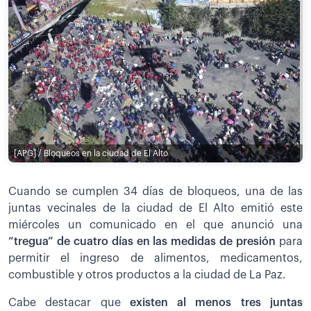
[APG] / Bloqueos en la ciudad de El Alto
Cuando se cumplen 34 días de bloqueos, una de las
juntas vecinales de la ciudad de El Alto emitió este
miércoles un comunicado en el que anunció una
“tregua” de cuatro días en las medidas de presión
para
permitir el ingreso de alimentos, medicamentos,
combustible y otros productos a la ciudad de La Paz.
Cabe destacar que
existen al menos tres juntas