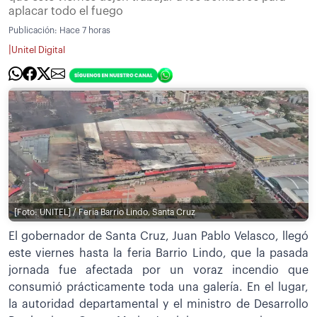
aplacar todo el fuego
Publicación:
Hace 7 horas
|
Unitel Digital
[Foto: UNITEL] / Feria Barrio Lindo, Santa Cruz
El gobernador de Santa Cruz, Juan Pablo Velasco, llegó
este viernes hasta la feria Barrio Lindo, que la pasada
jornada fue afectada por un voraz incendio que
consumió prácticamente toda una galería. En el lugar,
la autoridad departamental y el ministro de Desarrollo