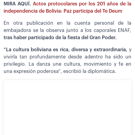
MIRA AQUÍ.
Actos protocolares por los 201 años de la
independencia de Bolivia: Paz participa del Te Deum
En otra publicación en la cuenta personal de la
embajadora se la observa junto a los caporales ENAF,
tras haber participado de la fiesta del Gran Poder.
“La cultura boliviana es rica, diversa y extraordinaria,
y
vivirla tan profundamente desde adentro ha sido un
privilegio. La danza une cultura, movimiento y fe en
una expresión poderosa”, escribió la diplomática.