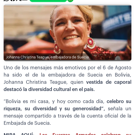
Johanna Christina Teague, embajadora de Suecia
Uno de los mensajes más emotivos por el 6 de Agosto
ha sido el de la embajadora de Suecia en Bolivia,
Johanna Christina Teague, quien
vestida de caporal
destacó la diversidad cultural en el país.
“Bolivia es mi casa, y hoy como cada día,
celebro su
riqueza, su diversidad y su generosidad”,
señala un
mensaje compartido a través de la cuenta oficial de la
Embajada de Suecia.