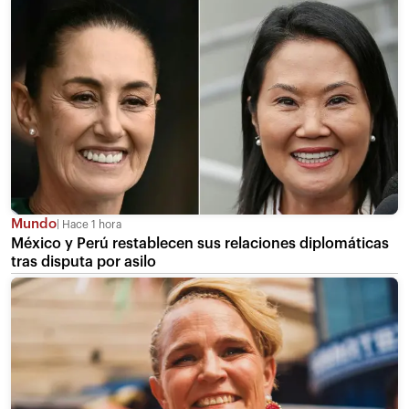
Mundo
Hace 1 hora
México y Perú restablecen sus relaciones diplomáticas
tras disputa por asilo