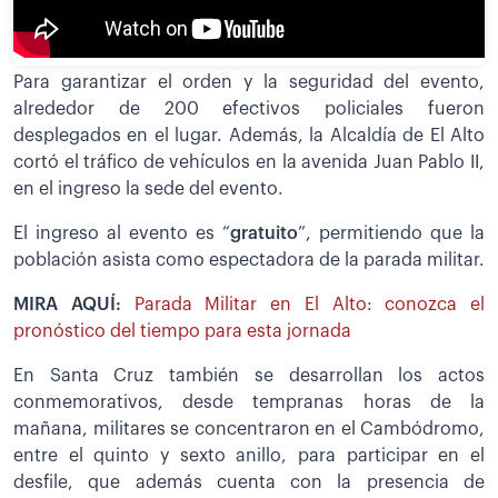
Para garantizar el orden y la seguridad del evento,
alrededor de 200 efectivos policiales fueron
desplegados en el lugar. Además, la Alcaldía de El Alto
cortó el tráfico de vehículos en la avenida Juan Pablo II,
en el ingreso la sede del evento.
El ingreso al evento es “
gratuito
”, permitiendo que la
población asista como espectadora de la parada militar.
MIRA AQUÍ:
Parada Militar en El Alto: conozca el
pronóstico del tiempo para esta jornada
En Santa Cruz también se desarrollan los actos
conmemorativos, desde tempranas horas de la
mañana, militares se concentraron en el Cambódromo,
entre el quinto y sexto anillo, para participar en el
desfile, que además cuenta con la presencia de