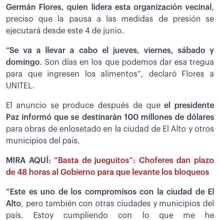
Germán Flores, quien lidera esta organización vecinal
,
preciso que la pausa a las medidas de presión se
ejecutará desde este 4 de junio.
“Se va a llevar a cabo el jueves, viernes, sábado y
domingo
. Son días en los que podemos dar esa tregua
para que ingresen los alimentos”, declaró Flores a
UNITEL.
El anuncio se produce después de que
el presidente
Paz informó que se destinarán 100 millones de dólares
para obras de enlosetado en la ciudad de El Alto y otros
municipios del país.
MIRA AQUÍ:
“Basta de jueguitos”: Choferes dan plazo
de 48 horas al Gobierno para que levante los bloqueos
“Este es uno de los compromisos con la ciudad de El
Alto
, pero también con otras ciudades y municipios del
país. Estoy cumpliendo con lo que me he