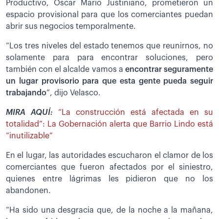
Productivo, Oscar Mario Justiniano, prometieron un
espacio provisional para que los comerciantes puedan
abrir sus negocios temporalmente.
“Los tres niveles del estado tenemos que reunirnos, no
solamente para para encontrar soluciones, pero
también con el alcalde vamos a
encontrar seguramente
un lugar provisorio para que esta gente pueda seguir
trabajando
”, dijo Velasco.
MIRA AQUÍ:
“La construcción está afectada en su
totalidad”: La Gobernación alerta que Barrio Lindo está
“inutilizable”
En el lugar, las autoridades escucharon el clamor de los
comerciantes que fueron afectados por el siniestro,
quienes entre lágrimas les pidieron que no los
abandonen.
“Ha sido una desgracia que, de la noche a la mañana,