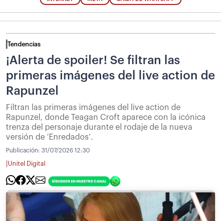
Tendencias
¡Alerta de spoiler! Se filtran las
primeras imágenes del live action de
Rapunzel
Filtran las primeras imágenes del live action de
Rapunzel, donde Teagan Croft aparece con la icónica
trenza del personaje durante el rodaje de la nueva
versión de ‘Enredados’.
Publicación:
31/07/2026 12:30
|
Unitel Digital