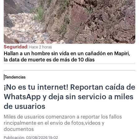
Seguridad
Hace 2 horas
Hallan a un hombre sin vida en un cañadón en Mapiri,
la data de muerte es de más de 10 días
Tendencias
¡No es tu internet! Reportan caída de
WhatsApp y deja sin servicio a miles
de usuarios
Miles de usuarios comenzaron a reportar los fallos
rincipalmente en el envío de fotos,videos y
documentos
Publicación:
03/08/2026 19:02