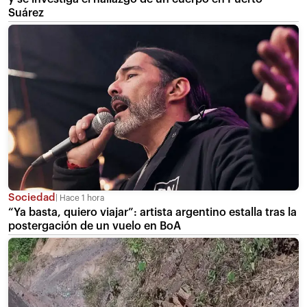
Suárez
Sociedad
Hace 1 hora
“Ya basta, quiero viajar”: artista argentino estalla tras la
postergación de un vuelo en BoA