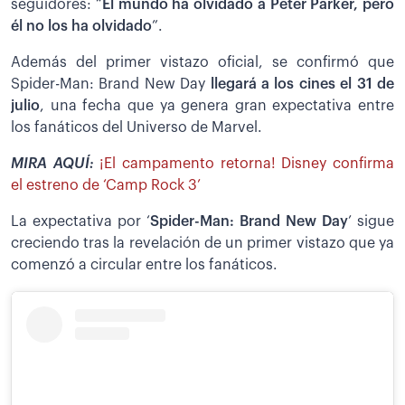
seguidores: “
El mundo ha olvidado a Peter Parker, pero
él no los ha olvidado
”.
Además del primer vistazo oficial, se confirmó que
Spider-Man: Brand New Day
llegará a los cines el 31 de
julio
, una fecha que ya genera gran expectativa entre
los fanáticos del Universo de Marvel.
MIRA AQUÍ:
¡El campamento retorna! Disney confirma
el estreno de ‘Camp Rock 3’
La expectativa por ‘
Spider-Man: Brand New Day
’ sigue
creciendo tras la revelación de un primer vistazo que ya
comenzó a circular entre los fanáticos.