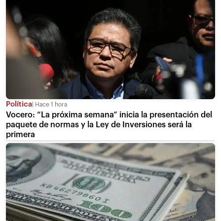
Política
Hace 1 hora
Vocero: “La próxima semana” inicia la presentación del
paquete de normas y la Ley de Inversiones será la
primera