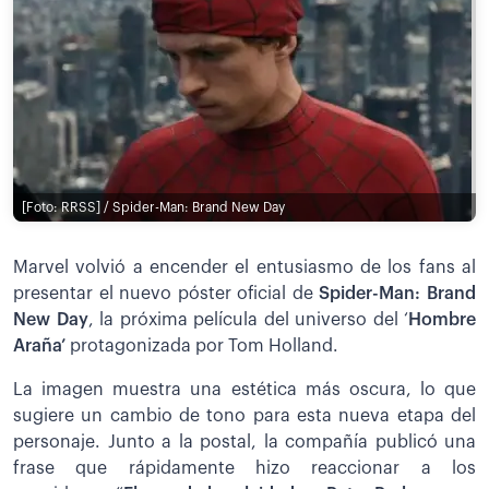
[Foto: RRSS] / Spider-Man: Brand New Day
Marvel volvió a encender el entusiasmo de los fans al
presentar el nuevo póster oficial de
Spider-Man: Brand
New Day
, la próxima película del universo del ‘
Hombre
Araña’
protagonizada por Tom Holland.
La imagen muestra una estética más oscura, lo que
sugiere un cambio de tono para esta nueva etapa del
personaje. Junto a la postal, la compañía publicó una
frase que rápidamente hizo reaccionar a los