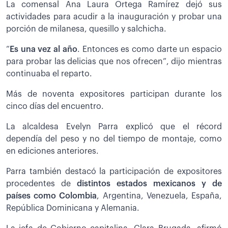
La comensal Ana Laura Ortega Ramírez dejó sus
actividades para acudir a la inauguración y probar una
porción de milanesa, quesillo y salchicha.
“
Es una vez al año
. Entonces es como darte un espacio
para probar las delicias que nos ofrecen”, dijo mientras
continuaba el reparto.
Más de noventa expositores participan durante los
cinco días del encuentro.
La alcaldesa Evelyn Parra explicó que el récord
dependía del peso y no del tiempo de montaje, como
en ediciones anteriores.
Parra también destacó la participación de expositores
procedentes de
distintos estados mexicanos y de
países como Colombia
, Argentina, Venezuela, España,
República Dominicana y Alemania.