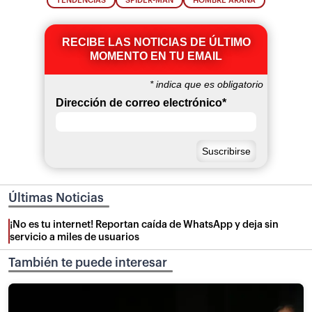
TENDENCIAS
SPIDER-MAN
HOMBRE ARAÑA
RECIBE LAS NOTICIAS DE ÚLTIMO
MOMENTO EN TU EMAIL
*
indica que es obligatorio
Dirección de correo electrónico
*
Últimas Noticias
¡No es tu internet! Reportan caída de WhatsApp y deja sin
servicio a miles de usuarios
También te puede interesar