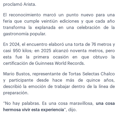
proclamó Arista.
El reconocimiento marcó un punto nuevo para una
feria que cumple veintiún ediciones y que cada año
transforma la explanada en una celebración de la
gastronomía popular.
En 2024, el encuentro elaboró una torta de 76 metros y
casi 950 kilos; en 2025 alcanzó noventa metros, pero
esta fue la primera ocasión en que obtuvo la
certificación de Guinness World Records.
Mario Bustos, representante de Tortas Selectas Chalco
y participante desde hace más de quince años,
describió la emoción de trabajar dentro de la línea de
preparación.
“No hay palabras. Es una cosa maravillosa,
una cosa
hermosa vivir esta experiencia
”, dijo.