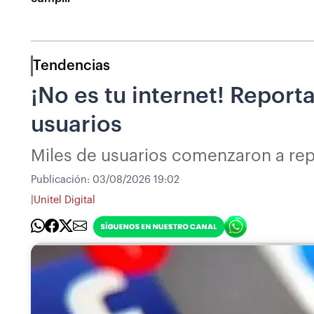
Tendencias
¡No es tu internet! Report
usuarios
Miles de usuarios comenzaron a repo
Publicación:
03/08/2026 19:02
|
Unitel Digital