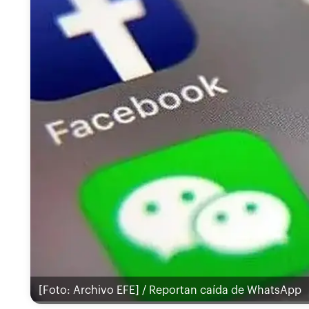
[Foto: Archivo EFE] / Reportan caída de WhatsApp