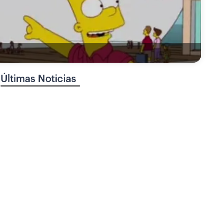
Últimas Noticias