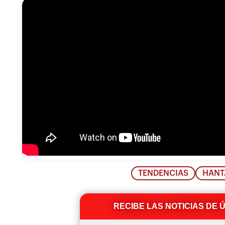
TENDENCIAS
HANT
RECIBE LAS NOTICIAS DE 