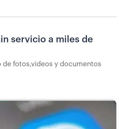
in servicio a miles de
ío de fotos,videos y documentos