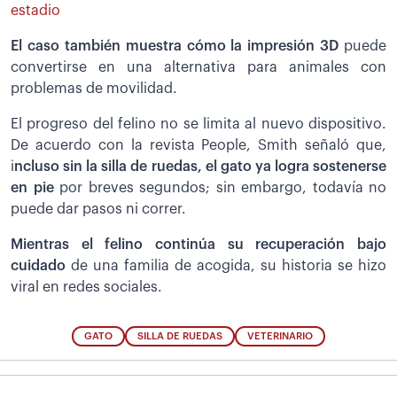
estadio
El caso también muestra cómo la impresión 3D
puede
convertirse en una alternativa para animales con
problemas de movilidad.
El progreso del felino no se limita al nuevo dispositivo.
De acuerdo con la revista People, Smith señaló que,
i
ncluso sin la silla de ruedas, el gato ya logra sostenerse
en pie
por breves segundos; sin embargo, todavía no
puede dar pasos ni correr.
Mientras el felino continúa su recuperación bajo
cuidado
de una familia de acogida, su historia se hizo
viral en redes sociales.
GATO
SILLA DE RUEDAS
VETERINARIO