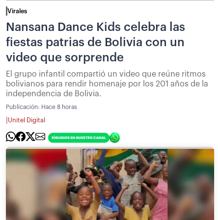
Virales
Nansana Dance Kids celebra las
fiestas patrias de Bolivia con un
video que sorprende
El grupo infantil compartió un video que reúne ritmos
bolivianos para rendir homenaje por los 201 años de la
independencia de Bolivia.
Publicación:
Hace 8 horas
|
Unitel Digital