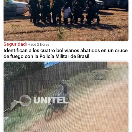
Seguridad
Hace 2 horas
Identifican a los cuatro bolivianos abatidos en un cruce
de fuego con la Policía Militar de Brasil