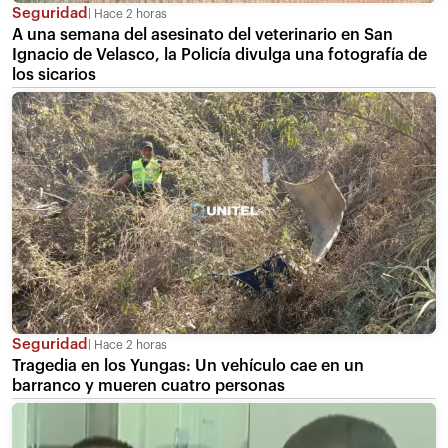
Seguridad
Hace 2 horas
A una semana del asesinato del veterinario en San
Ignacio de Velasco, la Policía divulga una fotografía de
los sicarios
Seguridad
Hace 2 horas
Tragedia en los Yungas: Un vehículo cae en un
barranco y mueren cuatro personas