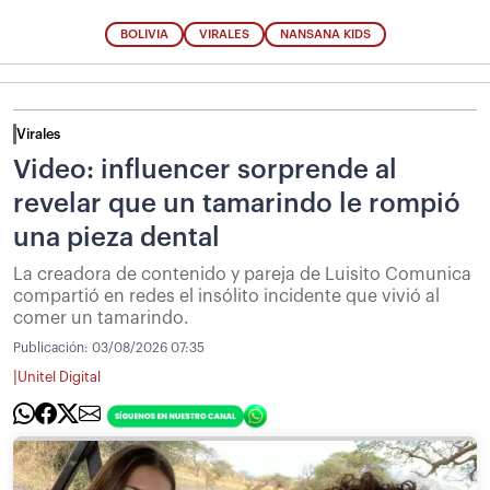
BOLIVIA
VIRALES
NANSANA KIDS
Virales
Video: influencer sorprende al
revelar que un tamarindo le rompió
una pieza dental
La creadora de contenido y pareja de Luisito Comunica
compartió en redes el insólito incidente que vivió al
comer un tamarindo.
Publicación:
03/08/2026 07:35
|
Unitel Digital