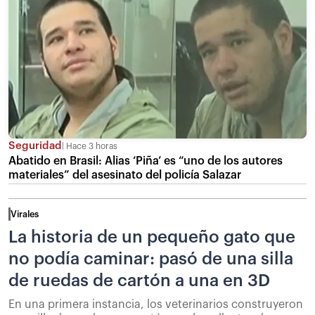
Seguridad
Hace 3 horas
Abatido en Brasil: Alias ‘Piña’ es “uno de los autores
materiales” del asesinato del policía Salazar
Virales
La historia de un pequeño gato que
no podía caminar: pasó de una silla
de ruedas de cartón a una en 3D
En una primera instancia, los veterinarios construyeron