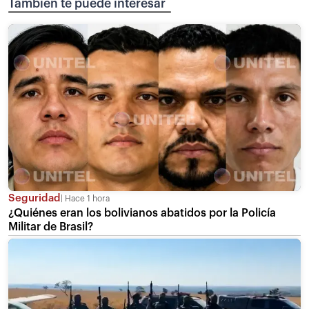
También te puede interesar
Seguridad
Hace 1 hora
¿Quiénes eran los bolivianos abatidos por la Policía
Militar de Brasil?