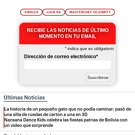
VIRALES
LUCK RA
MASTERCHEF CELEBRITY
RECIBE LAS NOTICIAS DE ÚLTIMO
MOMENTO EN TU EMAIL
*
indica que es obligatorio
Dirección de correo electrónico
*
Últimas Noticias
La historia de un pequeño gato que no podía caminar: pasó de
una silla de ruedas de cartón a una en 3D
Nansana Dance Kids celebra las fiestas patrias de Bolivia con
un video que sorprende