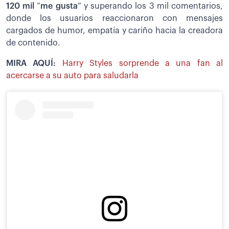
120 mil
“
me gusta
” y superando los 3 mil comentarios,
donde los usuarios reaccionaron con mensajes
cargados de humor, empatía y cariño hacia la creadora
de contenido.
MIRA AQUÍ:
Harry Styles sorprende a una fan al
acercarse a su auto para saludarla