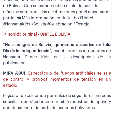
de Bolivia. Con su característico estilo de baile, los
niños se sumaron a las celebraciones por el aniversario
patrio. 📲 Más información en Unitel.bo #Unitel
#NansanaKids #Bolivia #Celebración #Festejo
♬ sonido original - UNITEL BOLIVIA
”
Hola amigos de Bolivia
,
queremos desearles un feliz
Día de la Independencia
”, escribieron los integrantes de
Nansana Dance Kids en la descripción de la
publicación.
MIRA AQUÍ:
Espectáculo de fuegos artificiales se sale
de control y provoca momentos de tensión en un
estadio
El gesto fue celebrado por miles de seguidores en redes
sociales, que rápidamente recibió muestras de apoyo y
agradecimiento de parte de usuarios bolivianos.