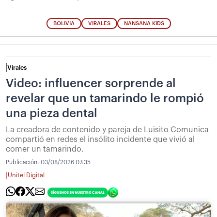
BOLIVIA
VIRALES
NANSANA KIDS
Virales
Video: influencer sorprende al
revelar que un tamarindo le rompió
una pieza dental
La creadora de contenido y pareja de Luisito Comunica
compartió en redes el insólito incidente que vivió al
comer un tamarindo.
Publicación:
03/08/2026 07:35
|
Unitel Digital