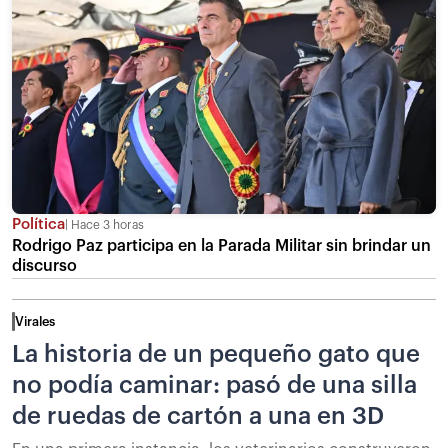
Política
Hace 3 horas
Rodrigo Paz participa en la Parada Militar sin brindar un
discurso
Virales
La historia de un pequeño gato que
no podía caminar: pasó de una silla
de ruedas de cartón a una en 3D