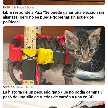
Política
Hace 3 horas
Libre responde a Paz: “Se puede ganar una elección sin
alianzas, pero no se puede gobernar sin acuerdos
políticos”
Virales
Hace 3 horas
La historia de un pequeño gato que no podía caminar:
pasó de una silla de ruedas de cartón a una en 3D