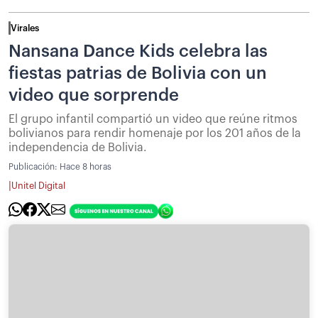
Virales
Nansana Dance Kids celebra las
fiestas patrias de Bolivia con un
video que sorprende
El grupo infantil compartió un video que reúne ritmos
bolivianos para rendir homenaje por los 201 años de la
independencia de Bolivia.
Publicación:
Hace 8 horas
|
Unitel Digital