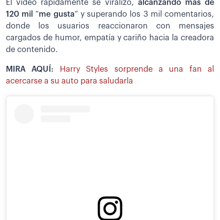
El video rápidamente se viralizó,
alcanzando más de
120 mil
“
me gusta
” y superando los 3 mil comentarios,
donde los usuarios reaccionaron con mensajes
cargados de humor, empatía y cariño hacia la creadora
de contenido.
MIRA AQUÍ:
Harry Styles sorprende a una fan al
acercarse a su auto para saludarla