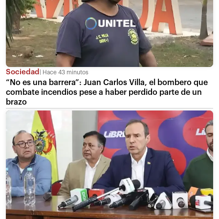
Sociedad
Hace 43 minutos
“No es una barrera”: Juan Carlos Villa, el bombero que
combate incendios pese a haber perdido parte de un
brazo