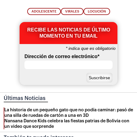
ADOLESCENTE
VIRALES
LOCUCIÓN
RECIBE LAS NOTICIAS DE ÚLTIMO
MOMENTO EN TU EMAIL
*
indica que es obligatorio
Dirección de correo electrónico
*
Últimas Noticias
La historia de un pequeño gato que no podía caminar: pasó de
una silla de ruedas de cartón a una en 3D
Nansana Dance Kids celebra las fiestas patrias de Bolivia con
un video que sorprende