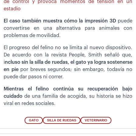
de control y provoca momentos de tensión en un
estadio
El caso también muestra cómo la impresión 3D
puede
convertirse en una alternativa para animales con
problemas de movilidad.
El progreso del felino no se limita al nuevo dispositivo.
De acuerdo con la revista People, Smith señaló que,
i
ncluso sin la silla de ruedas, el gato ya logra sostenerse
en pie
por breves segundos; sin embargo, todavía no
puede dar pasos ni correr.
Mientras el felino continúa su recuperación bajo
cuidado
de una familia de acogida, su historia se hizo
viral en redes sociales.
GATO
SILLA DE RUEDAS
VETERINARIO