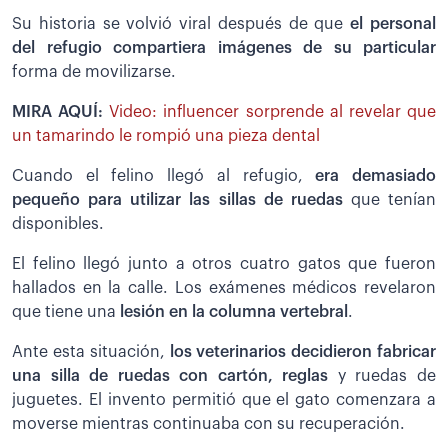
Su historia se volvió viral después de que
el personal
del refugio compartiera imágenes de su particular
forma de movilizarse.
MIRA AQUÍ:
Video: influencer sorprende al revelar que
un tamarindo le rompió una pieza dental
Cuando el felino llegó al refugio,
era demasiado
pequeño para utilizar las sillas de ruedas
que tenían
disponibles.
El felino llegó junto a otros cuatro gatos que fueron
hallados en la calle. Los exámenes médicos revelaron
que tiene una
lesión en la columna vertebral
.
Ante esta situación,
los veterinarios decidieron fabricar
una silla de ruedas con cartón, reglas
y ruedas de
juguetes. El invento permitió que el gato comenzara a
moverse mientras continuaba con su recuperación.