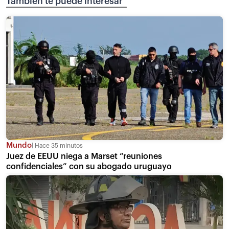
También te puede interesar
Mundo
Hace 35 minutos
Juez de EEUU niega a Marset “reuniones
confidenciales” con su abogado uruguayo