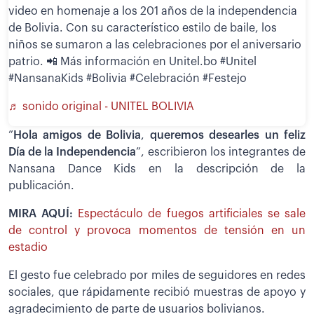
video en homenaje a los 201 años de la independencia
de Bolivia. Con su característico estilo de baile, los
niños se sumaron a las celebraciones por el aniversario
patrio. 📲 Más información en Unitel.bo #Unitel
#NansanaKids #Bolivia #Celebración #Festejo
♬ sonido original - UNITEL BOLIVIA
”
Hola amigos de Bolivia
,
queremos desearles un feliz
Día de la Independencia
”, escribieron los integrantes de
Nansana Dance Kids en la descripción de la
publicación.
MIRA AQUÍ:
Espectáculo de fuegos artificiales se sale
de control y provoca momentos de tensión en un
estadio
El gesto fue celebrado por miles de seguidores en redes
sociales, que rápidamente recibió muestras de apoyo y
agradecimiento de parte de usuarios bolivianos.