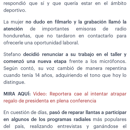
respondió que sí y que quería estar en el ámbito
deportivo.
La mujer
no dudo en filmarlo y la grabación llamó la
atención
de importantes emisoras de radio
hondureñas, que no tardaron en contactarlo para
ofrecerle una oportunidad laboral.
Stefano
decidió renunciar a su trabajo en el taller y
comenzó una nueva etapa
frente a los micrófonos.
Según contó, su voz cambió de manera repentina
cuando tenía 14 años, adquiriendo el tono que hoy lo
distingue.
MIRA AQUÍ:
Video: Reportera cae al intentar atrapar
regalo de presidenta en plena conferencia
En cuestión de días,
pasó de reparar llantas a participar
en algunos de los programas radiales
más populares
del país, realizando entrevistas y ganándose el