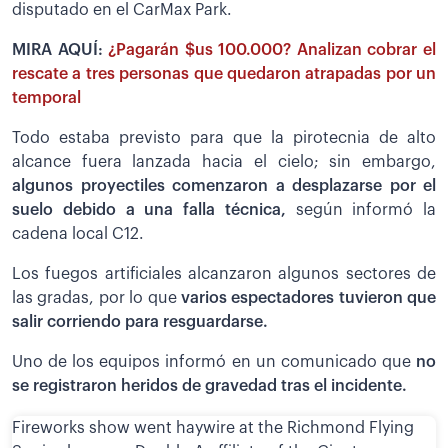
disputado en el CarMax Park.
MIRA AQUÍ:
¿Pagarán $us 100.000? Analizan cobrar el
rescate a tres personas que quedaron atrapadas por un
temporal
Todo estaba previsto para que la pirotecnia de alto
alcance fuera lanzada hacia el cielo; sin embargo,
algunos proyectiles comenzaron a desplazarse por el
suelo debido a una falla técnica,
según informó la
cadena local C12.
Los fuegos artificiales alcanzaron algunos sectores de
las gradas, por lo que
varios espectadores tuvieron que
salir corriendo para resguardarse.
Uno de los equipos informó en un comunicado que
no
se registraron heridos de gravedad tras el incidente.
Fireworks show went haywire at the Richmond Flying