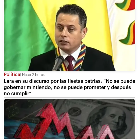
Política
Hace 2 horas
Lara en su discurso por las fiestas patrias: “No se puede
gobernar mintiendo, no se puede prometer y después
no cumplir”