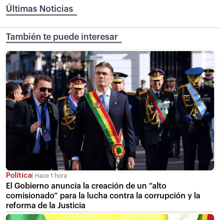
Últimas Noticias
También te puede interesar
Política
Hace 1 hora
El Gobierno anuncia la creación de un “alto
comisionado” para la lucha contra la corrupción y la
reforma de la Justicia