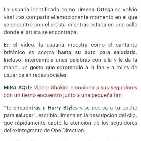
La usuaria identificada como
Jimena Ortega
se volvió
viral tras compartir el emocionante momento en el que
se encontró con el artista mientras estaba en una calle
donde el artista se encontraba.
En el video, la usuaria muestra cómo el cantante
británico se acerca
hasta su auto para saludarla
.
Incluso, intercambia unas palabras con ella y le da la
mano, un
gesto que sorprendió a la fan
y a miles de
usuarios en redes sociales.
MIRA AQUÍ
:
Video: Shakira emociona a sus seguidores
con un tierno encuentro junto a una pequeña fan
”Te
encuentras a Harry Styles
y se acerca a tu coche
para
saludar
”, escribió Jimena en la descripción del clip,
que rápidamente captó la atención de los seguidores
del exintegrante de One Direction.