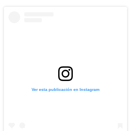
Ver esta publicación en Instagram