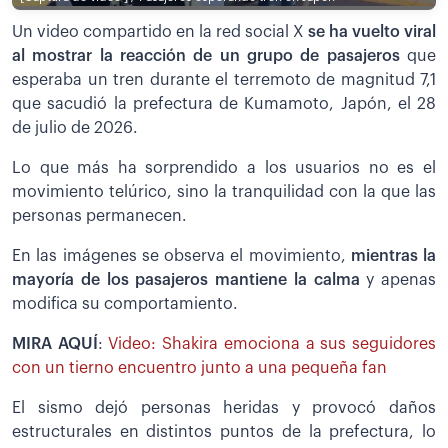
Un video compartido en la red social X
se ha vuelto viral
al mostrar la reacción de un grupo de pasajeros
que
esperaba un tren durante el terremoto de magnitud 7,1
que sacudió la prefectura de Kumamoto, Japón, el 28
de julio de 2026.
Lo que más ha sorprendido a los usuarios no es el
movimiento telúrico, sino la tranquilidad con la que las
personas permanecen.
En las imágenes se observa el movimiento,
mientras la
mayoría de los pasajeros mantiene la calma
y apenas
modifica su comportamiento.
MIRA AQUÍ
:
Video: Shakira emociona a sus seguidores
con un tierno encuentro junto a una pequeña fan
El sismo dejó personas heridas y provocó daños
estructurales en distintos puntos de la prefectura, lo