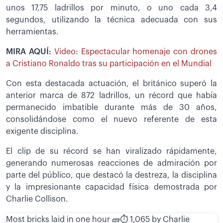
unos 17,75 ladrillos por minuto, o uno cada 3,4
segundos, utilizando la técnica adecuada con sus
herramientas.
MIRA AQUÍ:
Video: Espectacular homenaje con drones
a Cristiano Ronaldo tras su participación en el Mundial
Con esta destacada actuación, el británico superó la
anterior marca de 872 ladrillos, un récord que había
permanecido imbatible durante más de 30 años,
consolidándose como el nuevo referente de esta
exigente disciplina.
El clip de su récord se han viralizado rápidamente,
generando numerosas reacciones de admiración por
parte del público, que destacó la destreza, la disciplina
y la impresionante capacidad física demostrada por
Charlie Collison.
Most bricks laid in one hour 🧱⏱️ 1,065 by Charlie