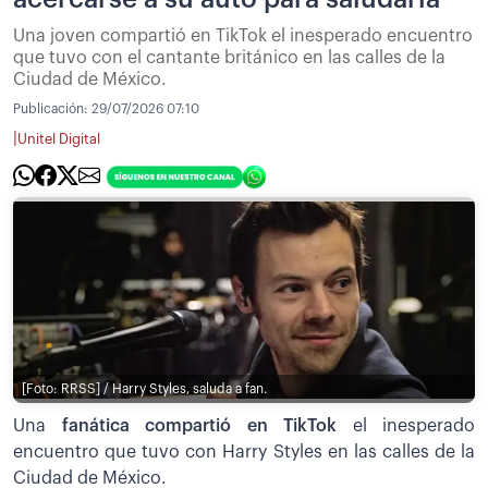
Una joven compartió en TikTok el inesperado encuentro
que tuvo con el cantante británico en las calles de la
Ciudad de México.
Publicación:
29/07/2026 07:10
|
Unitel Digital
[Foto: RRSS] / Harry Styles, saluda a fan.
Una
fanática compartió en TikTok
el inesperado
encuentro que tuvo con Harry Styles en las calles de la
Ciudad de México.