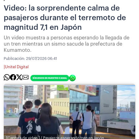
Video: la sorprendente calma de
pasajeros durante el terremoto de
magnitud 7,1 en Japón
Un video muestra a personas esperando la llegada de
un tren mientras un sismo sacude la prefectura de
Kumamoto.
Publicación:
29/07/2026 06:41
|
Unitel Digital
[Captura de video ] / Pasajeros esperando tren en Japón