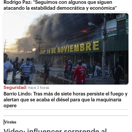
Rodrigo Paz: “Seguimos con algunos que siguen
atacando la estabilidad democrática y económica”
Seguridad
Hace 2 horas
Barrio Lindo: Tras más de siete horas persiste el fuego y
alertan que se acaba el diésel para que la maquinaria
opere
Virales
Video: influencer sorprende al