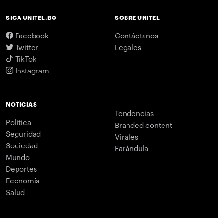
SIGA UNITEL.BO
SOBRE UNITEL
Facebook
Contáctanos
Twitter
Legales
TikTok
Instagram
NOTICIAS
Tendencias
Política
Branded content
Seguridad
Virales
Sociedad
Farándula
Mundo
Deportes
Economía
Salud