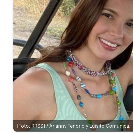
[Foto: RRSS] / Arianny Tenorio y Luisito Comunica.