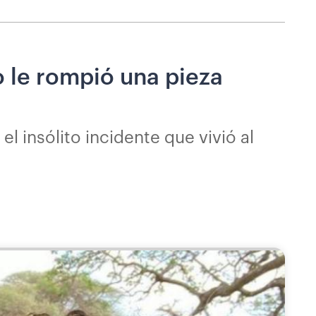
o le rompió una pieza
 insólito incidente que vivió al