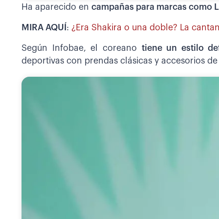
Ha aparecido en
campañas para marcas como L
MIRA AQUÍ
:
¿Era Shakira o una doble? La cantan
Según Infobae, el coreano
tiene un estilo d
deportivas con prendas clásicas y accesorios de 