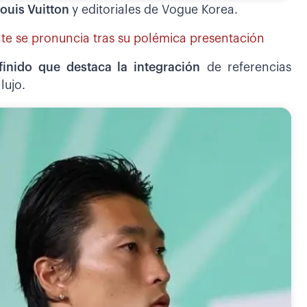
ouis Vuitton
y editoriales de Vogue Korea.
te se pronuncia tras su polémica presentación
efinido que destaca la integración
de referencias
lujo.