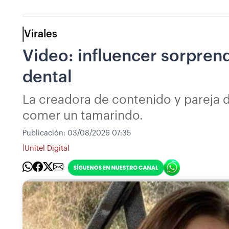
Virales
Video: influencer sorpren
dental
La creadora de contenido y pareja d
comer un tamarindo.
Publicación:
03/08/2026 07:35
|
Unitel Digital