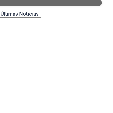
Últimas Noticias