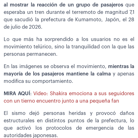
al mostrar la reacción de un grupo de pasajeros
que
esperaba un tren durante el terremoto de magnitud 7,1
que sacudió la prefectura de Kumamoto, Japón, el 28
de julio de 2026.
Lo que más ha sorprendido a los usuarios no es el
movimiento telúrico, sino la tranquilidad con la que las
personas permanecen.
En las imágenes se observa el movimiento,
mientras la
mayoría de los pasajeros mantiene la calma
y apenas
modifica su comportamiento.
MIRA AQUÍ
:
Video: Shakira emociona a sus seguidores
con un tierno encuentro junto a una pequeña fan
El sismo dejó personas heridas y provocó daños
estructurales en distintos puntos de la prefectura, lo
que activó los protocolos de emergencia de las
autoridades japonesas.