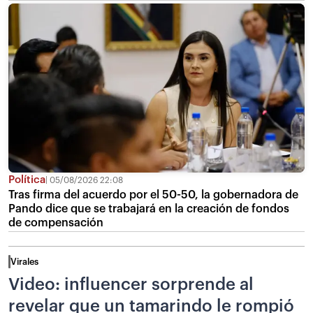
Política
05/08/2026 22:08
Tras firma del acuerdo por el 50-50, la gobernadora de
Pando dice que se trabajará en la creación de fondos
de compensación
Virales
Video: influencer sorprende al
revelar que un tamarindo le rompió