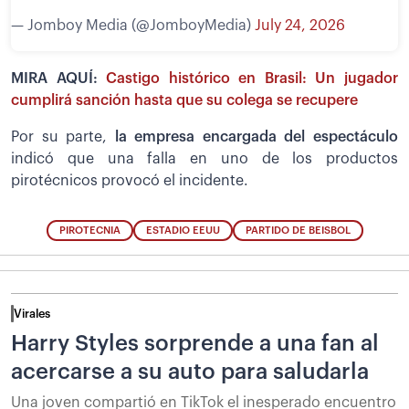
— Jomboy Media (@JomboyMedia)
July 24, 2026
MIRA AQUÍ:
Castigo histórico en Brasil: Un jugador
cumplirá sanción hasta que su colega se recupere
Por su parte,
la empresa encargada del espectáculo
indicó que una falla en uno de los productos
pirotécnicos provocó el incidente.
PIROTECNIA
ESTADIO EEUU
PARTIDO DE BEISBOL
Virales
Harry Styles sorprende a una fan al
acercarse a su auto para saludarla
Una joven compartió en TikTok el inesperado encuentro