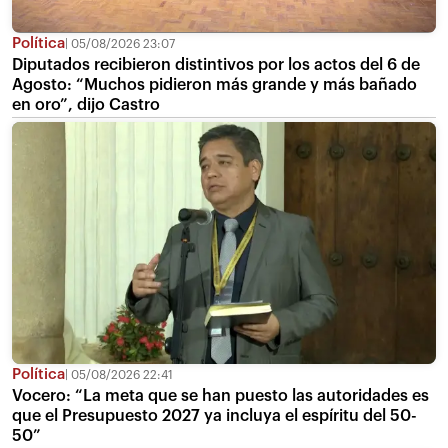
Política
05/08/2026 23:07
Diputados recibieron distintivos por los actos del 6 de
Agosto: “Muchos pidieron más grande y más bañado
en oro”, dijo Castro
Política
05/08/2026 22:41
Vocero: “La meta que se han puesto las autoridades es
que el Presupuesto 2027 ya incluya el espíritu del 50-
50”