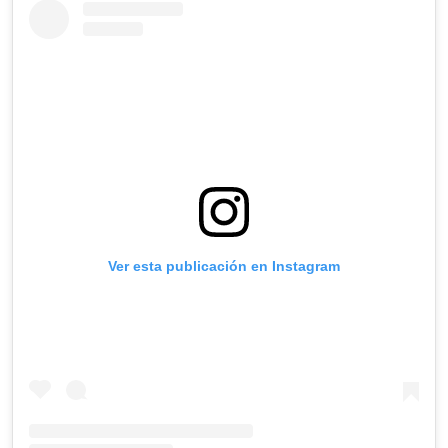
Ver esta publicación en Instagram