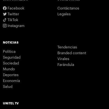
Facebook
Contáctanos
Twitter
Legales
TikTok
Instagram
NOTICIAS
Tendencias
Política
Branded content
Seguridad
Virales
Sociedad
Farándula
Mundo
Deportes
Economía
Salud
UNITEL TV