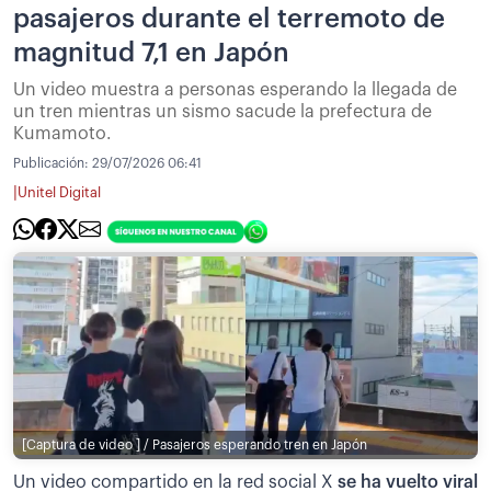
pasajeros durante el terremoto de
magnitud 7,1 en Japón
Un video muestra a personas esperando la llegada de
un tren mientras un sismo sacude la prefectura de
Kumamoto.
Publicación:
29/07/2026 06:41
|
Unitel Digital
[Captura de video ] / Pasajeros esperando tren en Japón
Un video compartido en la red social X
se ha vuelto viral