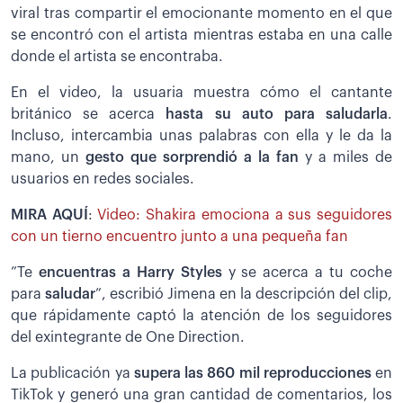
viral tras compartir el emocionante momento en el que
se encontró con el artista mientras estaba en una calle
donde el artista se encontraba.
En el video, la usuaria muestra cómo el cantante
británico se acerca
hasta su auto para saludarla
.
Incluso, intercambia unas palabras con ella y le da la
mano, un
gesto que sorprendió a la fan
y a miles de
usuarios en redes sociales.
MIRA AQUÍ
:
Video: Shakira emociona a sus seguidores
con un tierno encuentro junto a una pequeña fan
”Te
encuentras a Harry Styles
y se acerca a tu coche
para
saludar
”, escribió Jimena en la descripción del clip,
que rápidamente captó la atención de los seguidores
del exintegrante de One Direction.
La publicación ya
supera las 860 mil reproducciones
en
TikTok y generó una gran cantidad de comentarios, los