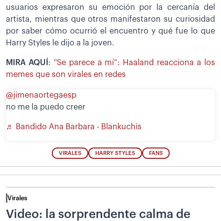
usuarios expresaron su emoción por la cercanía del
artista, mientras que otros manifestaron su curiosidad
por saber cómo ocurrió el encuentro y qué fue lo que
Harry Styles le dijo a la joven.
MIRA AQUÍ
:
“Se parece a mí”: Haaland reacciona a los
memes que son virales en redes
@jimenaortegaesp
no me la puedo creer
♬ Bandido Ana Barbara - Blankuchis
VIRALES
HARRY STYLES
FANS
Virales
Video: la sorprendente calma de