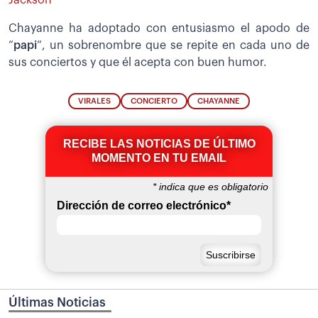
Chayanne ha adoptado con entusiasmo el apodo de
“
papi
”, un sobrenombre que se repite en cada uno de
sus conciertos y que él acepta con buen humor.
VIRALES
CONCIERTO
CHAYANNE
RECIBE LAS NOTICIAS DE ÚLTIMO
MOMENTO EN TU EMAIL
*
indica que es obligatorio
Dirección de correo electrónico
*
Últimas Noticias