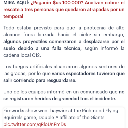
MIRA AQUÍ:
¿Pagarán $us 100.000? Analizan cobrar el
rescate a tres personas que quedaron atrapadas por un
temporal
Todo estaba previsto para que la pirotecnia de alto
alcance fuera lanzada hacia el cielo; sin embargo,
algunos proyectiles comenzaron a desplazarse por el
suelo debido a una falla técnica,
según informó la
cadena local C12.
Los fuegos artificiales alcanzaron algunos sectores de
las gradas, por lo que
varios espectadores tuvieron que
salir corriendo para resguardarse.
Uno de los equipos informó en un comunicado que
no
se registraron heridos de gravedad tras el incidente.
Fireworks show went haywire at the Richmond Flying
Squirrels game, Double-A affiliate of the Giants
pic.twitter.com/qRloUnFmDs