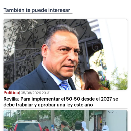
También te puede interesar
Política
05/08/2026 23:31
Revilla: Para implementar el 50-50 desde el 2027 se
debe trabajar y aprobar una ley este año