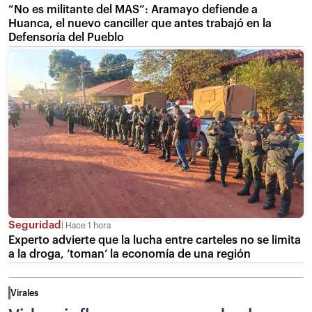
“No es militante del MAS”: Aramayo defiende a
Huanca, el nuevo canciller que antes trabajó en la
Defensoría del Pueblo
Seguridad
Hace 1 hora
Experto advierte que la lucha entre carteles no se limita
a la droga, ‘toman’ la economía de una región
Virales