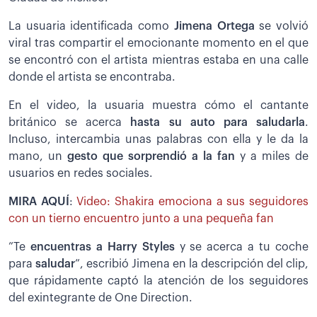
La usuaria identificada como
Jimena Ortega
se volvió
viral tras compartir el emocionante momento en el que
se encontró con el artista mientras estaba en una calle
donde el artista se encontraba.
En el video, la usuaria muestra cómo el cantante
británico se acerca
hasta su auto para saludarla
.
Incluso, intercambia unas palabras con ella y le da la
mano, un
gesto que sorprendió a la fan
y a miles de
usuarios en redes sociales.
MIRA AQUÍ
:
Video: Shakira emociona a sus seguidores
con un tierno encuentro junto a una pequeña fan
”Te
encuentras a Harry Styles
y se acerca a tu coche
para
saludar
”, escribió Jimena en la descripción del clip,
que rápidamente captó la atención de los seguidores
del exintegrante de One Direction.