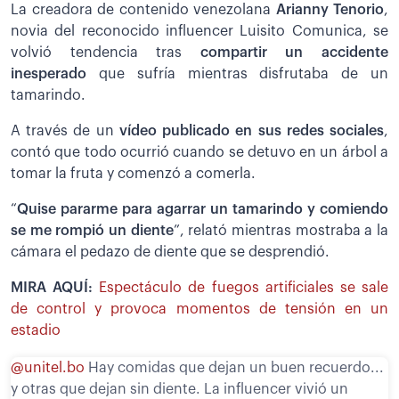
La creadora de contenido venezolana
Arianny Tenorio
,
novia del reconocido influencer Luisito Comunica, se
volvió tendencia tras
compartir un accidente
inesperado
que sufría mientras disfrutaba de un
tamarindo.
A través de un
vídeo publicado en sus redes sociales
,
contó que todo ocurrió cuando se detuvo en un árbol a
tomar la fruta y comenzó a comerla.
“
Quise pararme para agarrar un tamarindo y comiendo
se me rompió un diente
”, relató mientras mostraba a la
cámara el pedazo de diente que se desprendió.
MIRA AQUÍ:
Espectáculo de fuegos artificiales se sale
de control y provoca momentos de tensión en un
estadio
@unitel.bo
Hay comidas que dejan un buen recuerdo...
y otras que dejan sin diente. La influencer vivió un