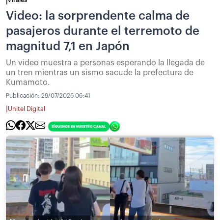
Video: la sorprendente calma de
pasajeros durante el terremoto de
magnitud 7,1 en Japón
Un video muestra a personas esperando la llegada de
un tren mientras un sismo sacude la prefectura de
Kumamoto.
Publicación:
29/07/2026 06:41
|
Unitel Digital