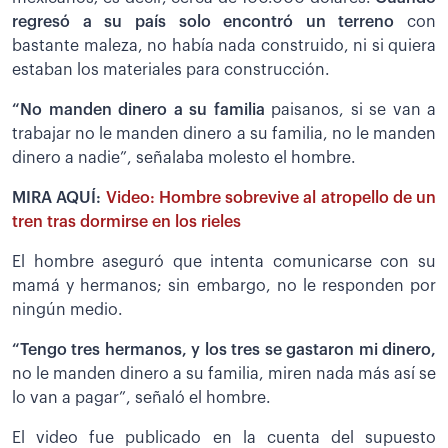
regresó a su país solo encontró un terreno
con
bastante maleza, no había nada construido, ni si quiera
estaban los materiales para construcción.
“No manden dinero a su familia
paisanos, si se van a
trabajar no le manden dinero a su familia, no le manden
dinero a nadie”, señalaba molesto el hombre.
MIRA AQUÍ:
Video: Hombre sobrevive al atropello de un
tren tras dormirse en los rieles
El hombre aseguró que intenta comunicarse con su
mamá y hermanos; sin embargo, no le responden por
ningún medio.
“Tengo tres hermanos, y los tres se gastaron mi dinero,
no le manden dinero a su familia, miren nada más así se
lo van a pagar”, señaló el hombre.
El video fue publicado en la cuenta del supuesto