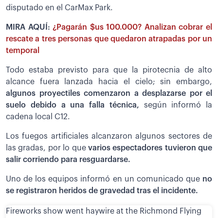
disputado en el CarMax Park.
MIRA AQUÍ:
¿Pagarán $us 100.000? Analizan cobrar el
rescate a tres personas que quedaron atrapadas por un
temporal
Todo estaba previsto para que la pirotecnia de alto
alcance fuera lanzada hacia el cielo; sin embargo,
algunos proyectiles comenzaron a desplazarse por el
suelo debido a una falla técnica,
según informó la
cadena local C12.
Los fuegos artificiales alcanzaron algunos sectores de
las gradas, por lo que
varios espectadores tuvieron que
salir corriendo para resguardarse.
Uno de los equipos informó en un comunicado que
no
se registraron heridos de gravedad tras el incidente.
Fireworks show went haywire at the Richmond Flying