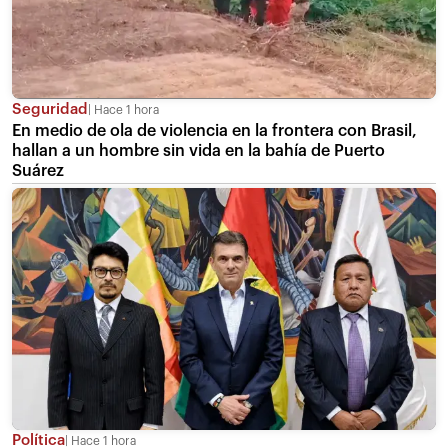
Seguridad
Hace 1 hora
En medio de ola de violencia en la frontera con Brasil,
hallan a un hombre sin vida en la bahía de Puerto
Suárez
Política
Hace 1 hora