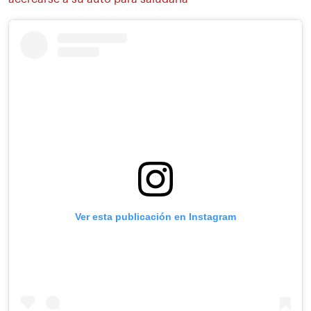
Ver esta publicación en Instagram