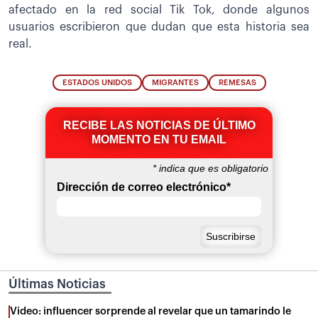
afectado en la red social Tik Tok, donde algunos
usuarios escribieron que dudan que esta historia sea
real.
ESTADOS UNIDOS
MIGRANTES
REMESAS
RECIBE LAS NOTICIAS DE ÚLTIMO
MOMENTO EN TU EMAIL
*
indica que es obligatorio
Dirección de correo electrónico
*
Últimas Noticias
Video: influencer sorprende al revelar que un tamarindo le