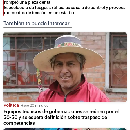
rompió una pieza dental
Espectáculo de fuegos artificiales se sale de control y provoca
momentos de tensión en un estadio
También te puede interesar
Política
Hace 20 minutos
Equipos técnicos de gobernaciones se reúnen por el
50-50 y se espera definición sobre traspaso de
competencias