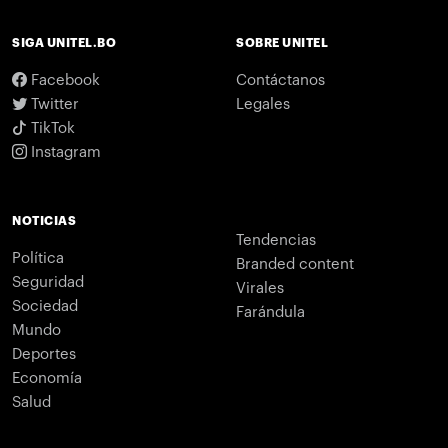
SIGA UNITEL.BO
SOBRE UNITEL
Facebook
Contáctanos
Twitter
Legales
TikTok
Instagram
NOTICIAS
Tendencias
Política
Branded content
Seguridad
Virales
Sociedad
Farándula
Mundo
Deportes
Economía
Salud