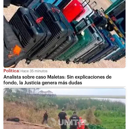
Política
Hace 35 minutos
Analista sobre caso Maletas: Sin explicaciones de
fondo, la Justicia genera más dudas