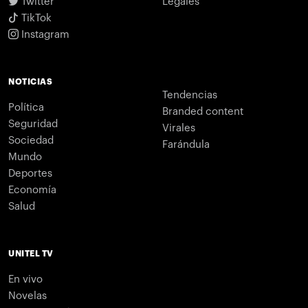
Twitter
Legales
TikTok
Instagram
NOTICIAS
Tendencias
Política
Branded content
Seguridad
Virales
Sociedad
Farándula
Mundo
Deportes
Economía
Salud
UNITEL TV
En vivo
Novelas