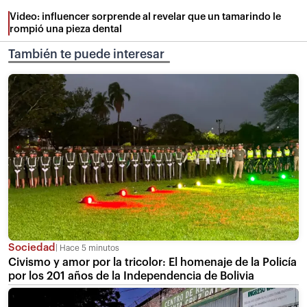
Video: influencer sorprende al revelar que un tamarindo le
rompió una pieza dental
También te puede interesar
Sociedad
Hace 5 minutos
Civismo y amor por la tricolor: El homenaje de la Policía
por los 201 años de la Independencia de Bolivia