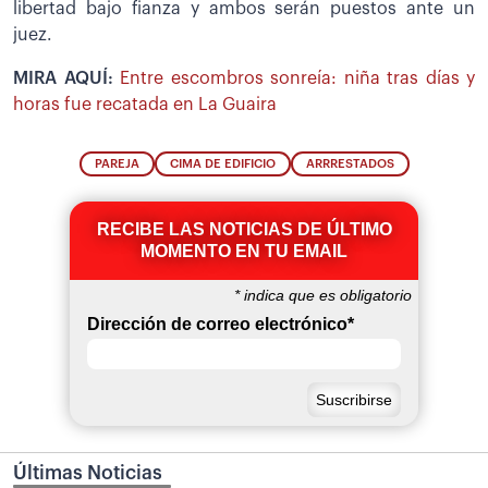
libertad bajo fianza y ambos serán puestos ante un
juez.
MIRA AQUÍ:
Entre escombros sonreía: niña tras días y
horas fue recatada en La Guaira
PAREJA
CIMA DE EDIFICIO
ARRRESTADOS
RECIBE LAS NOTICIAS DE ÚLTIMO
MOMENTO EN TU EMAIL
*
indica que es obligatorio
Dirección de correo electrónico
*
Últimas Noticias