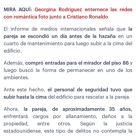
MIRA AQUÍ:
Georgina Rodríguez enternece las redes
con romántica foto junto a Cristiano Ronaldo
El informe de medios internacionales señala que
la
pareja se escondió un día antes de la hazaña
en un
cuarto de mantenimiento para luego subir a la cima del
edificio.
Además,
compró entradas para el mirador del piso 86
y
luego buscó la forma de permanecer en uno de los
ambientes.
Ante este hecho,
el personal de seguridad tuvo que
subir hasta la cima
del edificio para rescatar a la pareja.
Ahora,
la pareja, de aproximadamente 35 años,
enfrentará cargos por allanamiento, daños a la
propiedad, entre otros. Según la justicia
estadounidense, este tipo de delitos no contempla la