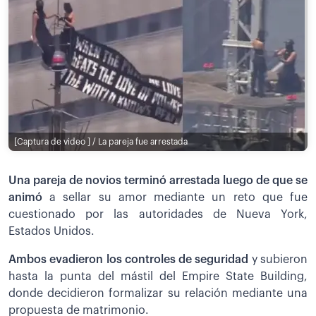
[Captura de video ] / La pareja fue arrestada
Una pareja de novios terminó arrestada luego de que se
animó
a sellar su amor mediante un reto que fue
cuestionado por las autoridades de Nueva York,
Estados Unidos.
Ambos evadieron los controles de seguridad
y subieron
hasta la punta del mástil del Empire State Building,
donde decidieron formalizar su relación mediante una
propuesta de matrimonio.