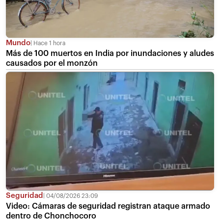
Mundo
Hace 1 hora
Más de 100 muertos en India por inundaciones y aludes
causados por el monzón
Seguridad
04/08/2026 23:09
Video: Cámaras de seguridad registran ataque armado
dentro de Chonchocoro