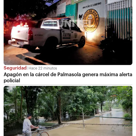
Seguridad
Hace 22 minutos
Apagón en la cárcel de Palmasola genera máxima alerta
policial