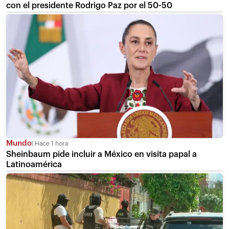
con el presidente Rodrigo Paz por el 50-50
Mundo
Hace 1 hora
Sheinbaum pide incluir a México en visita papal a
Latinoamérica