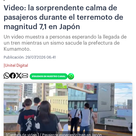
Video: la sorprendente calma de
pasajeros durante el terremoto de
magnitud 7,1 en Japón
Un video muestra a personas esperando la llegada de
un tren mientras un sismo sacude la prefectura de
Kumamoto.
Publicación:
29/07/2026 06:41
|
Unitel Digital
[Captura de video ] / Pasajeros esperando tren en Japón