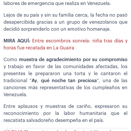
labores de emergencia que realiza en Venezuela.
Lejos de su país y sin su familia cerca, la fecha no pasó
desapercibida gracias a un grupo de venezolanos que
decidió sorprenderlo con un emotivo homenaje.
MIRA AQUÍ:
Entre escombros sonreía: niña tras días y
horas fue recatada en La Guaira
Como
muestra de agradecimiento por su compromiso
y trabajo en favor de las comunidades afectadas, los
presentes le prepararon una torta y le cantaron el
tradicional “
Ay
,
qué noche tan preciosa
”, una de las
canciones más representativas de los cumpleaños en
Venezuela.
Entre aplausos y muestras de cariño, expresaron su
reconocimiento por la labor humanitaria que el
rescatista salvadoreño desempeña en el país.