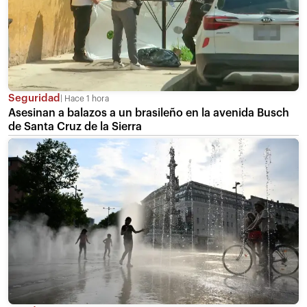
Seguridad
Hace 1 hora
Asesinan a balazos a un brasileño en la avenida Busch
de Santa Cruz de la Sierra