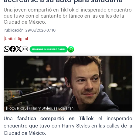
Una joven compartió en TikTok el inesperado encuentro
que tuvo con el cantante británico en las calles de la
Ciudad de México.
Publicación:
29/07/2026 07:10
|
Unitel Digital
[Foto: RRSS] / Harry Styles, saluda a fan.
Una
fanática compartió en TikTok
el inesperado
encuentro que tuvo con Harry Styles en las calles de la
Ciudad de México.