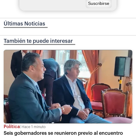
Últimas Noticias
También te puede interesar
Política
Hace 1 minuto
Seis gobernadores se reunieron previo al encuentro