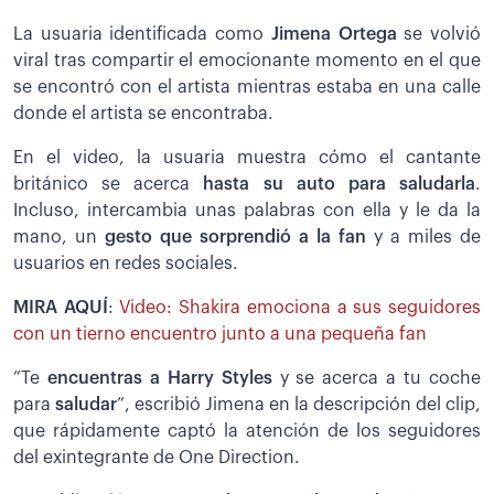
La usuaria identificada como
Jimena Ortega
se volvió
viral tras compartir el emocionante momento en el que
se encontró con el artista mientras estaba en una calle
donde el artista se encontraba.
En el video, la usuaria muestra cómo el cantante
británico se acerca
hasta su auto para saludarla
.
Incluso, intercambia unas palabras con ella y le da la
mano, un
gesto que sorprendió a la fan
y a miles de
usuarios en redes sociales.
MIRA AQUÍ
:
Video: Shakira emociona a sus seguidores
con un tierno encuentro junto a una pequeña fan
”Te
encuentras a Harry Styles
y se acerca a tu coche
para
saludar
”, escribió Jimena en la descripción del clip,
que rápidamente captó la atención de los seguidores
del exintegrante de One Direction.