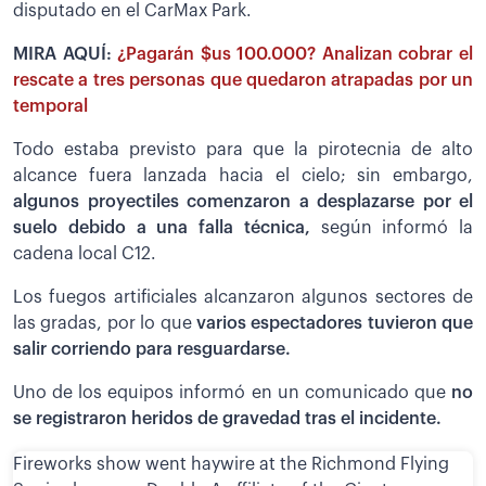
disputado en el CarMax Park.
MIRA AQUÍ:
¿Pagarán $us 100.000? Analizan cobrar el
rescate a tres personas que quedaron atrapadas por un
temporal
Todo estaba previsto para que la pirotecnia de alto
alcance fuera lanzada hacia el cielo; sin embargo,
algunos proyectiles comenzaron a desplazarse por el
suelo debido a una falla técnica,
según informó la
cadena local C12.
Los fuegos artificiales alcanzaron algunos sectores de
las gradas, por lo que
varios espectadores tuvieron que
salir corriendo para resguardarse.
Uno de los equipos informó en un comunicado que
no
se registraron heridos de gravedad tras el incidente.
Fireworks show went haywire at the Richmond Flying