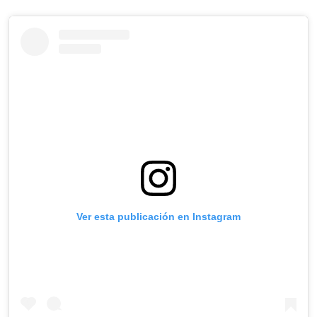
Ver esta publicación en Instagram