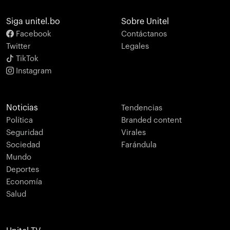
Siga unitel.bo
Sobre Unitel
Facebook
Contáctanos
Twitter
Legales
TikTok
Instagram
Noticias
Tendencias
Política
Branded content
Seguridad
Virales
Sociedad
Farándula
Mundo
Deportes
Economía
Salud