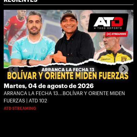
Martes, 04 de agosto de 2026
ARRANCA LA FECHA 13...BOLÍVAR Y ORIENTE MIDEN
FUERZAS | ATD 102
ATD STREAMING