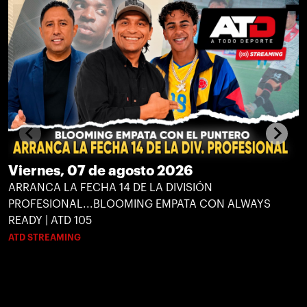
Viernes, 07 de agosto 2026
ARRANCA LA FECHA 14 DE LA DIVISIÓN
PROFESIONAL...BLOOMING EMPATA CON ALWAYS
READY | ATD 105
ATD STREAMING