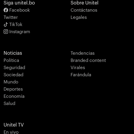
Siga unitel.bo
Sobre Unitel
Facebook
Contáctanos
Twitter
Legales
TikTok
Instagram
Noticias
Tendencias
Política
Branded content
Seguridad
Virales
Sociedad
Farándula
Mundo
Deportes
Economía
Salud
Unitel TV
En vivo