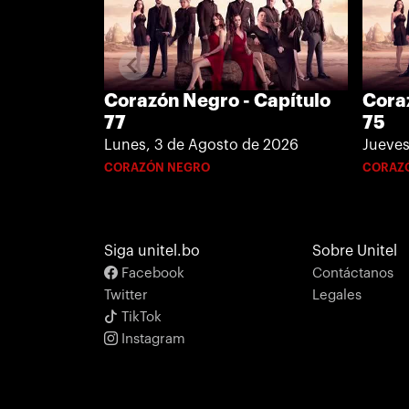
Cora
Corazón Negro - Capítulo
75
77
Jueves
Lunes, 3 de Agosto de 2026
CORAZ
CORAZÓN NEGRO
Siga unitel.bo
Sobre Unitel
Facebook
Contáctanos
Twitter
Legales
TikTok
Instagram