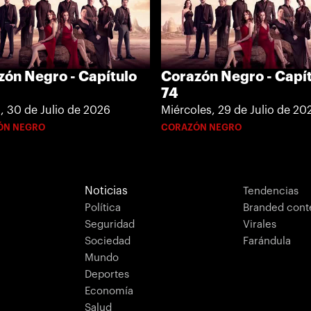
zón Negro - Capítulo
Corazón Negro - Capí
74
, 30 de Julio de 2026
Miércoles, 29 de Julio de 20
ÓN NEGRO
CORAZÓN NEGRO
Noticias
Tendencias
Política
Branded cont
Seguridad
Virales
Sociedad
Farándula
Mundo
Deportes
Economía
Salud