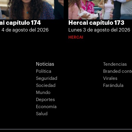
Hercai capítulo 173
i capítulo 174
Lunes 3 de agosto del 2026
 4 de agosto del 2026
HERCAI
Noticias
Tendencias
Política
Branded cont
Seguridad
Virales
Sociedad
Farándula
Mundo
Deportes
Economía
Salud