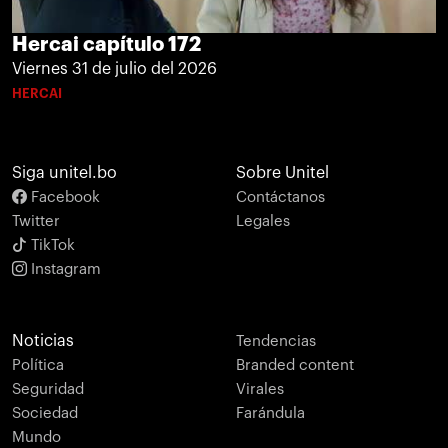
Hercai capítulo 172
Viernes 31 de julio del 2026
HERCAI
Siga unitel.bo
Sobre Unitel
Facebook
Contáctanos
Twitter
Legales
TikTok
Instagram
Noticias
Tendencias
Política
Branded content
Seguridad
Virales
Sociedad
Farándula
Mundo