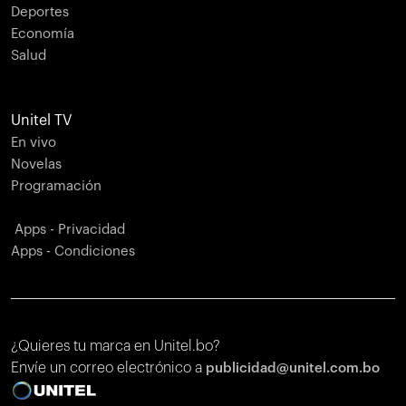
Deportes
Economía
Salud
Unitel TV
En vivo
Novelas
Programación
Apps - Privacidad
Apps - Condiciones
¿Quieres tu marca en Unitel.bo?
Envíe un correo electrónico a
publicidad@unitel.com.bo