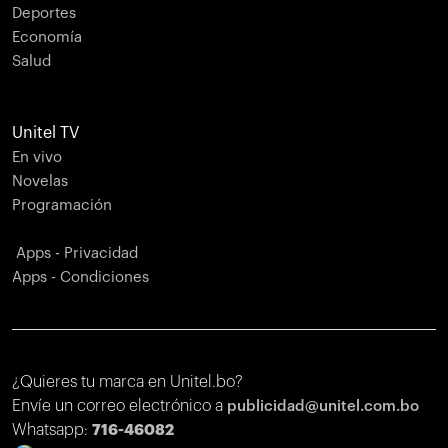
Deportes
Economía
Salud
Unitel TV
En vivo
Novelas
Programación
Apps - Privacidad
Apps - Condiciones
¿Quieres tu marca en Unitel.bo?
Envíe un correo electrónico a
publicidad@unitel.com.bo
Whatsapp:
716-46082