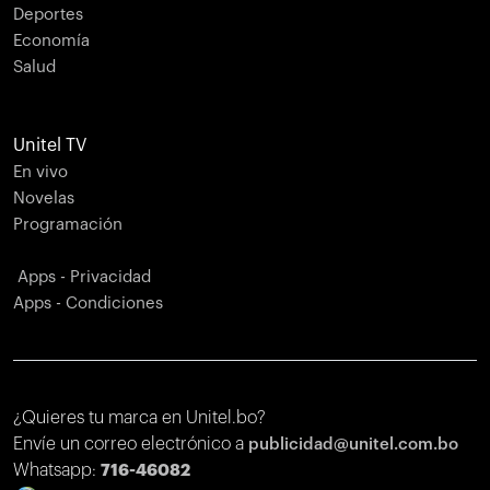
Deportes
Economía
Salud
Unitel TV
En vivo
Novelas
Programación
Apps - Privacidad
Apps - Condiciones
¿Quieres tu marca en Unitel.bo?
Envíe un correo electrónico a
publicidad@unitel.com.bo
Whatsapp:
716-46082