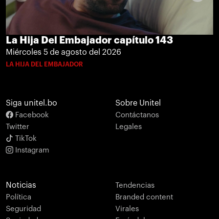
La Hija Del Embajador capítulo 143
Miércoles 5 de agosto del 2026
LA HIJA DEL EMBAJADOR
Siga unitel.bo
Sobre Unitel
Facebook
Contáctanos
Twitter
Legales
TikTok
Instagram
Noticias
Tendencias
Política
Branded content
Seguridad
Virales