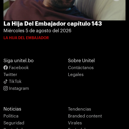
La Hija Del Embajador capítulo 143
Miércoles 5 de agosto del 2026
LA HIJA DEL EMBAJADOR
Siga unitel.bo
Sobre Unitel
Facebook
Contáctanos
Twitter
Legales
TikTok
Instagram
Noticias
Tendencias
Política
Branded content
Seguridad
Virales