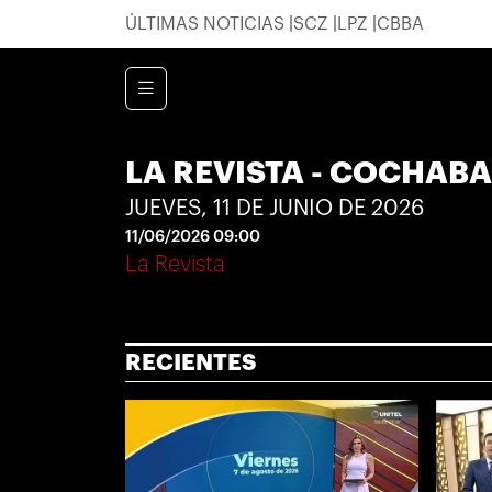
ÚLTIMAS NOTICIAS
SCZ
LPZ
CBBA
LA REVISTA - COCHAB
JUEVES, 11 DE JUNIO DE 2026
11/06/2026 09:00
La Revista
RECIENTES