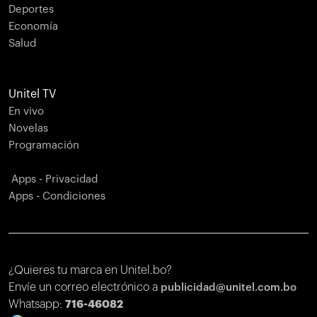
Deportes
Economía
Salud
Unitel TV
En vivo
Novelas
Programación
Apps - Privacidad
Apps - Condiciones
¿Quieres tu marca en Unitel.bo?
Envíe un correo electrónico a
publicidad@unitel.com.bo
Whatsapp:
716-46082