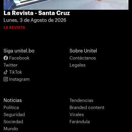
La Revista - Santa Cruz
Lunes, 3 de Agosto de 2026
LA REVISTA
Siga unitel.bo
Sobre Unitel
Facebook
Contáctanos
Twitter
Legales
TikTok
Instagram
Noticias
Tendencias
Política
Branded content
Seguridad
Virales
Sociedad
Farándula
Mundo