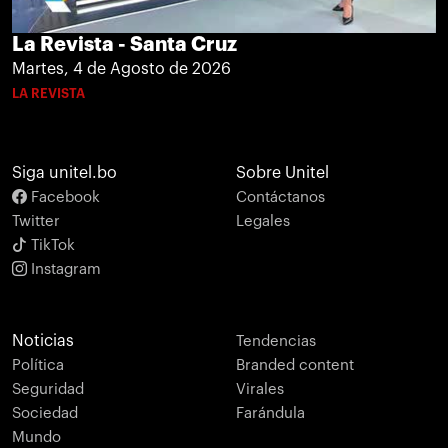
La Revista - Santa Cruz
Martes, 4 de Agosto de 2026
LA REVISTA
Siga unitel.bo
Sobre Unitel
Facebook
Contáctanos
Twitter
Legales
TikTok
Instagram
Noticias
Tendencias
Política
Branded content
Seguridad
Virales
Sociedad
Farándula
Mundo