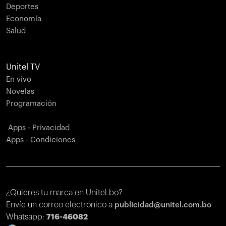
Deportes
Economía
Salud
Unitel TV
En vivo
Novelas
Programación
Apps - Privacidad
Apps - Condiciones
¿Quieres tu marca en Unitel.bo?
Envíe un correo electrónico a
publicidad@unitel.com.bo
Whatsapp:
716-46082