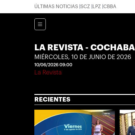
ÚLTIMAS NOTICIAS
SCZ
LPZ
CBBA
LA REVISTA - COCHAB
MIÉRCOLES, 10 DE JUNIO DE 2026
10/06/2026 09:00
La Revista
RECIENTES