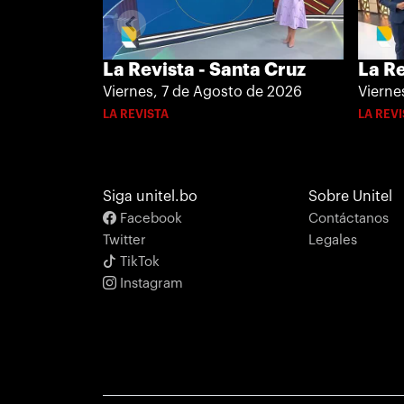
La Revista - Santa Cruz
La Re
Viernes, 7 de Agosto de 2026
Vierne
LA REVISTA
LA REV
Siga unitel.bo
Sobre Unitel
Facebook
Contáctanos
Twitter
Legales
TikTok
Instagram