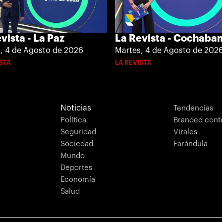
vista - La Paz
La Revista - Cochab
, 4 de Agosto de 2026
Martes, 4 de Agosto de 202
ISTA
LA REVISTA
Noticias
Tendencias
Política
Branded cont
Seguridad
Virales
Sociedad
Farándula
Mundo
Deportes
Economía
Salud