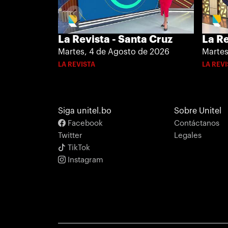
La Re
La Revista - Santa Cruz
Martes
Martes, 4 de Agosto de 2026
LA REV
LA REVISTA
Siga unitel.bo
Sobre Unitel
Facebook
Contáctanos
Twitter
Legales
TikTok
Instagram