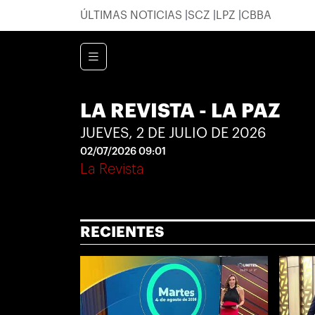
ÚLTIMAS NOTICIAS
SCZ
LPZ
CBBA
LA REVISTA - LA PAZ
JUEVES, 2 DE JULIO DE 2026
02/07/2026 09:01
La Revista
RECIENTES