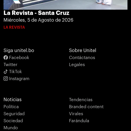
La Revista - Santa Cruz
Miércoles, 5 de Agosto de 2026
LA REVISTA
Siga unitel.bo
Sobre Unitel
Facebook
Contáctanos
Twitter
Legales
TikTok
Instagram
Noticias
Tendencias
Política
Branded content
Seguridad
Virales
Sociedad
Farándula
Mundo