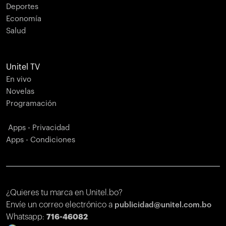
Deportes
Economía
Salud
Unitel TV
En vivo
Novelas
Programación
Apps - Privacidad
Apps - Condiciones
¿Quieres tu marca en Unitel.bo?
Envíe un correo electrónico a
publicidad@unitel.com.bo
Whatsapp:
716-46082