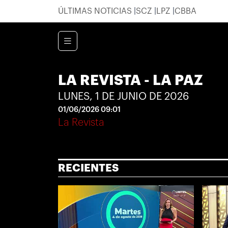
ÚLTIMAS NOTICIAS
SCZ
LPZ
CBBA
LA REVISTA - LA PAZ
LUNES, 1 DE JUNIO DE 2026
01/06/2026 09:01
La Revista
RECIENTES