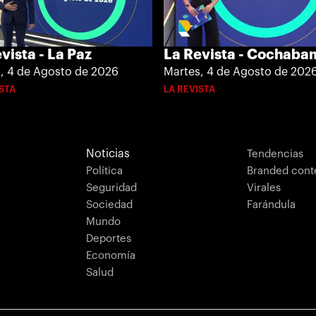
vista - La Paz
La Revista - Cochab
, 4 de Agosto de 2026
Martes, 4 de Agosto de 202
ISTA
LA REVISTA
Noticias
Tendencias
Política
Branded cont
Seguridad
Virales
Sociedad
Farándula
Mundo
Deportes
Economía
Salud