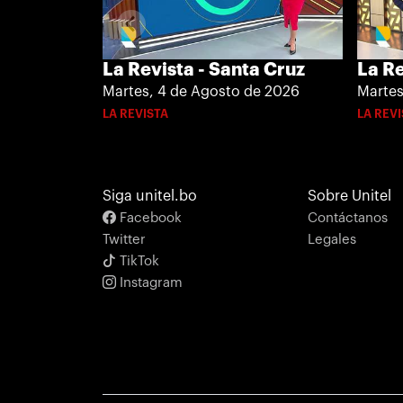
La Re
La Revista - Santa Cruz
Martes
Martes, 4 de Agosto de 2026
LA REV
LA REVISTA
Siga unitel.bo
Sobre Unitel
Facebook
Contáctanos
Twitter
Legales
TikTok
Instagram