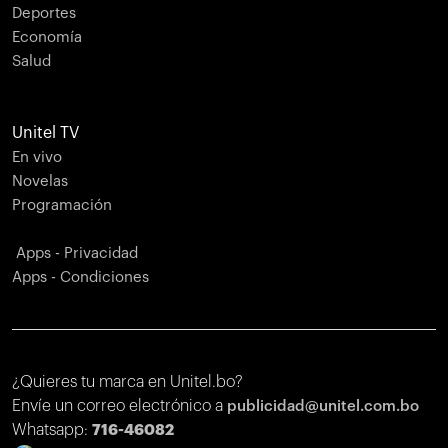
Deportes
Economía
Salud
Unitel TV
En vivo
Novelas
Programación
Apps - Privacidad
Apps - Condiciones
¿Quieres tu marca en Unitel.bo?
Envíe un correo electrónico a
publicidad@unitel.com.bo
Whatsapp:
716-46082