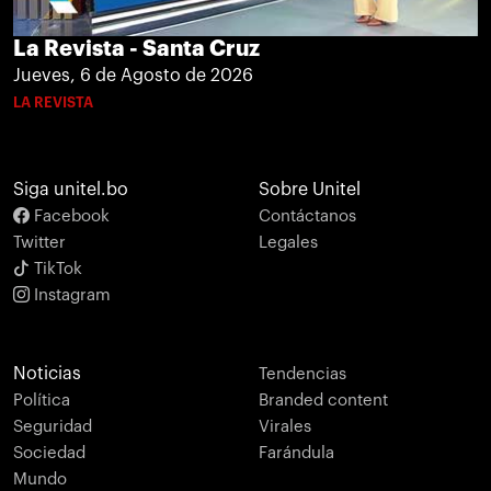
La Revista - Santa Cruz
Jueves, 6 de Agosto de 2026
LA REVISTA
Siga unitel.bo
Sobre Unitel
Facebook
Contáctanos
Twitter
Legales
TikTok
Instagram
Noticias
Tendencias
Política
Branded content
Seguridad
Virales
Sociedad
Farándula
Mundo