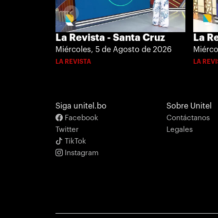
La Revista - Santa Cruz
La Re
Miércoles, 5 de Agosto de 2026
Miérco
LA REVISTA
LA REV
Siga unitel.bo
Sobre Unitel
Facebook
Contáctanos
Twitter
Legales
TikTok
Instagram