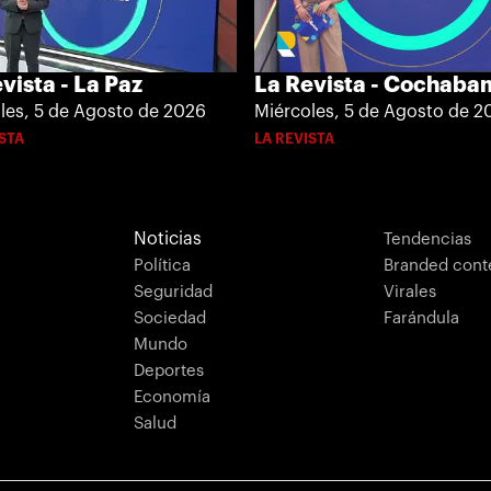
vista - La Paz
La Revista - Cochab
les, 5 de Agosto de 2026
Miércoles, 5 de Agosto de 2
ISTA
LA REVISTA
Noticias
Tendencias
Política
Branded cont
Seguridad
Virales
Sociedad
Farándula
Mundo
Deportes
Economía
Salud