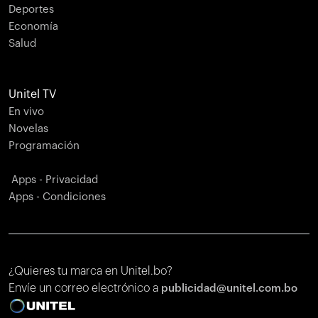
Deportes
Economía
Salud
Unitel TV
En vivo
Novelas
Programación
Apps - Privacidad
Apps - Condiciones
¿Quieres tu marca en Unitel.bo?
Envíe un correo electrónico a
publicidad@unitel.com.bo