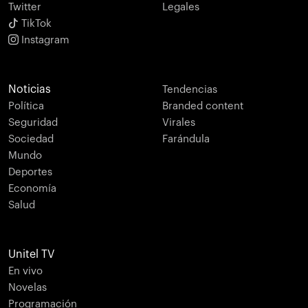
Twitter
Legales
TikTok
Instagram
Noticias
Tendencias
Política
Branded content
Seguridad
Virales
Sociedad
Farándula
Mundo
Deportes
Economía
Salud
Unitel TV
En vivo
Novelas
Programación