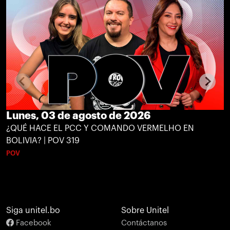
Lunes, 03 de agosto de 2026
¿QUÉ HACE EL PCC Y COMANDO VERMELHO EN
BOLIVIA? | POV 319
POV
Siga unitel.bo
Sobre Unitel
Facebook
Contáctanos