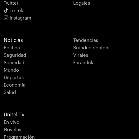
Twitter
Legales
TikTok
Instagram
Noticias
Tendencias
Política
Branded content
Seguridad
Virales
Sociedad
Farándula
Mundo
Deportes
Economía
Salud
Unitel TV
En vivo
Novelas
Programación