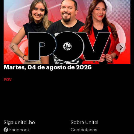
Martes, 04 de agosto de 2026
POV
Siga unitel.bo
Sobre Unitel
Facebook
Contáctanos