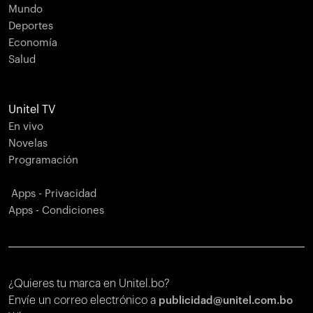
Mundo
Deportes
Economía
Salud
Unitel TV
En vivo
Novelas
Programación
Apps - Privacidad
Apps - Condiciones
¿Quieres tu marca en Unitel.bo?
Envíe un correo electrónico a
publicidad@unitel.com.bo