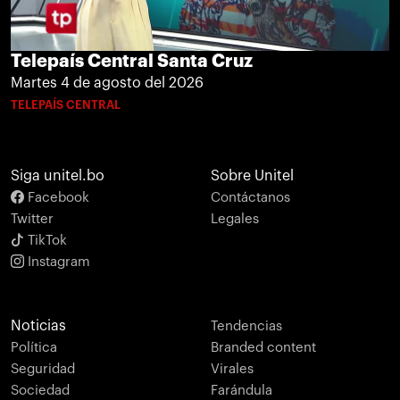
Telepaís Central Santa Cruz
Martes 4 de agosto del 2026
TELEPAÍS CENTRAL
Siga unitel.bo
Sobre Unitel
Facebook
Contáctanos
Twitter
Legales
TikTok
Instagram
Noticias
Tendencias
Política
Branded content
Seguridad
Virales
Sociedad
Farándula