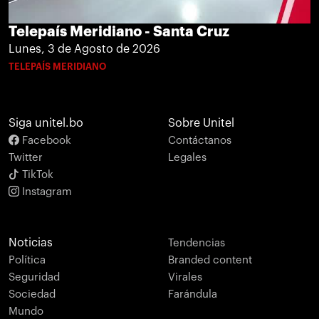
Telepaís Meridiano - Santa Cruz
Lunes, 3 de Agosto de 2026
TELEPAÍS MERIDIANO
Siga unitel.bo
Sobre Unitel
Facebook
Contáctanos
Twitter
Legales
TikTok
Instagram
Noticias
Tendencias
Política
Branded content
Seguridad
Virales
Sociedad
Farándula
Mundo