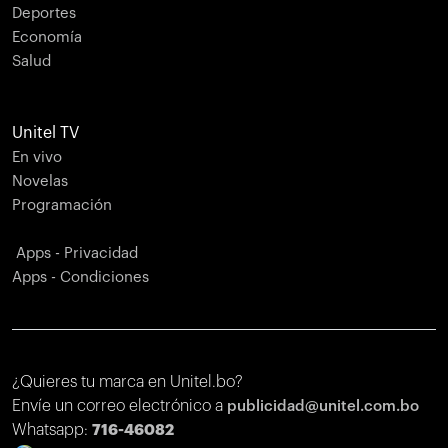
Deportes
Economía
Salud
Unitel TV
En vivo
Novelas
Programación
Apps - Privacidad
Apps - Condiciones
¿Quieres tu marca en Unitel.bo?
Envíe un correo electrónico a
publicidad@unitel.com.bo
Whatsapp:
716-46082