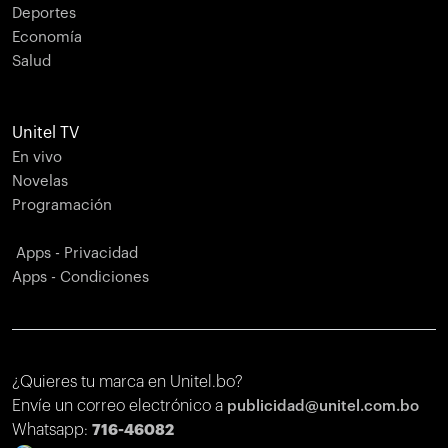
Deportes
Economía
Salud
Unitel TV
En vivo
Novelas
Programación
Apps - Privacidad
Apps - Condiciones
¿Quieres tu marca en Unitel.bo?
Envíe un correo electrónico a
publicidad@unitel.com.bo
Whatsapp:
716-46082