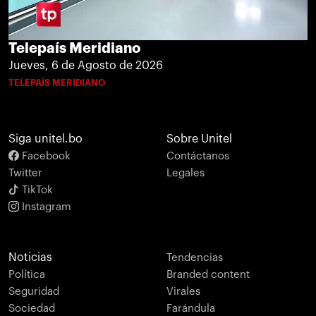
Telepaís Meridiano
Jueves, 6 de Agosto de 2026
TELEPAÍS MERIDIANO
Siga unitel.bo
Sobre Unitel
Facebook
Contáctanos
Twitter
Legales
TikTok
Instagram
Noticias
Tendencias
Política
Branded content
Seguridad
Virales
Sociedad
Farándula