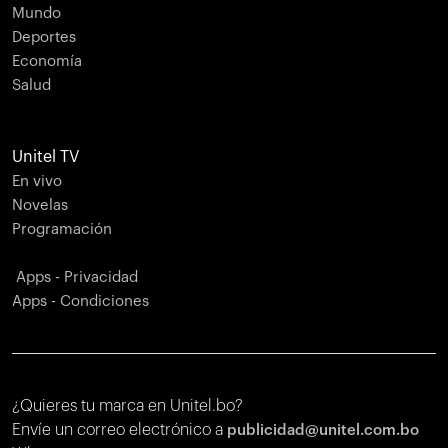
Mundo
Deportes
Economía
Salud
Unitel TV
En vivo
Novelas
Programación
Apps - Privacidad
Apps - Condiciones
¿Quieres tu marca en Unitel.bo?
Envíe un correo electrónico a
publicidad@unitel.com.bo