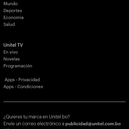
Mundo
Deportes
Economía
Salud
Unitel TV
En vivo
Novelas
Programación
Apps - Privacidad
Apps - Condiciones
¿Quieres tu marca en Unitel.bo?
Envíe un correo electrónico a
publicidad@unitel.com.bo