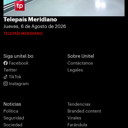
Telepaís Meridiano
Jueves, 6 de Agosto de 2026
TELEPAÍS MERIDIANO
Siga unitel.bo
Sobre Unitel
Facebook
Contáctanos
Twitter
Legales
TikTok
Instagram
Noticias
Tendencias
Política
Branded content
Seguridad
Virales
Sociedad
Farándula