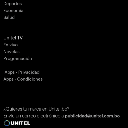
Deportes
Economía
Salud
Unitel TV
En vivo
Novelas
Programación
Apps - Privacidad
Apps - Condiciones
¿Quieres tu marca en Unitel.bo?
Envíe un correo electrónico a
publicidad@unitel.com.bo