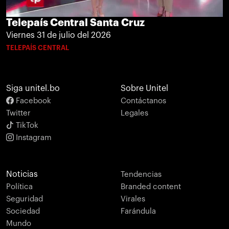
Telepaís Central Santa Cruz
Viernes 31 de julio del 2026
TELEPAÍS CENTRAL
Siga unitel.bo
Sobre Unitel
Facebook
Contáctanos
Twitter
Legales
TikTok
Instagram
Noticias
Tendencias
Política
Branded content
Seguridad
Virales
Sociedad
Farándula
Mundo