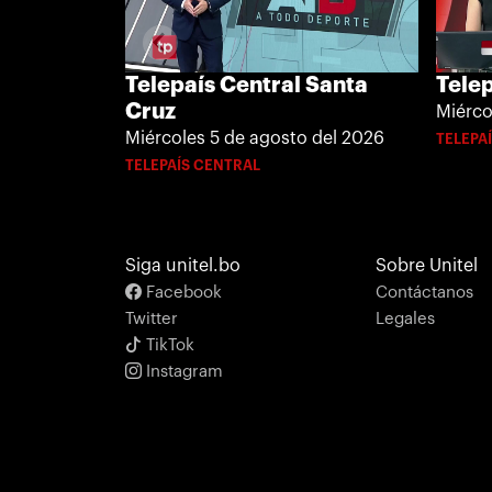
Telepaís Central Santa
Telep
Cruz
Miérco
Miércoles 5 de agosto del 2026
TELEPA
TELEPAÍS CENTRAL
Siga unitel.bo
Sobre Unitel
Facebook
Contáctanos
Twitter
Legales
TikTok
Instagram