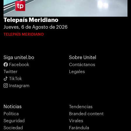
Telepaís Meridiano
Jueves, 6 de Agosto de 2026
TELEPAÍS MERIDIANO
Siga unitel.bo
Sobre Unitel
Facebook
Contáctanos
Twitter
Legales
TikTok
Instagram
Noticias
Tendencias
Política
Branded content
Seguridad
Virales
Sociedad
Farándula